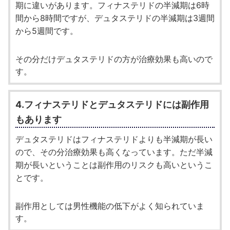
期に違いがあります。フィナステリドの半減期は6時
間から8時間ですが、デュタステリドの半減期は3週間
から5週間です。
その分だけデュタステリドの方が治療効果も高いので
す。
4.フィナステリドとデュタステリドには副作用
もあります
デュタステリドはフィナステリドよりも半減期が長い
ので、その分治療効果も高くなっています。ただ半減
期が長いということは副作用のリスクも高いというこ
とです。
副作用としては男性機能の低下がよく知られていま
す。