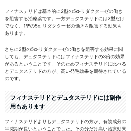
フィナステリドは基本的に2型の5α-リダクターゼの働き
を阻害する治療薬です。一方デュタステリドには2型だけ
でなく、1型の5α-リダクターゼの働きを阻害する効果も
あります。
さらに2型の5α-リダクターゼの働きを阻害する効果に関
しても、デュタステリドにはフィナステリドの3倍の効果
があるということです。そのためフィナステリドに比べる
とデュタステリドの方が、高い発毛効果を期待されている
のです。
フィナステリドとデュタステリドには副作
用もあります
フィナステリドよりもデュタステリドの方が、有効成分の
半減期が長いということでした。その分だけ高い治療効果