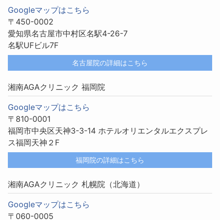
Googleマップはこちら
〒450-0002
愛知県名古屋市中村区名駅4-26-7
名駅UFビル7F
名古屋院の詳細はこちら
湘南AGAクリニック 福岡院
Googleマップはこちら
〒810-0001
福岡市中央区天神3-3-14 ホテルオリエンタルエクスプレ
ス福岡天神２F
福岡院の詳細はこちら
湘南AGAクリニック 札幌院（北海道）
Googleマップはこちら
〒060-0005