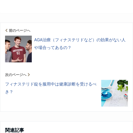
前のページへ
AGA治療（フィナステリドなど）の効果がない人
や場合ってあるの？
次のページへ
フィナステリド錠を服用中は健康診断を受けるべ
き？
関連記事