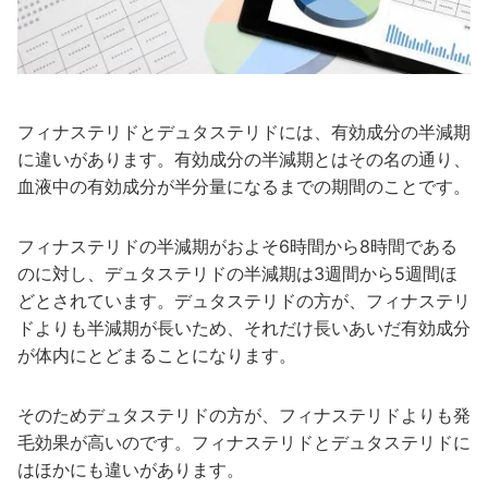
フィナステリドとデュタステリドには、有効成分の半減期
に違いがあります。有効成分の半減期とはその名の通り、
血液中の有効成分が半分量になるまでの期間のことです。
フィナステリドの半減期がおよそ6時間から8時間である
のに対し、デュタステリドの半減期は3週間から5週間ほ
どとされています。デュタステリドの方が、フィナステリ
ドよりも半減期が長いため、それだけ長いあいだ有効成分
が体内にとどまることになります。
そのためデュタステリドの方が、フィナステリドよりも発
毛効果が高いのです。フィナステリドとデュタステリドに
はほかにも違いがあります。