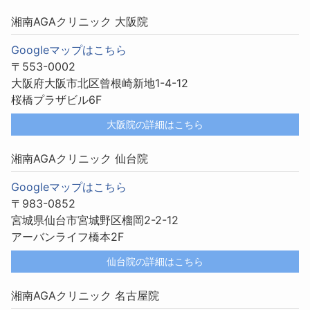
湘南AGAクリニック 大阪院
Googleマップはこちら
〒553-0002
大阪府大阪市北区曾根崎新地1-4-12
桜橋プラザビル6F
大阪院の詳細はこちら
湘南AGAクリニック 仙台院
Googleマップはこちら
〒983-0852
宮城県仙台市宮城野区榴岡2-2-12
アーバンライフ橋本2F
仙台院の詳細はこちら
湘南AGAクリニック 名古屋院