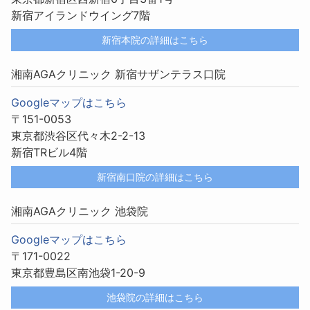
新宿アイランドウイング7階
新宿本院の詳細はこちら
湘南AGAクリニック 新宿サザンテラス口院
Googleマップはこちら
〒151-0053
東京都渋谷区代々木2-2-13
新宿TRビル4階
新宿南口院の詳細はこちら
湘南AGAクリニック 池袋院
Googleマップはこちら
〒171-0022
東京都豊島区南池袋1-20-9
池袋院の詳細はこちら