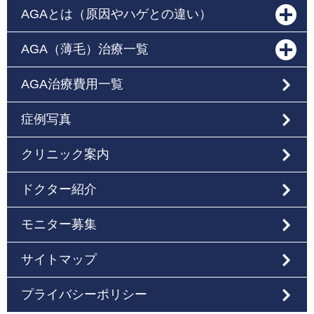
AGAとは（原因やハゲとの違い）
AGA（薄毛）治療一覧
AGA治療費用一覧
症例写真
クリニック案内
ドクター紹介
モニター募集
サイトマップ
プライバシーポリシー