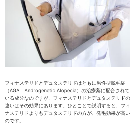
フィナステリドとデュタステリドはともに男性型脱毛症
（AGA：Androgenetic Alopecia）の治療薬に配合されて
いる成分なのですが、フィナステリドとデュタステリドの
違いはその効果にあります。ひとことで説明すると、フィ
ナステリドよりもデュタステリドの方が、発毛効果が高い
のです。