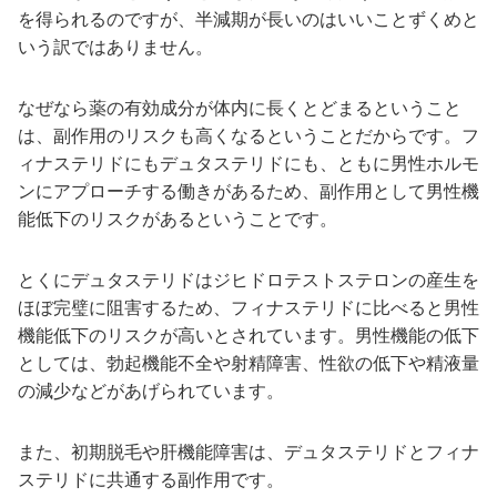
を得られるのですが、半減期が長いのはいいことずくめと
いう訳ではありません。
なぜなら薬の有効成分が体内に長くとどまるということ
は、副作用のリスクも高くなるということだからです。フ
ィナステリドにもデュタステリドにも、ともに男性ホルモ
ンにアプローチする働きがあるため、副作用として男性機
能低下のリスクがあるということです。
とくにデュタステリドはジヒドロテストステロンの産生を
ほぼ完璧に阻害するため、フィナステリドに比べると男性
機能低下のリスクが高いとされています。男性機能の低下
としては、勃起機能不全や射精障害、性欲の低下や精液量
の減少などがあげられています。
また、初期脱毛や肝機能障害は、デュタステリドとフィナ
ステリドに共通する副作用です。