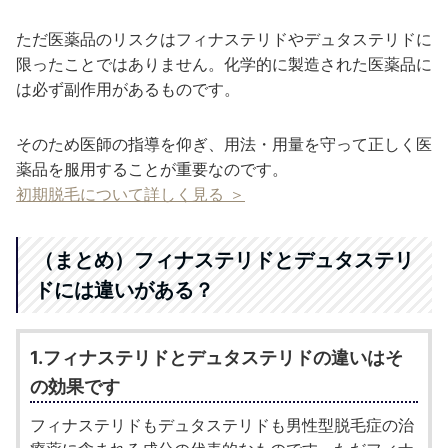
ただ医薬品のリスクはフィナステリドやデュタステリドに
限ったことではありません。化学的に製造された医薬品に
は必ず副作用があるものです。
そのため医師の指導を仰ぎ、用法・用量を守って正しく医
薬品を服用することが重要なのです。
初期脱毛について詳しく見る ＞
（まとめ）フィナステリドとデュタステリ
ドには違いがある？
1.フィナステリドとデュタステリドの違いはそ
の効果です
フィナステリドもデュタステリドも男性型脱毛症の治