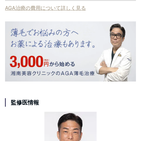
AGA治療の費用について詳しく見る
監修医情報