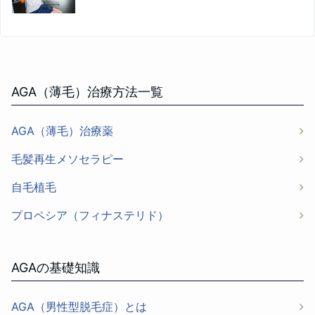
AGA（薄毛）治療方法一覧
AGA（薄毛）治療薬
毛髪再生メソセラピー
自毛植毛
プロペシア（フィナステリド）
AGAの基礎知識
AGA（男性型脱毛症）とは