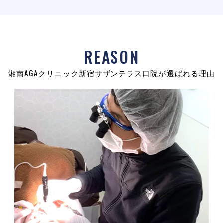
REASON
湘南AGAクリニック新宿サザンテラス口院が選ばれる理由