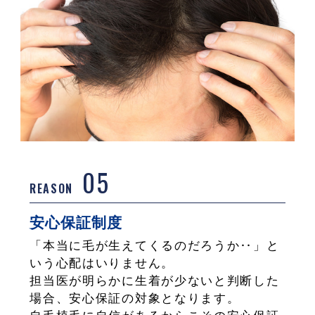
05
REASON
安心保証制度
「本当に毛が生えてくるのだろうか‥」と
いう心配はいりません。
担当医が明らかに生着が少ないと判断した
場合、安心保証の対象となります。