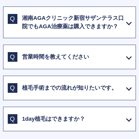
湘南AGAクリニック新宿サザンテラス口
院でもAGA治療薬は購入できますか？
営業時間を教えてください
植毛手術までの流れが知りたいです。
1day植毛はできますか？