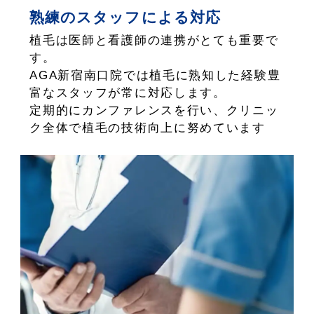
熟練のスタッフによる対応
植毛は医師と看護師の連携がとても重要で
す。
AGA新宿南口院では植毛に熟知した経験豊
富なスタッフが常に対応します。
定期的にカンファレンスを行い、クリニッ
ク全体で植毛の技術向上に努めています