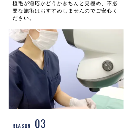
植毛が適応かどうかきちんと見極め、不必
要な施術はおすすめしませんのでご安心く
ださい。
03
REASON