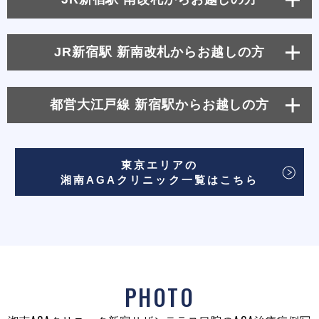
JR新宿駅 新南改札からお越しの方
都営大江戸線 新宿駅からお越しの方
東京エリアの
湘南AGAクリニック一覧はこちら
PHOTO