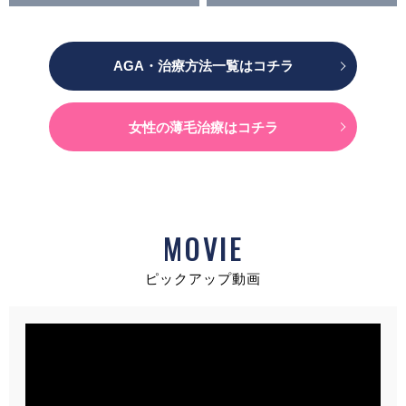
AGA・治療方法一覧はコチラ
女性の薄毛治療はコチラ
MOVIE
ピックアップ動画