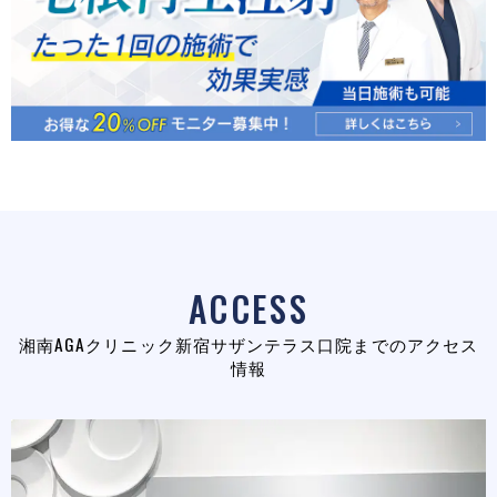
ACCESS
湘南AGAクリニック新宿サザンテラス口院までのアクセス
情報