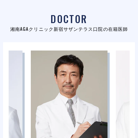
DOCTOR
湘南AGAクリニック新宿サザンテラス口院の在籍医師