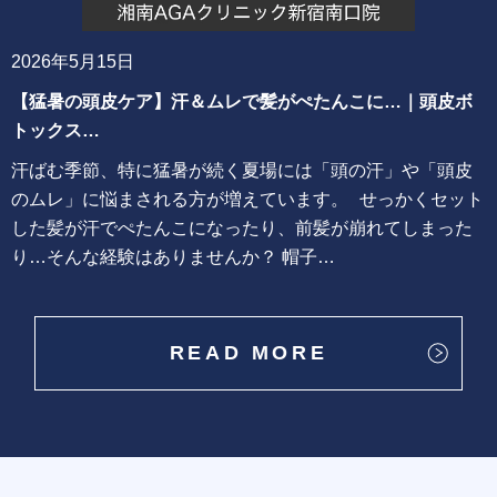
2026年5月15日
【猛暑の頭皮ケア】汗＆ムレで髪がぺたんこに…｜頭皮ボ
トックス…
汗ばむ季節、特に猛暑が続く夏場には「頭の汗」や「頭皮
のムレ」に悩まされる方が増えています。 せっかくセット
した髪が汗でぺたんこになったり、前髪が崩れてしまった
り…そんな経験はありませんか？ 帽子…
READ MORE