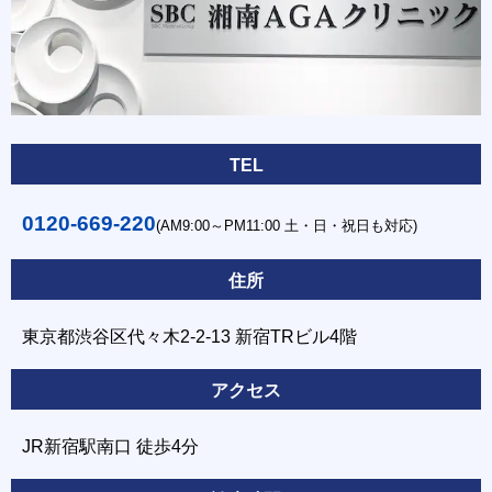
TEL
0120-669-220
(AM9:00～PM11:00 土・日・祝日も対応)
住所
東京都渋谷区代々木2-2-13 新宿TRビル4階
アクセス
JR新宿駅南口 徒歩4分