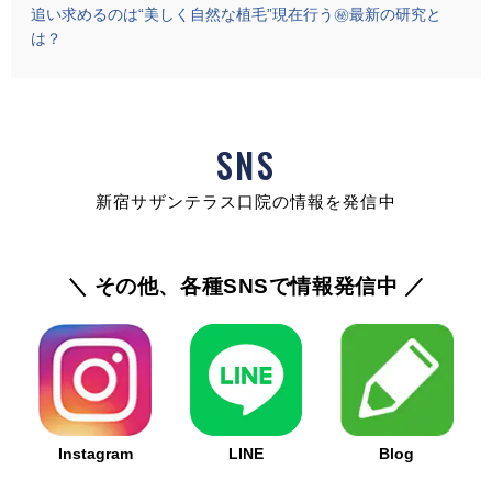
追い求めるのは“美しく自然な植毛”現在行う㊙最新の研究と
は？
SNS
新宿サザンテラス口院の情報を発信中
＼ その他、各種SNSで情報発信中 ／
Instagram
LINE
Blog