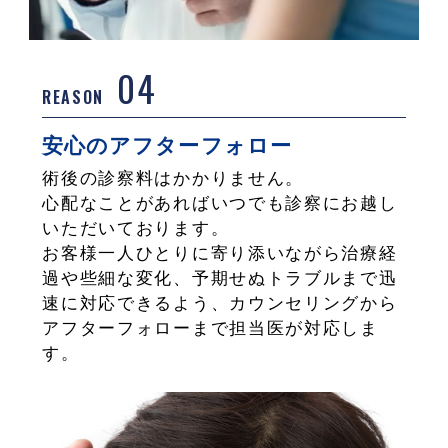
04
REASON
安心のアフターフォロー
術後の診察料はかかりません。
心配なことがあればいつでも診察にお越し
いただいております。
お客様一人ひとりに寄り添いながら治療経
過や些細な変化、予期せぬトラブルまで迅
速に対応できるよう、カウンセリングから
アフターフォローまで担当医が対応しま
す。