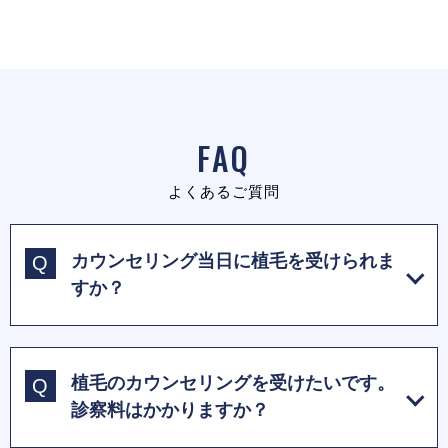
FAQ
よくあるご質問
カウンセリング当日に植毛を受けられま
すか？
植毛のカウンセリングを受けたいです。
診察料はかかりますか？