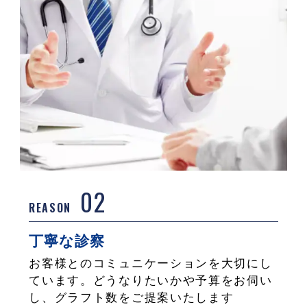
02
REASON
丁寧な診察
お客様とのコミュニケーションを大切にし
ています。どうなりたいかや予算をお伺い
し、グラフト数をご提案いたします