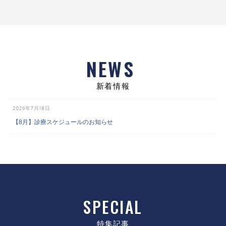
NEWS
新着情報
2026年7月18日
【8月】診療スケジュールのお知らせ
SPECIAL
特集記事