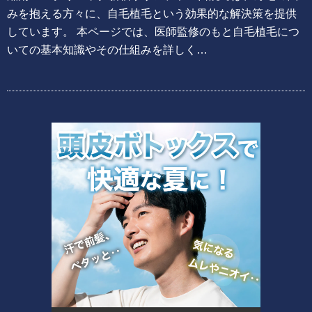
みを抱える方々に、自毛植毛という効果的な解決策を提供
しています。 本ページでは、医師監修のもと自毛植毛につ
いての基本知識やその仕組みを詳しく…