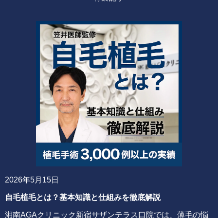
2026年5月15日
自毛植毛とは？基本知識と仕組みを徹底解説
湘南AGAクリニック新宿サザンテラス口院では、薄毛の悩