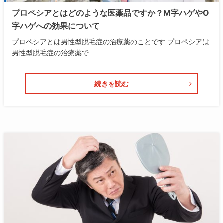
プロペシアとはどのような医薬品ですか？M字ハゲやO
字ハゲへの効果について
プロペシアとは男性型脱毛症の治療薬のことです プロペシアは
男性型脱毛症の治療薬で
続きを読む