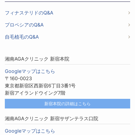
フィナステリドのQ&A
プロペシアのQ&A
自毛植毛のQ&A
湘南AGAクリニック 新宿本院
Googleマップはこちら
〒160-0023
東京都新宿区西新宿6丁目3番1号
新宿アイランドウイング7階
新宿本院の詳細はこちら
湘南AGAクリニック 新宿サザンテラス口院
Googleマップはこちら