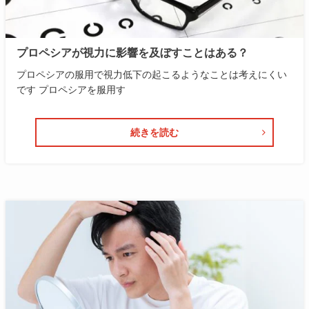
プロペシアが視力に影響を及ぼすことはある？
プロペシアの服用で視力低下の起こるようなことは考えにくい
です プロペシアを服用す
続きを読む