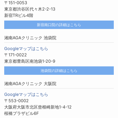
〒151-0053
東京都渋谷区代々木2-2-13
新宿TRビル4階
新宿南口院の詳細はこちら
湘南AGAクリニック 池袋院
Googleマップはこちら
〒171-0022
東京都豊島区南池袋1-20-9
池袋院の詳細はこちら
湘南AGAクリニック 大阪院
Googleマップはこちら
〒553-0002
大阪府大阪市北区曾根崎新地1-4-12
桜橋プラザビル6F