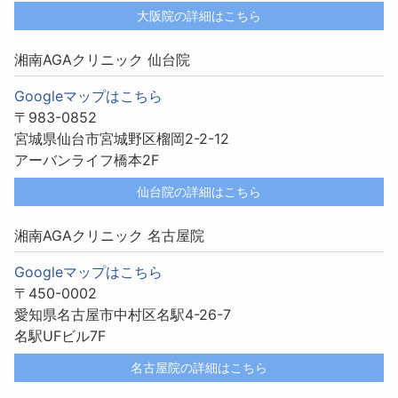
大阪院の詳細はこちら
湘南AGAクリニック 仙台院
Googleマップはこちら
〒983-0852
宮城県仙台市宮城野区榴岡2-2-12
アーバンライフ橋本2F
仙台院の詳細はこちら
湘南AGAクリニック 名古屋院
Googleマップはこちら
〒450-0002
愛知県名古屋市中村区名駅4-26-7
名駅UFビル7F
名古屋院の詳細はこちら