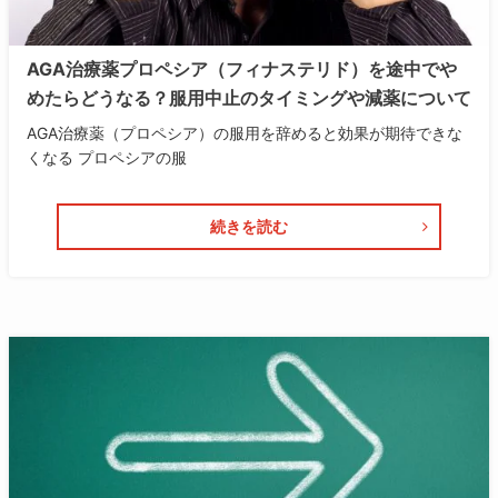
AGA治療薬プロペシア（フィナステリド）を途中でや
めたらどうなる？服用中止のタイミングや減薬について
AGA治療薬（プロペシア）の服用を辞めると効果が期待できな
くなる プロペシアの服
続きを読む