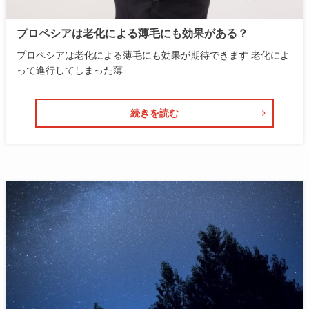
プロペシアは老化による薄毛にも効果がある？
プロペシアは老化による薄毛にも効果が期待できます 老化によ
って進行してしまった薄
続きを読む