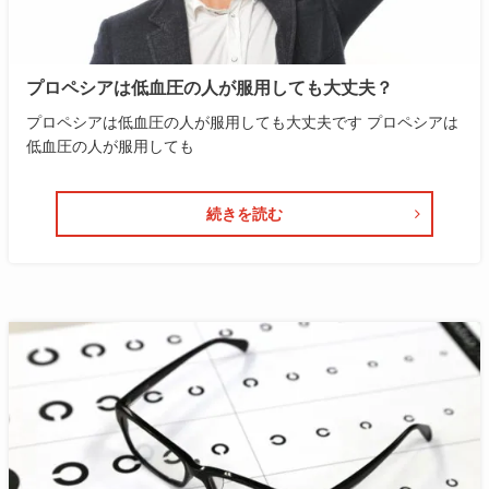
プロペシアは低血圧の人が服用しても大丈夫？
プロペシアは低血圧の人が服用しても大丈夫です プロペシアは
低血圧の人が服用しても
続きを読む