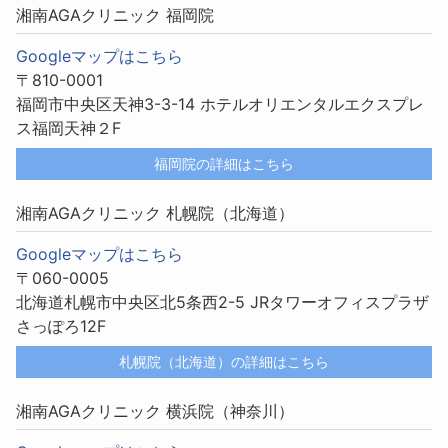
湘南AGAクリニック 福岡院
Googleマップはこちら
〒810-0001
福岡市中央区天神3-3-14 ホテルオリエンタルエクスプレ
ス福岡天神２F
福岡院の詳細はこちら
湘南AGAクリニック 札幌院（北海道）
Googleマップはこちら
〒060-0005
北海道札幌市中央区北5条西2-5 JRタワーオフィスプラザ
さっぽろ12F
札幌院（北海道）の詳細はこちら
湘南AGAクリニック 横浜院（神奈川）