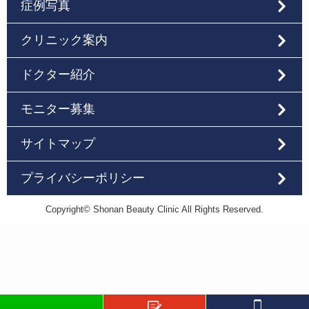
症例写真
クリニック案内
ドクター紹介
モニター募集
サイトマップ
プライバシーポリシー
Copyright© Shonan Beauty Clinic All Rights Reserved.