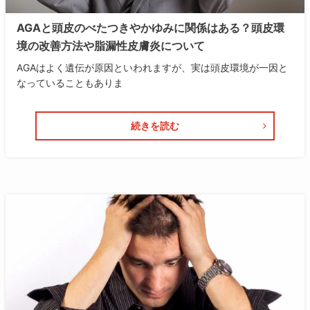
AGAと頭皮のべたつきやかゆみに関係はある？頭皮環
境の改善方法や脂漏性皮膚炎について
AGAはよく遺伝が原因といわれますが、実は頭皮環境が一因と
なっていることもありま
続きを読む