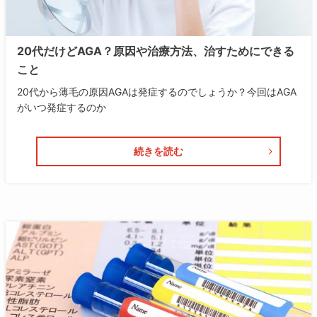
20代だけどAGA？原因や治療方法、治すためにできる
こと
20代から薄毛の原因AGAは発症するのでしょうか？今回はAGA
がいつ発症するのか
続きを読む