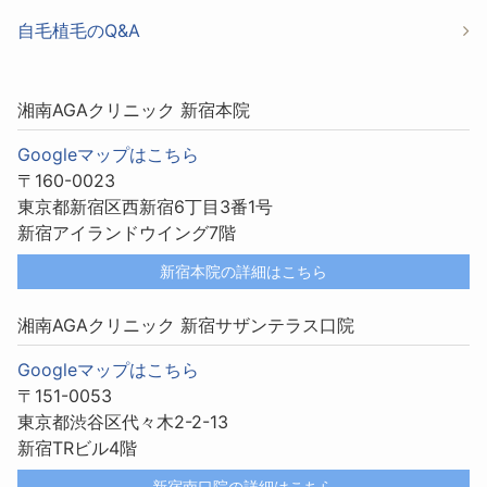
自毛植毛のQ&A
湘南AGAクリニック 新宿本院
Googleマップはこちら
〒160-0023
東京都新宿区西新宿6丁目3番1号
新宿アイランドウイング7階
新宿本院の詳細はこちら
湘南AGAクリニック 新宿サザンテラス口院
Googleマップはこちら
〒151-0053
東京都渋谷区代々木2-2-13
新宿TRビル4階
新宿南口院の詳細はこちら