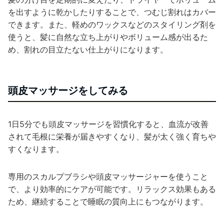
を出すように乾かしたりすることで、つむじ割れはカバー
できます。また、軽めのワックスなどのスタイリング剤を
使うと、髪に自然な立ち上がりやボリューム感が出るた
め、割れの目立たない仕上がりになります。
頭皮マッサージをしてみる
1日5分でも頭皮マッサージを習慣化すると、血流が改善
されて毛根に栄養が届きやすくなり、髪が太く強く育ちや
すくなります。
専用のスカルプブラシや頭皮マッサージャーを使うこと
で、より効率的にケアが可能です。リラックス効果もある
ため、継続することで睡眠の質向上にもつながります。