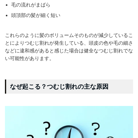
毛の流れがまばら
頭頂部の髪が細く短い
これらのように髪のボリュームそのものが減少しているこ
とによりつむじ割れが発生している、頭皮の色や毛の細さ
などに違和感があると感じた場合は健全なつむじ割れでな
い可能性があります。
なぜ起こる？つむじ割れの主な原因