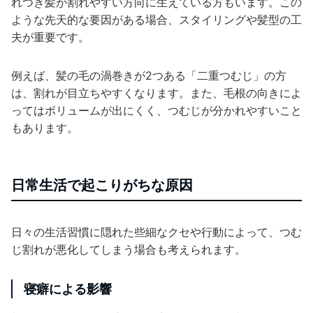
れつき髪が割れやすい方向に生えている方もいます。この
ような先天的な要因がある場合、スタイリングや髪型の工
夫が重要です。
例えば、髪の毛の渦巻きが2つある「二重つむじ」の方
は、割れが目立ちやすくなります。また、毛根の向きによ
ってはボリュームが出にくく、つむじが分かれやすいこと
もあります。
日常生活で起こりがちな原因
日々の生活習慣に隠れた些細なクセや行動によって、つむ
じ割れが悪化してしまう場合も考えられます。
寝癖による影響