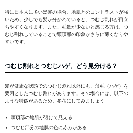
特に日本人に多い黒髪の場合、地肌とのコントラストが強
いため、少しでも髪が分かれていると、つむじ割れが目立
ちやすくなります。また、毛量が少ないと感じる方は、つ
むじ割れしていることで頭頂部の印象がさらに薄くなりや
すいです。
つむじ割れとつむじハゲ、どう見分ける？
髪が健康な状態でのつむじ割れ以外にも、薄毛（ハゲ）を
要因としたつむじ割れがあります。その場合には、以下の
ような特徴があるため、参考にしてみましょう。
頭頂部の地肌が透けて見える
つむじ部分の地肌の色に赤みがある