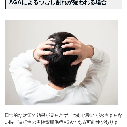
AGAによるつむじ割れが疑われる場合
日常的な対策で効果が見られず、つむじ割れがおさまらな
い時、進行性の男性型脱毛症AGAである可能性がありま