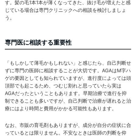
す。髪の毛1本1本が薄くなってきた、抜け毛が増えたと感
じている場合は専門クリニックへの相談を検討しましょ
う。
専門医に相談する重要性
「もしかして薄毛かもしれない」と感じたら、自己判断せ
ずに専門の医師に相談することが大切です。AGAはM字ハ
ゲの要因としても知られていますが、進行度によっては頭
頂部でも起こるため、つむじ割れと思っていたら実は
AGAだったということもあります。早期治療で進行を抑
制できることも多いですが、自己判断で治療が遅れると治
療にはより時間と費用がかかる可能性もあります。
なお、市販の育毛剤もありますが、成分が自分の症状に合
っているとは限りません。不安なときは医師の判断を仰