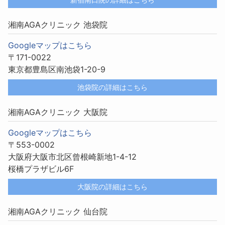
湘南AGAクリニック 池袋院
Googleマップはこちら
〒171-0022
東京都豊島区南池袋1-20-9
池袋院の詳細はこちら
湘南AGAクリニック 大阪院
Googleマップはこちら
〒553-0002
大阪府大阪市北区曾根崎新地1-4-12
桜橋プラザビル6F
大阪院の詳細はこちら
湘南AGAクリニック 仙台院