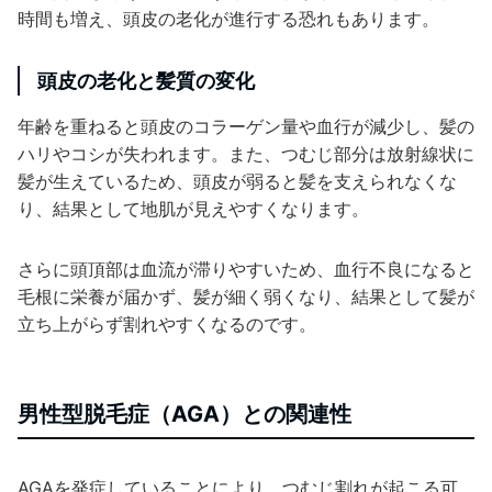
時間も増え、頭皮の老化が進行する恐れもあります。
頭皮の老化と髪質の変化
年齢を重ねると頭皮のコラーゲン量や血行が減少し、髪の
ハリやコシが失われます。また、つむじ部分は放射線状に
髪が生えているため、頭皮が弱ると髪を支えられなくな
り、結果として地肌が見えやすくなります。
さらに頭頂部は血流が滞りやすいため、血行不良になると
毛根に栄養が届かず、髪が細く弱くなり、結果として髪が
立ち上がらず割れやすくなるのです。
男性型脱毛症（AGA）との関連性
AGAを発症していることにより、つむじ割れが起こる可