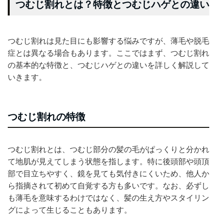
つむじ割れとは？特徴とつむじハゲとの違い
つむじ割れは見た目にも影響する悩みですが、薄毛や脱毛
症とは異なる場合もあります。ここではまず、つむじ割れ
の基本的な特徴と、つむじハゲとの違いを詳しく解説して
いきます。
つむじ割れの特徴
つむじ割れとは、つむじ部分の髪の毛がぱっくりと分かれ
て地肌が見えてしまう状態を指します。特に後頭部や頭頂
部で目立ちやすく、鏡を見ても気付きにくいため、他人か
ら指摘されて初めて自覚する方も多いです。なお、必ずし
も薄毛を意味するわけではなく、髪の生え方やスタイリン
グによって生じることもあります。