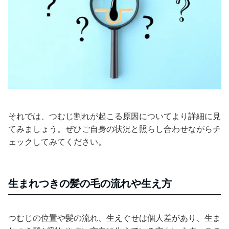
それでは、つむじ割れが起こる原因についてより詳細に見
てみましょう。ぜひご自身の状況と照らし合わせながらチ
ェックしてみてください。
生まれつきの髪の毛の流れや生え方
つむじの位置や髪の流れ、生えぐせは個人差があり、生ま