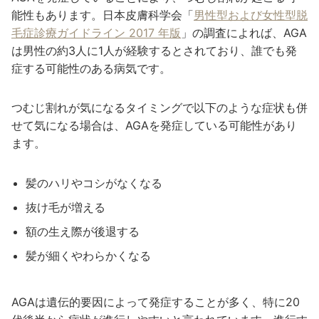
能性もあります。日本皮膚科学会「
男性型および女性型脱
毛症診療ガイドライン 2017 年版
」の調査によれば、AGA
は男性の約3人に1人が経験するとされており、誰でも発
症する可能性のある病気です。
つむじ割れが気になるタイミングで以下のような症状も併
せて気になる場合は、AGAを発症している可能性があり
ます。
髪のハリやコシがなくなる
抜け毛が増える
額の生え際が後退する
髪が細くやわらかくなる
AGAは遺伝的要因によって発症することが多く、特に20