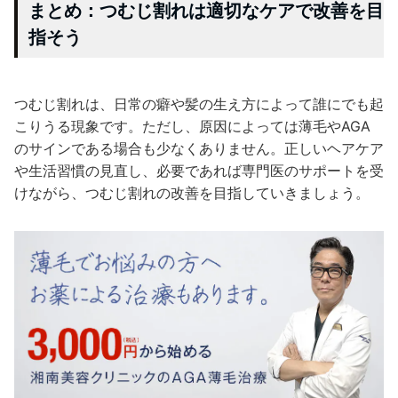
まとめ：つむじ割れは適切なケアで改善を目
指そう
つむじ割れは、日常の癖や髪の生え方によって誰にでも起
こりうる現象です。ただし、原因によっては薄毛やAGA
のサインである場合も少なくありません。正しいヘアケア
や生活習慣の見直し、必要であれば専門医のサポートを受
けながら、つむじ割れの改善を目指していきましょう。