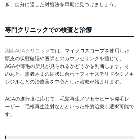
ぎ、自分に適した対処法を早期に見つけましょう。
専門クリニックでの検査と治療
湘南AGAクリニック
では、マイクロスコープを使用した
頭皮の状態確認や医師とのカウンセリングを通じて、
AGAや薄毛の所見が見られるかどうかを判断します。そ
のあと、患者さまの症状に合わせフィナステリドやミノキ
シジルなどの治療薬を中心とした治療が始まります。
AGAの進行度に応じて、毛髪再生メソセラピーや発毛レ
ーザー、毛根再生注射などといった外的治療も選択可能で
す。