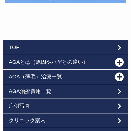
TOP
AGAとは（原因やハゲとの違い）
AGA（薄毛）治療一覧
AGA治療費用一覧
症例写真
クリニック案内