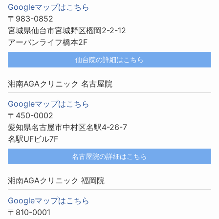
Googleマップはこちら
〒983-0852
宮城県仙台市宮城野区榴岡2-2-12
アーバンライフ橋本2F
仙台院の詳細はこちら
湘南AGAクリニック 名古屋院
Googleマップはこちら
〒450-0002
愛知県名古屋市中村区名駅4-26-7
名駅UFビル7F
名古屋院の詳細はこちら
湘南AGAクリニック 福岡院
Googleマップはこちら
〒810-0001