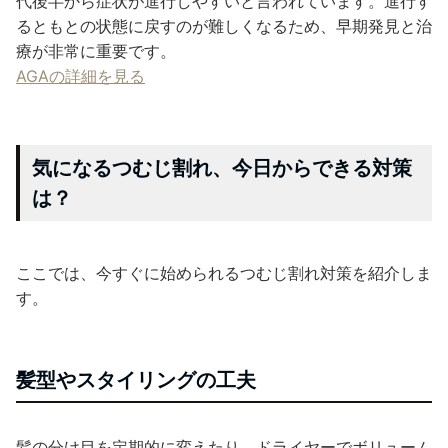
代後半から症状が進行しやすいと言われています。進行す
るともとの状態に戻すのが難しくなるため、早期発見と治
療が非常に重要です。
AGAの詳細を見る
気になるつむじ割れ、今日からできる対策
は？
ここでは、今すぐに始められるつむじ割れ対策を紹介しま
す。
髪型やスタイリングの工夫
髪の分け目を定期的に変えたり、ドライヤーでボリューム