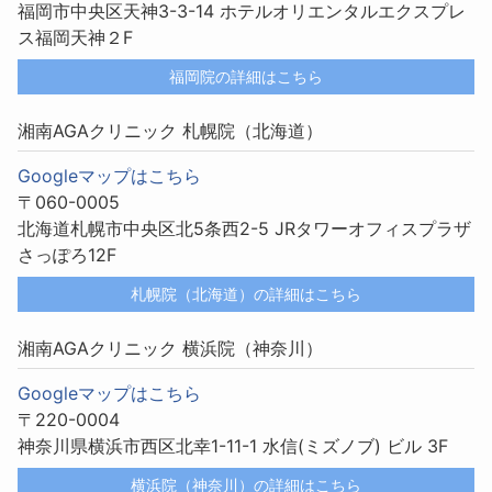
福岡市中央区天神3-3-14 ホテルオリエンタルエクスプレ
ス福岡天神２F
福岡院の詳細はこちら
湘南AGAクリニック 札幌院（北海道）
Googleマップはこちら
〒060-0005
北海道札幌市中央区北5条西2-5 JRタワーオフィスプラザ
さっぽろ12F
札幌院（北海道）の詳細はこちら
湘南AGAクリニック 横浜院（神奈川）
Googleマップはこちら
〒220-0004
神奈川県横浜市西区北幸1-11-1 水信(ミズノブ) ビル 3F
横浜院（神奈川）の詳細はこちら