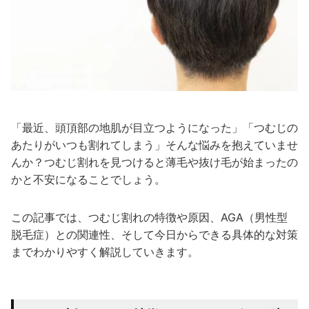
「最近、頭頂部の地肌が目立つようになった」「つむじの
あたりがいつも割れてしまう」そんな悩みを抱えていませ
んか？つむじ割れを見つけると薄毛や抜け毛が始まったの
かと不安になることでしょう。
この記事では、つむじ割れの特徴や原因、AGA（男性型
脱毛症）との関連性、そして今日からできる具体的な対策
までわかりやすく解説していきます。