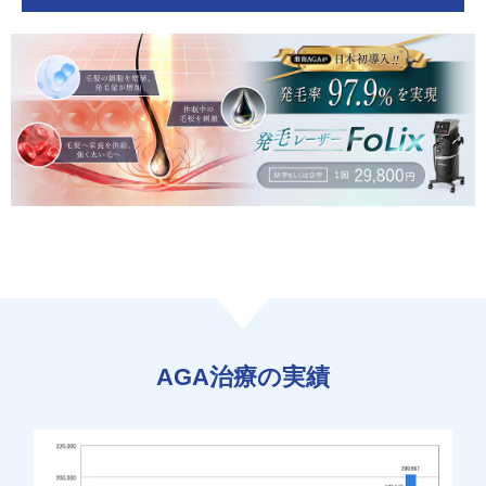
AGA治療の実績