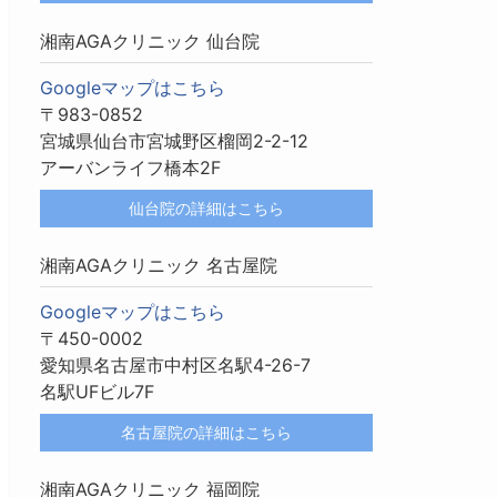
湘南AGAクリニック 仙台院
Googleマップはこちら
〒983-0852
宮城県仙台市宮城野区榴岡2-2-12
アーバンライフ橋本2F
仙台院の詳細はこちら
湘南AGAクリニック 名古屋院
Googleマップはこちら
〒450-0002
愛知県名古屋市中村区名駅4-26-7
名駅UFビル7F
名古屋院の詳細はこちら
湘南AGAクリニック 福岡院