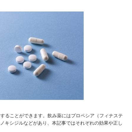
善することができます。飲み薬にはプロペシア（フィナステ
ノキシジルなどがあり、本記事ではそれぞれの効果や正し