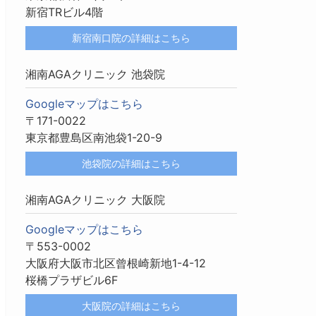
新宿TRビル4階
新宿南口院の詳細はこちら
湘南AGAクリニック 池袋院
Googleマップはこちら
〒171-0022
東京都豊島区南池袋1-20-9
池袋院の詳細はこちら
湘南AGAクリニック 大阪院
Googleマップはこちら
〒553-0002
大阪府大阪市北区曾根崎新地1-4-12
桜橋プラザビル6F
大阪院の詳細はこちら