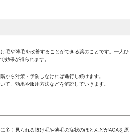
、抜け毛や薄毛を改善することができる薬のことです。一人ひ
で効果が得られます。
段階から対策・予防しなければ進行し続けます。
ついて、効果や服用方法などを解説していきます。
性に多く見られる抜け毛や薄毛の症状のほとんどがAGAを原