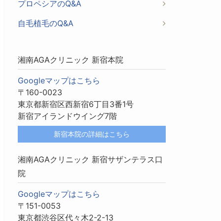
プロペシアのQ&A
自毛植毛のQ&A
湘南AGAクリニック 新宿本院
Googleマップはこちら
〒160-0023
東京都新宿区西新宿6丁目3番1号
新宿アイランドウイング7階
新宿本院の詳細はこちら
湘南AGAクリニック 新宿サザンテラス口
院
Googleマップはこちら
〒151-0053
東京都渋谷区代々木2-2-13