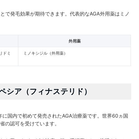
ことで発毛効果が期待できます。代表的なAGA外用薬はミノ
外用薬
リドミ
ミノキシジル（外用薬）
ロペシア（フィナステリド）
年に国内で初めて発売されたAGA治療薬です。世界60ヵ国
省の認可を受けています。