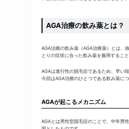
AGA治療の飲み薬とは？
AGA治療の飲み薬（AGA治療薬）とは
とりの症状に合った飲み薬を服用すること
AGAは進行性の脱毛症であるため、早い
今回はAGA治療のひとつである飲み薬に
AGAが起こるメカニズム
AGAとは男性型脱毛症のことで、中年男
因としたものです。