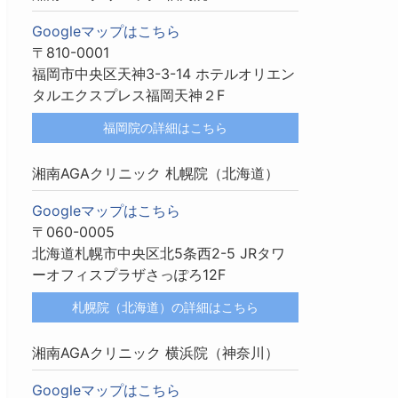
Googleマップはこちら
〒810-0001
福岡市中央区天神3-3-14 ホテルオリエン
タルエクスプレス福岡天神２F
福岡院の詳細はこちら
湘南AGAクリニック 札幌院（北海道）
Googleマップはこちら
〒060-0005
北海道札幌市中央区北5条西2-5 JRタワ
ーオフィスプラザさっぽろ12F
札幌院（北海道）の詳細はこちら
湘南AGAクリニック 横浜院（神奈川）
Googleマップはこちら