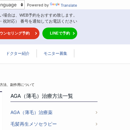
Powered by
Translate
い場合は、WEB予約をおすすめ致します。
・祝対応） 番号を通知してお電話ください
ウンセリング予約
LINEで予約
ドクター紹介
モニター募集
用方法、副作用について
AGA（薄毛）治療方法一覧
AGA（薄毛）治療薬
毛髪再生メソセラピー