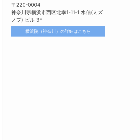
〒220-0004
神奈川県横浜市西区北幸1-11-1 水信(ミズ
ノブ) ビル 3F
横浜院（神奈川）の詳細はこちら