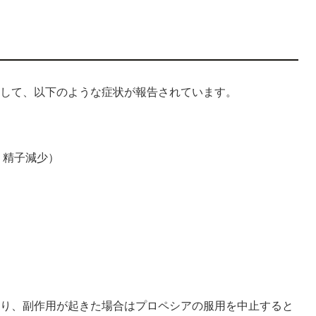
して、以下のような症状が報告されています。
、精子減少）
）
り、副作用が起きた場合はプロペシアの服用を中止すると