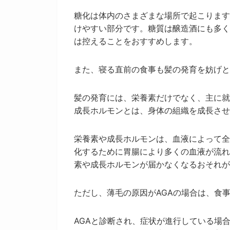
糖化は体内のさまざまな場所で起こります
けやすい部分です。糖質は醸造酒にも多く
は控えることをおすすめします。
また、寝る直前の食事も髪の発育を妨げと
髪の発育には、栄養素だけでなく、主に就
成長ホルモンとは、身体の組織を成長させ
栄養素や成長ホルモンは、血液によって全
化するために胃腸により多くの血液が流れ
素や成長ホルモンが届かなくなるおそれが
ただし、薄毛の原因がAGAの場合は、食
AGAと診断され、症状が進行している場