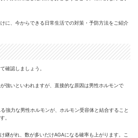
向けに、今からできる日常生活での対策・予防方法をご紹介
めて確認しましょう。
素が強いといわれますが、直接的な原因は男性ホルモンで
れる強力な男性ホルモンが、ホルモン受容体と結合すること
す。
け継がれ、数が多いだけAGAになる確率も上がります。こ