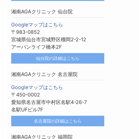
湘南AGAクリニック 仙台院
Googleマップはこちら
〒983-0852
宮城県仙台市宮城野区榴岡2-2-12
アーバンライフ橋本2F
仙台院の詳細はこちら
湘南AGAクリニック 名古屋院
Googleマップはこちら
〒450-0002
愛知県名古屋市中村区名駅4-26-7
名駅UFビル7F
名古屋院の詳細はこちら
湘南AGAクリニック 福岡院