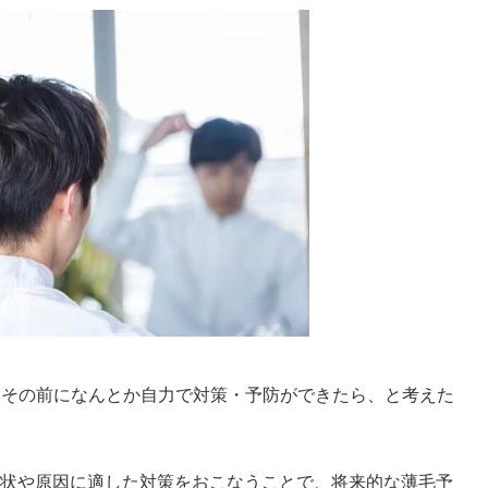
、その前になんとか自力で対策・予防ができたら、と考えた
状や原因に適した対策をおこなうことで、将来的な薄毛予