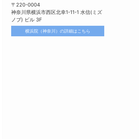
〒220-0004
神奈川県横浜市西区北幸1-11-1 水信(ミズ
ノブ) ビル 3F
横浜院（神奈川）の詳細はこちら