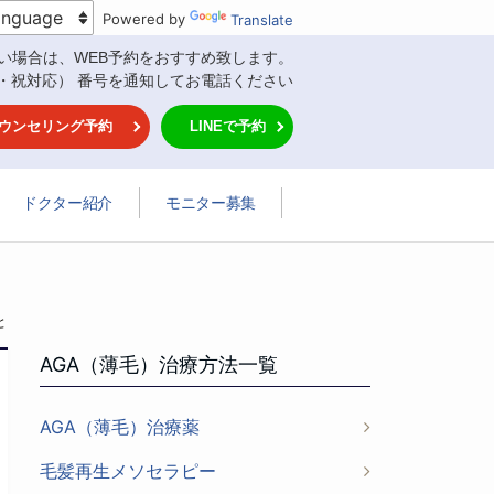
Powered by
Translate
い場合は、WEB予約をおすすめ致します。
・祝対応） 番号を通知してお電話ください
ウンセリング予約
LINEで予約
ドクター紹介
モニター募集
と
AGA（薄毛）治療方法一覧
AGA（薄毛）治療薬
毛髪再生メソセラピー