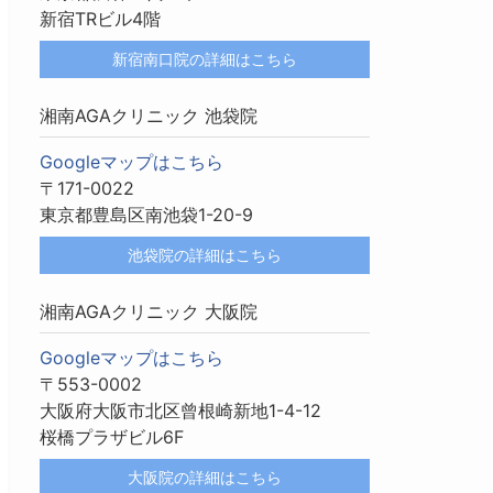
新宿TRビル4階
新宿南口院の詳細はこちら
湘南AGAクリニック 池袋院
Googleマップはこちら
〒171-0022
東京都豊島区南池袋1-20-9
池袋院の詳細はこちら
湘南AGAクリニック 大阪院
Googleマップはこちら
〒553-0002
大阪府大阪市北区曾根崎新地1-4-12
桜橋プラザビル6F
大阪院の詳細はこちら