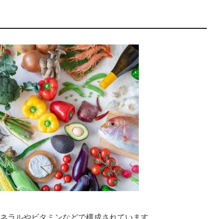
ネラルやビタミンなどで構成されています。