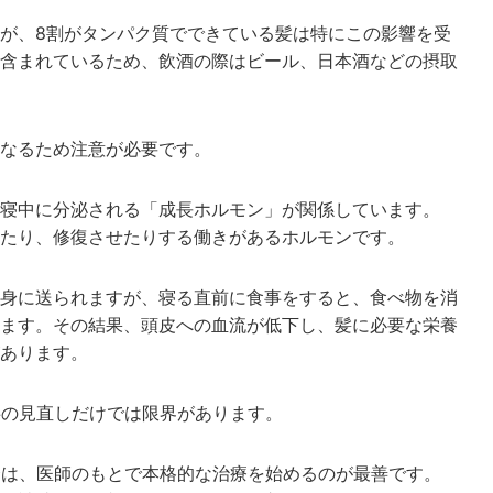
が、8割がタンパク質でできている髪は特にこの影響を受
含まれているため、飲酒の際はビール、日本酒などの摂取
なるため注意が必要です。
寝中に分泌される「成長ホルモン」が関係しています。
たり、修復させたりする働きがあるホルモンです。
身に送られますが、寝る直前に食事をすると、食べ物を消
ます。その結果、頭皮への血流が低下し、髪に必要な栄養
あります。
事の見直しだけでは限界があります。
合は、医師のもとで本格的な治療を始めるのが最善です。