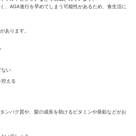
く、AGA進行を早めてしまう可能性があるため、食生活に
があります。
る
ぎない
を控える
タンパク質や、髪の成長を助けるビタミンや亜鉛などがお
よいでしょう。