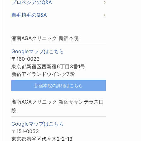
プロペシアのQ&A
自毛植毛のQ&A
湘南AGAクリニック 新宿本院
Googleマップはこちら
〒160-0023
東京都新宿区西新宿6丁目3番1号
新宿アイランドウイング7階
新宿本院の詳細はこちら
湘南AGAクリニック 新宿サザンテラス口
院
Googleマップはこちら
〒151-0053
東京都渋谷区代々木2-2-13