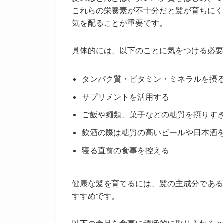
これらの栄養素が不十分だと髪が育ちにく
気を配ることが重要です。
具体的には、以下のことに気をつける必要
タンパク質・ビタミン・ミネラルを摂
サプリメントを活用する
ご飯や麺類、菓子などの糖質を摂りす
飲酒の際は糖質の高いビールや日本酒
寝る直前の食事を控える
健康な髪を育てるには、髪の主成分である
すすめです。
以下の食品を食事に積極的に取り入れると