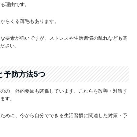
れる理由です。
因からくる薄毛もあります。
的な要素が強いですが、ストレスや生活習慣の乱れなども関
ださい。
と予防方法5つ
ものの、外的要因も関係しています。これらを改善・対策す
ます。
のために、今から自分でできる生活習慣に関連した対策・予