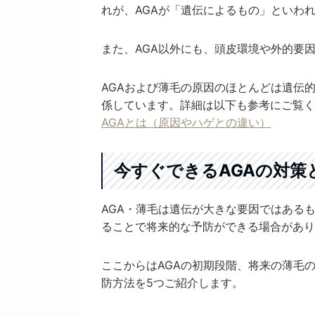
れが、AGAが「遺伝によるもの」といわ
また、AGA以外にも、頭皮環境や外的要
AGAおよび薄毛の原因のほとんどは遺伝
係しています。詳細は以下も参考にご覧く
AGAとは（原因やハゲとの違い）
今すぐできるAGAの対策
AGA・薄毛は遺伝が大きな要因ではある
ることで将来的な予防ができる場合があり
ここからはAGAの初期段階、将来の薄毛
防方法を5つご紹介します。