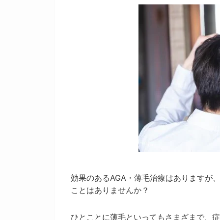
効果のあるAGA・薄毛治療はありますが
ことはありませんか？
ひとことに薄毛といってもさまざまで、症