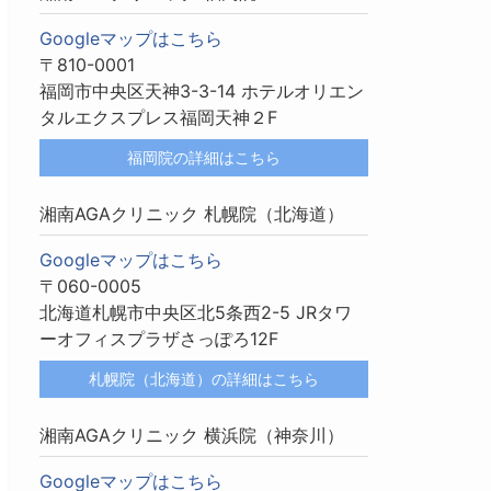
Googleマップはこちら
〒810-0001
福岡市中央区天神3-3-14 ホテルオリエン
タルエクスプレス福岡天神２F
福岡院の詳細はこちら
湘南AGAクリニック 札幌院（北海道）
Googleマップはこちら
〒060-0005
北海道札幌市中央区北5条西2-5 JRタワ
ーオフィスプラザさっぽろ12F
札幌院（北海道）の詳細はこちら
湘南AGAクリニック 横浜院（神奈川）
Googleマップはこちら