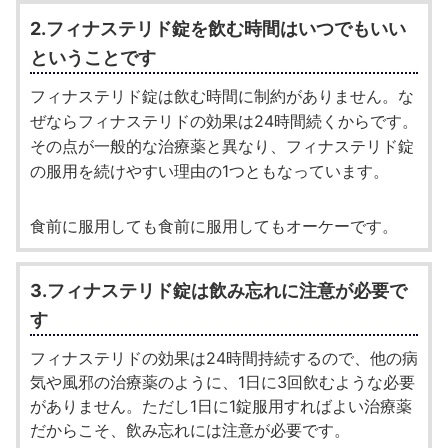
2.フィナステリド錠を飲む時間はいつでもいい
ということです
フィナステリド錠は飲む時間に制約がありません。な
ぜならフィナステリドの効果は24時間続くからです。
その点が一般的な治療薬と異なり、フィナステリド錠
の服用を続けやすい理由の1つともなっています。
食前に服用しても食前に服用してもオーケーです。
3.フィナステリド錠は飲み忘れに注意が必要で
す
フィナステリドの効果は24時間持続するので、他の病
気や風邪の治療薬のように、1日に3回飲むような必要
がありません。ただし1日に1錠服用すればよい治療薬
だからこそ、飲み忘れには注意が必要です。