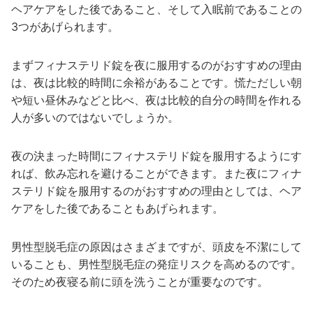
ヘアケアをした後であること、そして入眠前であることの
3つがあげられます。
まずフィナステリド錠を夜に服用するのがおすすめの理由
は、夜は比較的時間に余裕があることです。慌ただしい朝
や短い昼休みなどと比べ、夜は比較的自分の時間を作れる
人が多いのではないでしょうか。
夜の決まった時間にフィナステリド錠を服用するようにす
れば、飲み忘れを避けることができます。また夜にフィナ
ステリド錠を服用するのがおすすめの理由としては、ヘア
ケアをした後であることもあげられます。
男性型脱毛症の原因はさまざまですが、頭皮を不潔にして
いることも、男性型脱毛症の発症リスクを高めるのです。
そのため夜寝る前に頭を洗うことが重要なのです。