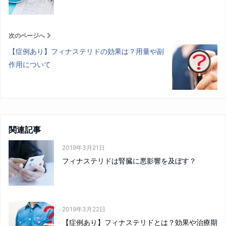
次のページへ
【症例あり】フィナステリドの効果は？用量や副
作用について
関連記事
2019年3月21日
フィナステリドは腎臓に悪影響を及ぼす？
2019年3月22日
【症例あり】フィナステリドとは？効果や治療期