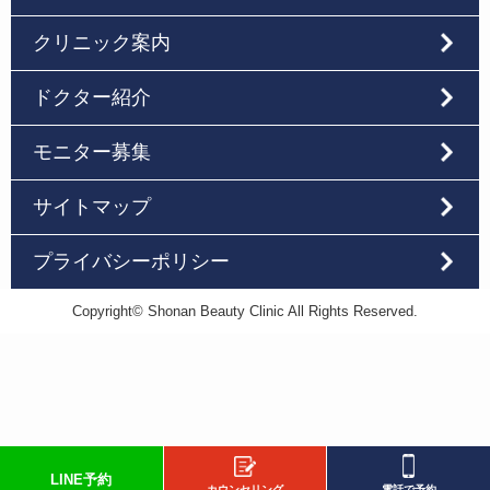
クリニック案内
ドクター紹介
モニター募集
サイトマップ
プライバシーポリシー
Copyright© Shonan Beauty Clinic All Rights Reserved.
LINE予約
カウンセリング
電話で予約