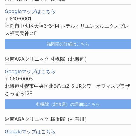
Googleマップはこちら
〒810-0001
福岡市中央区天神3-3-14 ホテルオリエンタルエクスプレ
ス福岡天神２F
福岡院の詳細はこちら
湘南AGAクリニック 札幌院（北海道）
Googleマップはこちら
〒060-0005
北海道札幌市中央区北5条西2-5 JRタワーオフィスプラザ
さっぽろ12F
札幌院（北海道）の詳細はこちら
湘南AGAクリニック 横浜院（神奈川）
Googleマップはこちら