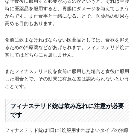
なぜ食後に服用する必要があるのかというと、それは空腹
時に医薬品を服用すると、胃腸にダメージを与えてしまう
からです。また食事と一緒になることで、医薬品の効果を
高める目的もあります。
食前に飲まなければならない医薬品としては、食欲を抑え
るための治療薬などがあげられます。フィナステリド錠に
関してはどちらにも属しません。
またフィナステリド錠を食前に服用した場合と食後に服用
した場合とで、その効果に有意な差は認められないという
ことです。
フィナステリド錠は飲み忘れに注意が必要
です
フィナステリド錠は1日に1錠服用すればよいタイプの治療