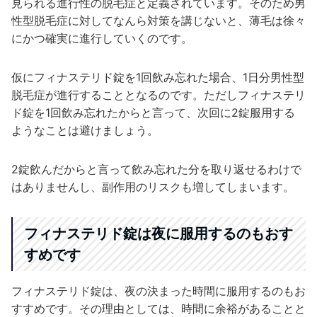
見られる進行性の脱毛症と定義されています。そのため男
性型脱毛症に対してなんら対策を講じないと、薄毛は徐々
にかつ確実に進行していくのです。
仮にフィナステリド錠を1回飲み忘れた場合、1日分男性型
脱毛症が進行することとなるのです。ただしフィナステリ
ド錠を1回飲み忘れたからと言って、次回に2錠服用する
ようなことは避けましょう。
2錠飲んだからと言って飲み忘れた分を取り返せるわけで
はありませんし、副作用のリスクも増してしまいます。
フィナステリド錠は夜に服用するのもおす
すめです
フィナステリド錠は、夜の決まった時間に服用するのもお
すすめです。その理由としては、時間に余裕があることと