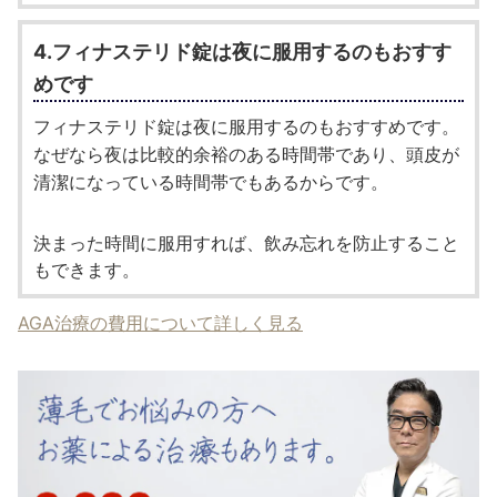
4.フィナステリド錠は夜に服用するのもおすす
めです
フィナステリド錠は夜に服用するのもおすすめです。
なぜなら夜は比較的余裕のある時間帯であり、頭皮が
清潔になっている時間帯でもあるからです。
決まった時間に服用すれば、飲み忘れを防止すること
もできます。
AGA治療の費用について詳しく見る