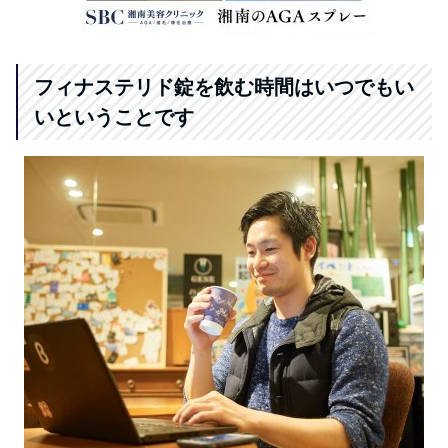
フィナステリド錠を飲む時間はいつでもい
いということです