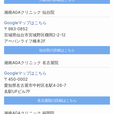
湘南AGAクリニック 仙台院
Googleマップはこちら
〒983-0852
宮城県仙台市宮城野区榴岡2-2-12
アーバンライフ橋本2F
仙台院の詳細はこちら
湘南AGAクリニック 名古屋院
Googleマップはこちら
〒450-0002
愛知県名古屋市中村区名駅4-26-7
名駅UFビル7F
名古屋院の詳細はこちら
湘南AGAクリニック 福岡院