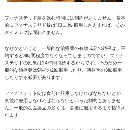
フィナステリド錠を飲む時間には制約がありません。基本
的にフィナステリド錠は1日に1錠服用しさえすれば、その
タイミングは問われません。
なぜかというと、一般的な治療薬の有効成分の効果は、平
均すると8時間程度でなくなってしまうのですが、フィナ
ステリドの効果は24時間持続するからです。そのため一
般的な治療薬は朝昼の2回服用したり、朝昼晩の3回服用
したりする必要があります。
フィナステリド錠は食前に服用しなければならないとか、
食後に服用しなければならないといった制約もありませ
ん。一般的な医薬品の多くは、食後に服用するよう指導さ
れます。