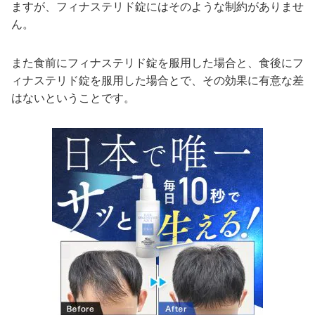
ますが、フィナステリド錠にはそのような制約がありませ
ん。
また食前にフィナステリド錠を服用した場合と、食後にフ
ィナステリド錠を服用した場合とで、その効果に有意な差
はないということです。