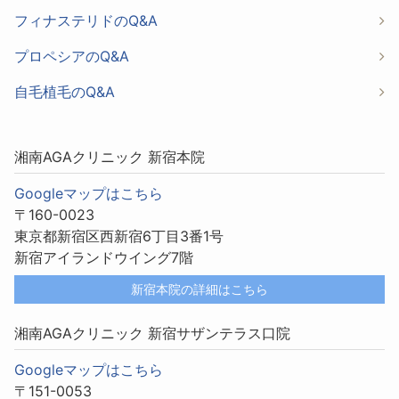
フィナステリドのQ&A
プロペシアのQ&A
自毛植毛のQ&A
湘南AGAクリニック 新宿本院
Googleマップはこちら
〒160-0023
東京都新宿区西新宿6丁目3番1号
新宿アイランドウイング7階
新宿本院の詳細はこちら
湘南AGAクリニック 新宿サザンテラス口院
Googleマップはこちら
〒151-0053