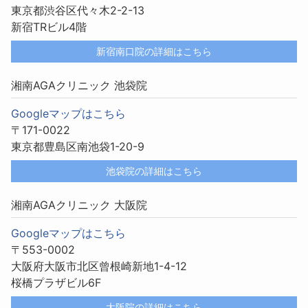
東京都渋谷区代々木2-2-13
新宿TRビル4階
新宿南口院の詳細はこちら
湘南AGAクリニック 池袋院
Googleマップはこちら
〒171-0022
東京都豊島区南池袋1-20-9
池袋院の詳細はこちら
湘南AGAクリニック 大阪院
Googleマップはこちら
〒553-0002
大阪府大阪市北区曾根崎新地1-4-12
桜橋プラザビル6F
大阪院の詳細はこちら