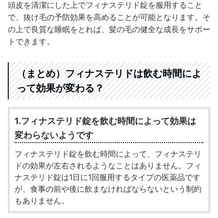
頭皮を清潔にした上でフィナステリド錠を服用すること
で、抜け毛の予防効果を高めることが可能となります。そ
の上で良質な睡眠をとれば、髪の毛の健全な成長をサポー
トできます。
（まとめ）フィナステリドは飲む時間によ
って効果が変わる？
1.フィナステリド錠を飲む時間によって効果は
変わらないようです
フィナステリド錠を飲む時間によって、フィナステリ
ドの効果が左右されるようなことはありません。フィ
ナステリド錠は1日に1回服用するタイプの医薬品です
が、食事の前や後に飲まなければならないという制約
もありません。