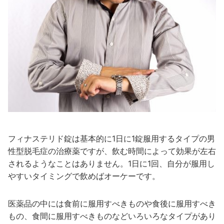
フィナステリド錠は基本的に1日に1錠服用するタイプの男
性型脱毛症の治療薬ですが、飲む時間によって効果が左右
されるようなことはありません。1日に1回、自分が服用し
やすいタイミングで飲めばオーケーです。
医薬品の中には食前に服用すべきものや食後に服用すべき
もの、食間に服用すべきものなどいろいろなタイプがあり