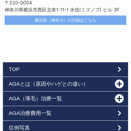
〒220-0004
神奈川県横浜市西区北幸1-11-1 水信(ミズノブ) ビル 3F
横浜院（神奈川）の詳細はこちら
TOP
AGAとは（原因やハゲとの違い）
AGA（薄毛）治療一覧
AGA治療費用一覧
症例写真