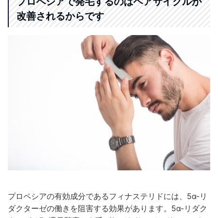
プロペシアで発毛するのはヘアサイクルが
改善されるからです
プロペシアの有効成分であるフィナステリドには、5α-リ
ダクターゼの働きを阻害する効果があります。5α-リダク