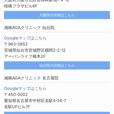
桜橋プラザビル6F
大阪院の詳細はこちら
湘南AGAクリニック 仙台院
Googleマップはこちら
〒983-0852
宮城県仙台市宮城野区榴岡2-2-12
アーバンライフ橋本2F
仙台院の詳細はこちら
湘南AGAクリニック 名古屋院
Googleマップはこちら
〒450-0002
愛知県名古屋市中村区名駅4-26-7
名駅UFビル7F