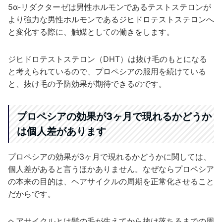
5α-リダクターゼは男性ホルモンであるテストステロンが
より強力な男性ホルモンであるジヒドロテストステロンへ
と変化する際に、触媒としての働きをします。
ジヒドロテストステロン（DHT）は抜け毛のもとになる
と考えられているので、プロペシアの服用を続けている
と、抜け毛の予防効果が期待できるのです。
プロペシアの効果が3ヶ月で現れるかどうか
は個人差があります
プロペシアの効果が3ヶ月で現れるかどうかに関しては、
個人差があると言うほかありません。なぜならプロペシア
の本来の目的は、ヘアサイクルの周期を正常化させること
だからです。
ヘアサイクルとは髪の毛が生えてから抜け落ちるまでの周