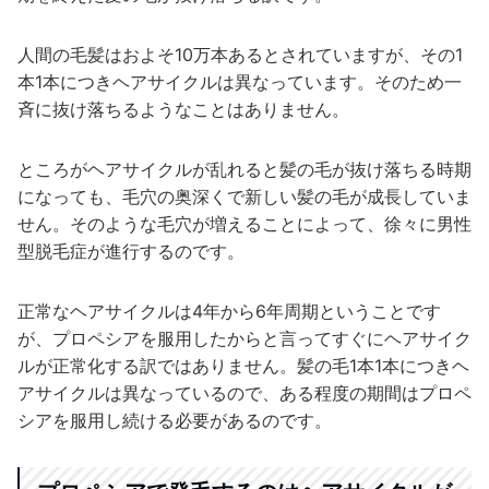
人間の毛髪はおよそ10万本あるとされていますが、その1
本1本につきヘアサイクルは異なっています。そのため一
斉に抜け落ちるようなことはありません。
ところがヘアサイクルが乱れると髪の毛が抜け落ちる時期
になっても、毛穴の奥深くで新しい髪の毛が成長していま
せん。そのような毛穴が増えることによって、徐々に男性
型脱毛症が進行するのです。
正常なヘアサイクルは4年から6年周期ということです
が、プロペシアを服用したからと言ってすぐにヘアサイク
ルが正常化する訳ではありません。髪の毛1本1本につきヘ
アサイクルは異なっているので、ある程度の期間はプロペ
シアを服用し続ける必要があるのです。