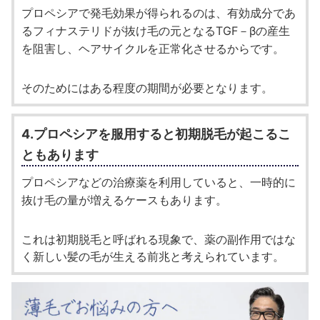
プロペシアで発毛効果が得られるのは、有効成分であ
るフィナステリドが抜け毛の元となるTGF－βの産生
を阻害し、ヘアサイクルを正常化させるからです。
そのためにはある程度の期間が必要となります。
4.プロペシアを服用すると初期脱毛が起こるこ
ともあります
プロペシアなどの治療薬を利用していると、一時的に
抜け毛の量が増えるケースもあります。
これは初期脱毛と呼ばれる現象で、薬の副作用ではな
く新しい髪の毛が生える前兆と考えられています。