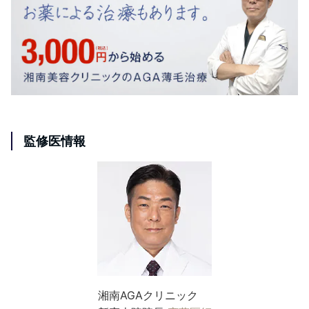
監修医情報
湘南AGAクリニック