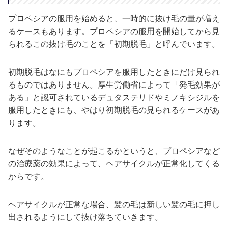
プロペシアの服用を始めると、一時的に抜け毛の量が増え
るケースもあります。プロペシアの服用を開始してから見
られるこの抜け毛のことを「初期脱毛」と呼んでいます。
初期脱毛はなにもプロペシアを服用したときにだけ見られ
るものではありません。厚生労働省によって「発毛効果が
ある」と認可されているデュタステリドやミノキシジルを
服用したときにも、やはり初期脱毛の見られるケースがあ
ります。
なぜそのようなことが起こるかというと、プロペシアなど
の治療薬の効果によって、ヘアサイクルが正常化してくる
からです。
ヘアサイクルが正常な場合、髪の毛は新しい髪の毛に押し
出されるようにして抜け落ちていきます。