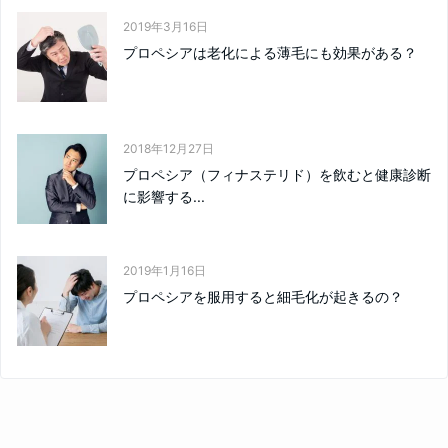
2019年3月16日
プロペシアは老化による薄毛にも効果がある？
2018年12月27日
プロペシア（フィナステリド）を飲むと健康診断
に影響する...
2019年1月16日
プロペシアを服用すると細毛化が起きるの？