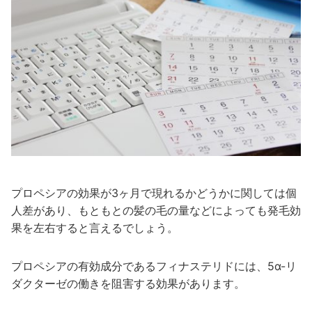
プロペシアの効果が3ヶ月で現れるかどうかに関しては個
人差があり、もともとの髪の毛の量などによっても発毛効
果を左右すると言えるでしょう。
プロペシアの有効成分であるフィナステリドには、5α-リ
ダクターゼの働きを阻害する効果があります。