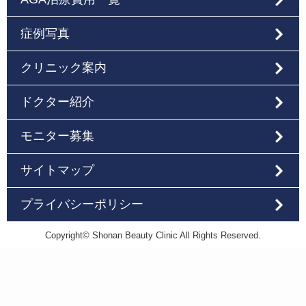
症例写真
クリニック案内
ドクター紹介
モニター募集
サイトマップ
プライバシーポリシー
Copyright© Shonan Beauty Clinic All Rights Reserved.