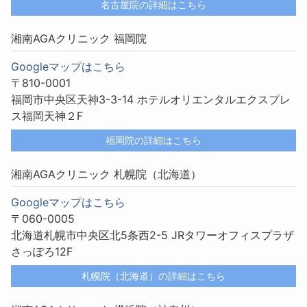
名古屋院の詳細はこちら
湘南AGAクリニック 福岡院
Googleマップはこちら
〒810-0001
福岡市中央区天神3-3-14 ホテルオリエンタルエクスプレ
ス福岡天神２F
福岡院の詳細はこちら
湘南AGAクリニック 札幌院（北海道）
Googleマップはこちら
〒060-0005
北海道札幌市中央区北5条西2-5 JRタワーオフィスプラザ
さっぽろ12F
札幌院（北海道）の詳細はこちら