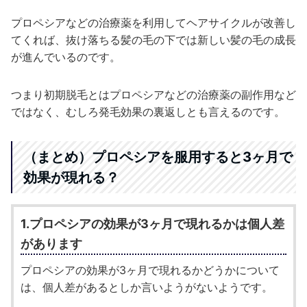
プロペシアなどの治療薬を利用してヘアサイクルが改善し
てくれば、抜け落ちる髪の毛の下では新しい髪の毛の成長
が進んでいるのです。
つまり初期脱毛とはプロペシアなどの治療薬の副作用など
ではなく、むしろ発毛効果の裏返しとも言えるのです。
（まとめ）プロペシアを服用すると3ヶ月で
効果が現れる？
1.プロペシアの効果が3ヶ月で現れるかは個人差
があります
プロペシアの効果が3ヶ月で現れるかどうかについて
は、個人差があるとしか言いようがないようです。