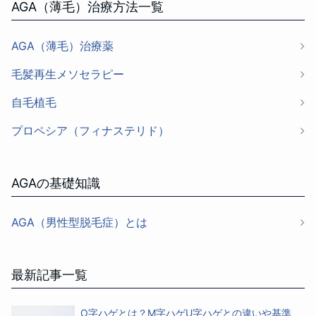
AGA（薄毛）治療方法一覧
AGA（薄毛）治療薬
毛髪再生メソセラピー
自毛植毛
プロペシア（フィナステリド）
AGAの基礎知識
AGA（男性型脱毛症）とは
最新記事一覧
O字ハゲとは？M字ハゲU字ハゲとの違いや基準、