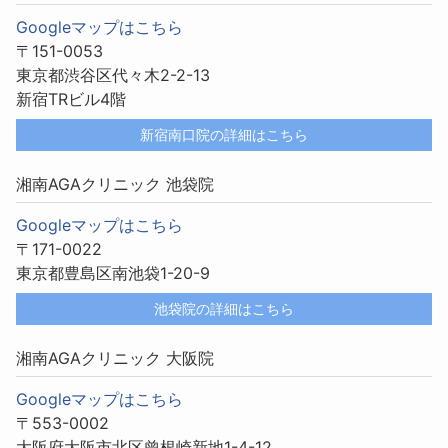
Googleマップはこちら
〒151-0053
東京都渋谷区代々木2-2-13
新宿TRビル4階
新宿南口院の詳細はこちら
湘南AGAクリニック 池袋院
Googleマップはこちら
〒171-0022
東京都豊島区南池袋1-20-9
池袋院の詳細はこちら
湘南AGAクリニック 大阪院
Googleマップはこちら
〒553-0002
大阪府大阪市北区曾根崎新地1-4-12