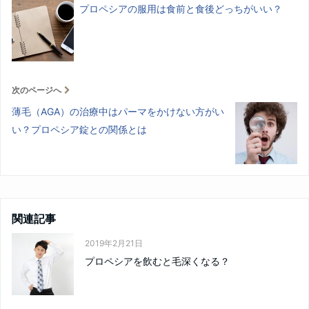
プロペシアの服用は食前と食後どっちがいい？
次のページへ
薄毛（AGA）の治療中はパーマをかけない方がい
い？プロペシア錠との関係とは
関連記事
2019年2月21日
プロペシアを飲むと毛深くなる？