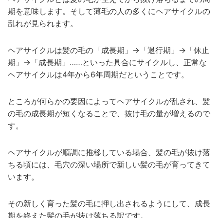
期を意味します。そして薄毛の人の多くにヘアサイクルの
乱れが見られます。
ヘアサイクルは髪の毛の「成長期」→「退行期」→「休止
期」→「成長期」……といった具合にサイクルし、正常な
ヘアサイクルは4年から6年周期だということです。
ところが何らかの要因によってヘアサイクルが乱され、髪
の毛の成長期が短くなることで、抜け毛の量が増えるので
す。
ヘアサイクルが順調に推移している場合、髪の毛が抜け落
ちる頃には、毛穴の深い場所で新しい髪の毛が育ってきて
います。
その新しく育った髪の毛に押し出されるようにして、成長
期を終えた髪の毛が抜け落ちる訳です。