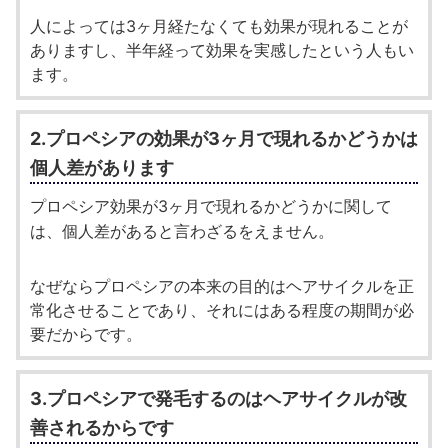
人によっては3ヶ月経たなくても効果が現れることが
ありますし、半年経って効果を実感したという人もい
ます。
2.プロペシアの効果が3ヶ月で現れるかどうかは
個人差があります
プロペシア効果が3ヶ月で現れるかどうかに関して
は、個人差があると言わざるをえません。
なぜならプロペシアの本来の目的はヘアサイクルを正
常化させることであり、それにはある程度の期間が必
要だからです。
3.プロペシアで発毛するのはヘアサイクルが改
善されるからです