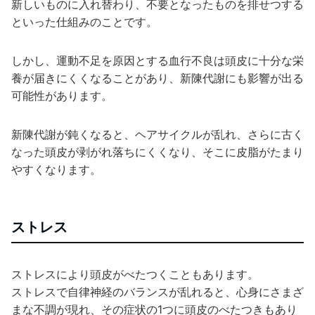
新しいものに入れ替わり、不要となったものを排せつする
といった仕組みのことです。
しかし、運動不足を原因とする血行不良は頭皮に十分な栄
養が届きにくくなることがあり、新陳代謝にも影響が出る
可能性があります。
新陳代謝が鈍くなると、ヘアサイクルが乱れ、さらに古く
なった頭皮が剥がれ落ちにくくなり、そこに皮脂がたまり
やすくなります。
ストレス
ストレスにより頭皮がべたつくこともあります。
ストレスで自律神経のバランスが乱れると、心身にさまざ
まな不調が現れ、その症状の1つに頭皮のべたつきもあり