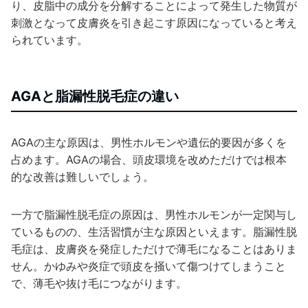
り、皮脂中の成分を分解することによって発生した物質が
刺激となって皮膚炎を引き起こす原因になっていると考え
られています。
AGAと脂漏性脱毛症の違い
AGAの主な原因は、男性ホルモンや遺伝的要因が多くを
占めます。AGAの場合、頭皮環境を改めただけでは根本
的な改善は難しいでしょう。
一方で脂漏性脱毛症の原因は、男性ホルモンが一定関与し
ているものの、生活習慣が主な原因といえます。脂漏性脱
毛症は、皮膚炎を発症しただけで薄毛になることはありま
せん。かゆみや炎症で頭皮を掻いて傷つけてしまうこと
で、薄毛や抜け毛につながります。