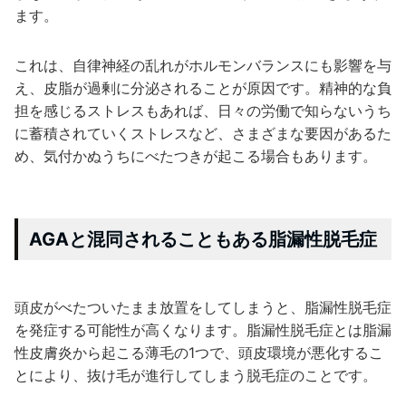
ます。
これは、自律神経の乱れがホルモンバランスにも影響を与
え、皮脂が過剰に分泌されることが原因です。精神的な負
担を感じるストレスもあれば、日々の労働で知らないうち
に蓄積されていくストレスなど、さまざまな要因があるた
め、気付かぬうちにべたつきが起こる場合もあります。
AGAと混同されることもある脂漏性脱毛症
頭皮がべたついたまま放置をしてしまうと、脂漏性脱毛症
を発症する可能性が高くなります。脂漏性脱毛症とは脂漏
性皮膚炎から起こる薄毛の1つで、頭皮環境が悪化するこ
とにより、抜け毛が進行してしまう脱毛症のことです。