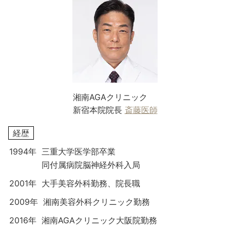
湘南AGAクリニック
新宿本院院長
斎藤医師
経歴
1994年
三重大学医学部卒業
同付属病院脳神経外科入局
2001年
大手美容外科勤務、院長職
2009年
湘南美容外科クリニック勤務
2016年
湘南AGAクリニック大阪院勤務