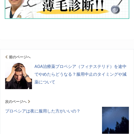
前のページへ
AGA治療薬プロペシア（フィナステリド）を途中
でやめたらどうなる？服用中止のタイミングや減
薬について
次のページへ
プロペシアは夜に服用した方がいいの？