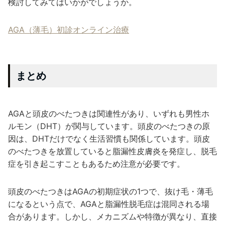
検討してみてはいかがでしょうか。
AGA（薄毛）初診オンライン治療
まとめ
AGAと頭皮のべたつきは関連性があり、いずれも男性ホ
ルモン（DHT）が関与しています。頭皮のべたつきの原
因は、DHTだけでなく生活習慣も関係しています。頭皮
のべたつきを放置していると脂漏性皮膚炎を発症し、脱毛
症を引き起こすこともあるため注意が必要です。
頭皮のべたつきはAGAの初期症状の1つで、抜け毛・薄毛
になるという点で、AGAと脂漏性脱毛症は混同される場
合があります。しかし、メカニズムや特徴が異なり、直接