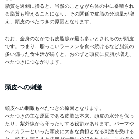
脂質を過剰に摂ると、当然のことながら体の中に蓄積され
る脂質も増えることになり、その関係で皮脂の分泌量が増
え、頭皮のべたつきの原因となります。
なお、全身のなかでも皮脂腺が最も多いとされるのが頭皮
です。つまり、脂っこいラーメンを食べ続けるなど脂質の
多い偏った食生活が続くと、おのずと頭皮に皮脂が増え、
べたつきにつながります。
頭皮への刺激
頭皮への刺激もべたつきの原因となります。
べたつきの主な原因である皮脂は本来、頭皮の水分を保っ
たり、紫外線から守ったりする役割があります。パーマや
ヘアカラーといった頭皮に大きな負担となる刺激を受ける