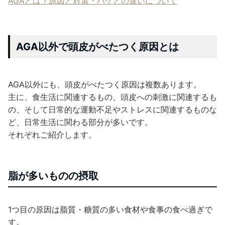
AGAとは？原因と対策・ハゲとの違いについて
AGA以外で頭皮がべたつく原因とは
AGA以外にも、頭皮がべたつく原因は複数あります。
主に、食生活に関連するもの、頭皮への刺激に関連するも
の、そして日常的な運動不足やストレスに関連するものな
ど、日常生活に関わる部分が多いです。
それぞれご紹介します。
脂が多いものの摂取
1つ目の原因は脂質・糖質の多い食材や食事の食べ過ぎで
す。