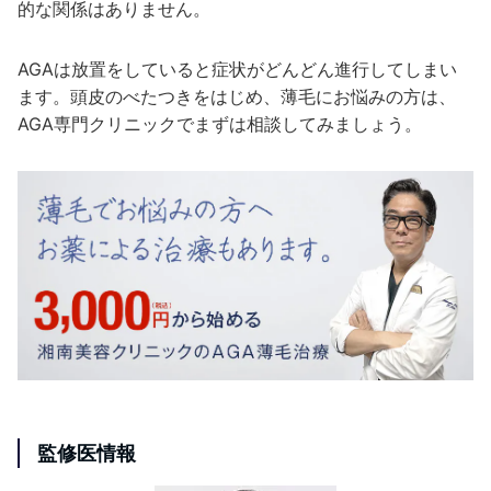
的な関係はありません。
AGAは放置をしていると症状がどんどん進行してしまい
ます。頭皮のべたつきをはじめ、薄毛にお悩みの方は、
AGA専門クリニックでまずは相談してみましょう。
監修医情報