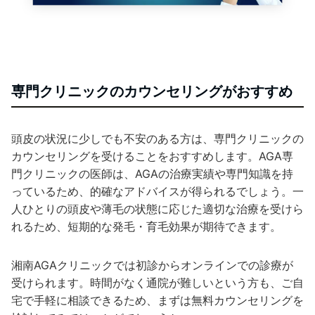
専門クリニックのカウンセリングがおすすめ
頭皮の状況に少しでも不安のある方は、専門クリニックの
カウンセリングを受けることをおすすめします。AGA専
門クリニックの医師は、AGAの治療実績や専門知識を持
っているため、的確なアドバイスが得られるでしょう。一
人ひとりの頭皮や薄毛の状態に応じた適切な治療を受けら
れるため、短期的な発毛・育毛効果が期待できます。
湘南AGAクリニックでは初診からオンラインでの診療が
受けられます。時間がなく通院が難しいという方も、ご自
宅で手軽に相談できるため、まずは無料カウンセリングを