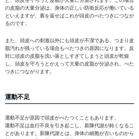
と、頭皮を守ろうと皮脂が大量に分泌されます。この場合
の皮脂の大量分泌は、身体の正しい防衛反応が働いている
といえますが、裏を返せばこれが頭皮のべたつきにつなが
るのです。
また、頭皮への刺激以外にも頭皮が不潔である、つまり皮
脂汚れが残っている場合もべたつきの原因になります。反
対に頭皮の皮脂を洗い落としすぎてしまうと頭皮が乾燥
し、頭皮を守ろうとかえって大量の皮脂が分泌され、べた
つきにつながります。
運動不足
運動不足が原因で頭皮がべたつくこともあります。
運動不足は血行不良を引き起こし、新陳代謝が鈍くなるこ
とがあります。新陳代謝とは、身体の細胞が古いものから