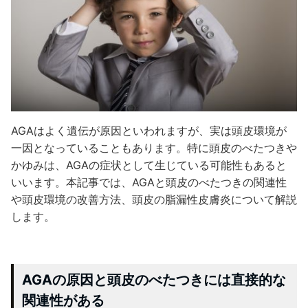
AGAはよく遺伝が原因といわれますが、実は頭皮環境が
一因となっていることもあります。特に頭皮のべたつきや
かゆみは、AGAの症状として生じている可能性もあると
いいます。本記事では、AGAと頭皮のべたつきの関連性
や頭皮環境の改善方法、頭皮の脂漏性皮膚炎について解説
します。
AGAの原因と頭皮のべたつきには直接的な
関連性がある