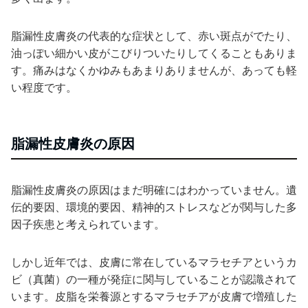
脂漏性皮膚炎の代表的な症状として、赤い斑点がでたり、
油っぽい細かい皮がこびりついたりしてくることもありま
す。痛みはなくかゆみもあまりありませんが、あっても軽
い程度です。
脂漏性皮膚炎の原因
脂漏性皮膚炎の原因はまだ明確にはわかっていません。遺
伝的要因、環境的要因、精神的ストレスなどが関与した多
因子疾患と考えられています。
しかし近年では、皮膚に常在しているマラセチアというカ
ビ（真菌）の一種が発症に関与していることが認識されて
います。皮脂を栄養源とするマラセチアが皮膚で増殖した