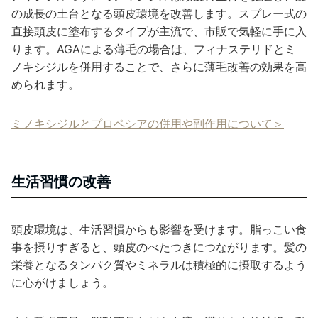
の成長の土台となる頭皮環境を改善します。スプレー式の
直接頭皮に塗布するタイプが主流で、市販で気軽に手に入
ります。AGAによる薄毛の場合は、フィナステリドとミ
ノキシジルを併用することで、さらに薄毛改善の効果を高
められます。
ミノキシジルとプロペシアの併用や副作用について＞
生活習慣の改善
頭皮環境は、生活習慣からも影響を受けます。脂っこい食
事を摂りすぎると、頭皮のべたつきにつながります。髪の
栄養となるタンパク質やミネラルは積極的に摂取するよう
に心がけましょう。