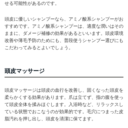
せる可能性があるのです。
頭皮に優しいシャンプーなら、アミノ酸系シャンプーがお
すすめです。アミノ酸系シャンプーは、適度な潤いはその
ままに、ダメージ補修の効果があるといいます。頭皮環境
改善や薄毛予防のためにも、普段使うシャンプー選びにも
こだわってみるとよいでしょう。
頭皮マッサージ
頭皮マッサージは頭皮の血行を改善し、固くなった頭皮を
柔らかくする効果があります。爪は立てず、指の腹を使っ
て頭皮全体を揉みほぐします。入浴時など、リラックスし
ている状態でおこなうのが効果的です。毛穴につまった皮
脂汚れを押し出し、頭皮を清潔に保てます。