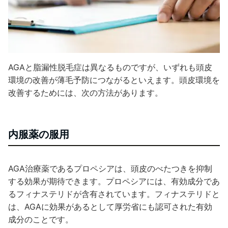
AGAと脂漏性脱毛症は異なるものですが、いずれも頭皮
環境の改善が薄毛予防につながるといえます。頭皮環境を
改善するためには、次の方法があります。
内服薬の服用
AGA治療薬であるプロペシアは、頭皮のべたつきを抑制
する効果が期待できます。プロペシアには、有効成分であ
るフィナステリドが含有されています。フィナステリドと
は、AGAに効果があるとして厚労省にも認可された有効
成分のことです。