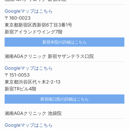
Googleマップはこちら
〒160-0023
東京都新宿区西新宿6丁目3番1号
新宿アイランドウイング7階
新宿本院の詳細はこちら
湘南AGAクリニック 新宿サザンテラス口院
Googleマップはこちら
〒151-0053
東京都渋谷区代々木2-2-13
新宿TRビル4階
新宿南口院の詳細はこちら
湘南AGAクリニック 池袋院
Googleマップはこちら