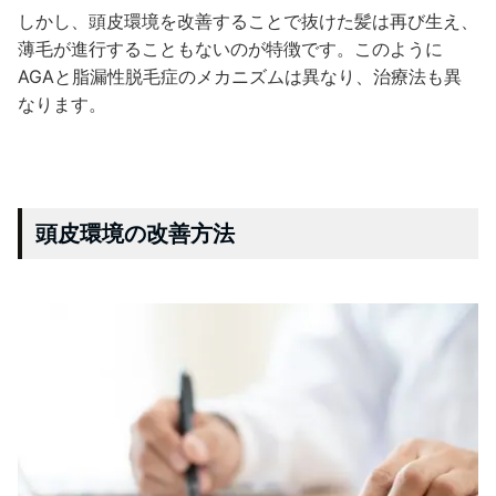
しかし、頭皮環境を改善することで抜けた髪は再び生え、
薄毛が進行することもないのが特徴です。このように
AGAと脂漏性脱毛症のメカニズムは異なり、治療法も異
なります。
頭皮環境の改善方法