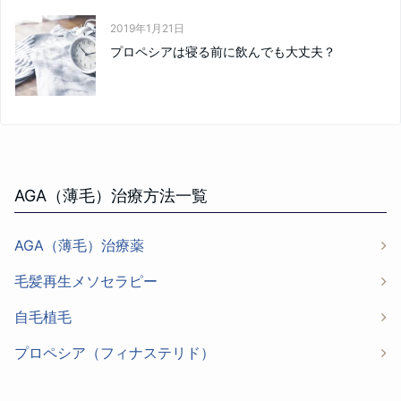
2019年1月21日
プロペシアは寝る前に飲んでも大丈夫？
AGA（薄毛）治療方法一覧
AGA（薄毛）治療薬
毛髪再生メソセラピー
自毛植毛
プロペシア（フィナステリド）