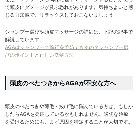
て頭皮にダメージが及ぶ恐れがあります。気持ちよいと感
じる力加減で、リラックスしておこないましょう。
シャンプー選びや頭皮マッサージの詳細は、下記の記事で
解説しています。
AGAはシャンプーで進行を予防できるの？シャンプー選
びのポイントと正しい洗髪方法
頭皮のべたつきからAGAが不安な方へ
頭皮のべたつきや薄毛・抜け毛に悩んでいる方は、もしか
したらAGAを発症しているかもしれません。適切な治療
を受けるためにも、まず原因を特定することが大切です。