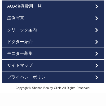
AGA治療費用一覧
症例写真
クリニック案内
ドクター紹介
モニター募集
サイトマップ
プライバシーポリシー
Copyright© Shonan Beauty Clinic All Rights Reserved.