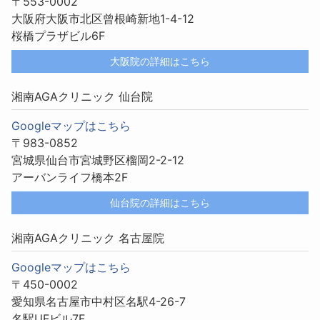
〒553-0002
大阪府大阪市北区曾根崎新地1-4-12
桜橋プラザビル6F
大阪院の詳細はこちら
湘南AGAクリニック 仙台院
Googleマップはこちら
〒983-0852
宮城県仙台市宮城野区榴岡2-2-12
アーバンライフ橋本2F
仙台院の詳細はこちら
湘南AGAクリニック 名古屋院
Googleマップはこちら
〒450-0002
愛知県名古屋市中村区名駅4-26-7
名駅UFビル7F