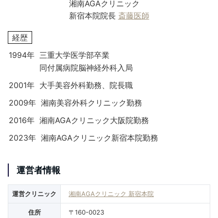
湘南AGAクリニック
新宿本院院長
斎藤医師
経歴
1994年
三重大学医学部卒業
同付属病院脳神経外科入局
2001年
大手美容外科勤務、院長職
2009年
湘南美容外科クリニック勤務
2016年
湘南AGAクリニック大阪院勤務
2023年
湘南AGAクリニック新宿本院勤務
運営者情報
運営クリニック
湘南AGAクリニック 新宿本院
住所
〒160-0023