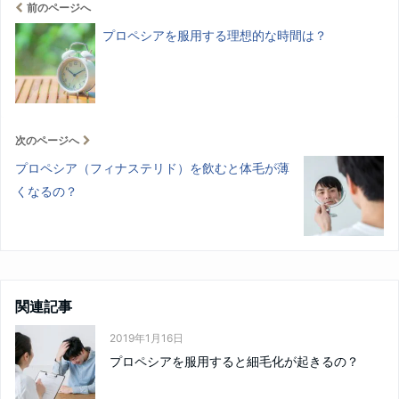
前のページへ
プロペシアを服用する理想的な時間は？
次のページへ
プロペシア（フィナステリド）を飲むと体毛が薄
くなるの？
関連記事
2019年1月16日
プロペシアを服用すると細毛化が起きるの？