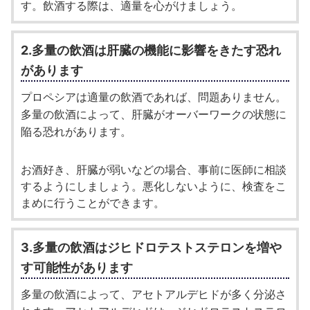
す。飲酒する際は、適量を心がけましょう。
2.多量の飲酒は肝臓の機能に影響をきたす恐れ
があります
プロペシアは適量の飲酒であれば、問題ありません。
多量の飲酒によって、肝臓がオーバーワークの状態に
陥る恐れがあります。
お酒好き、肝臓が弱いなどの場合、事前に医師に相談
するようにしましょう。悪化しないように、検査をこ
まめに行うことができます。
3.多量の飲酒はジヒドロテストステロンを増や
す可能性があります
多量の飲酒によって、アセトアルデヒドが多く分泌さ