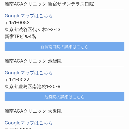
湘南AGAクリニック 新宿サザンテラス口院
Googleマップはこちら
〒151-0053
東京都渋谷区代々木2-2-13
新宿TRビル4階
新宿南口院の詳細はこちら
湘南AGAクリニック 池袋院
Googleマップはこちら
〒171-0022
東京都豊島区南池袋1-20-9
池袋院の詳細はこちら
湘南AGAクリニック 大阪院
Googleマップはこちら