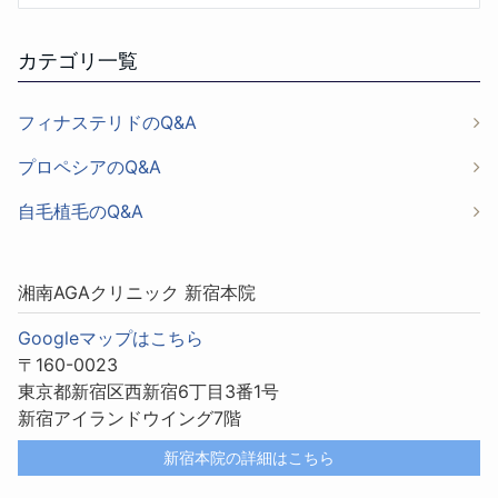
カテゴリ一覧
フィナステリドのQ&A
プロペシアのQ&A
自毛植毛のQ&A
湘南AGAクリニック 新宿本院
Googleマップはこちら
〒160-0023
東京都新宿区西新宿6丁目3番1号
新宿アイランドウイング7階
新宿本院の詳細はこちら