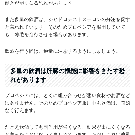
働きが弱くなる恐れがあります。
また多量の飲酒は、ジヒドロテストステロンの分泌を促す
と言われています。そのためプロペシアを服用していて
も、薄毛を進行させる場合があります。
飲酒を行う際は、適量に注意するようにしましょう。
多量の飲酒は肝臓の機能に影響をきたす恐
れがあります
プロペシアには、とくに組み合わせが悪い食材やお酒など
はありません。そのためプロペシア服用中も飲酒は、問題
なく行えます。
たとえ飲酒しても副作用が強くなる、効果が出にくくなる
と言ったことはないと言われています。ただしこれは適量