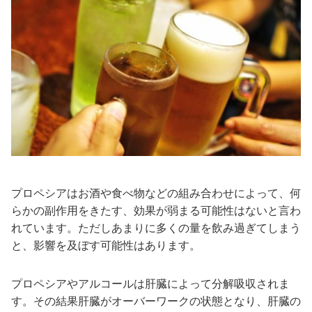
プロペシアはお酒や食べ物などの組み合わせによって、何
らかの副作用をきたす、効果が弱まる可能性はないと言わ
れています。ただしあまりに多くの量を飲み過ぎてしまう
と、影響を及ぼす可能性はあります。
プロペシアやアルコールは肝臓によって分解吸収されま
す。その結果肝臓がオーバーワークの状態となり、肝臓の