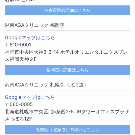
名古屋院の詳細はこちら
湘南AGAクリニック 福岡院
Googleマップはこちら
〒810-0001
福岡市中央区天神3-3-14 ホテルオリエンタルエクスプレ
ス福岡天神２F
福岡院の詳細はこちら
湘南AGAクリニック 札幌院（北海道）
Googleマップはこちら
〒060-0005
北海道札幌市中央区北5条西2-5 JRタワーオフィスプラザ
さっぽろ12F
札幌院（北海道）の詳細はこちら