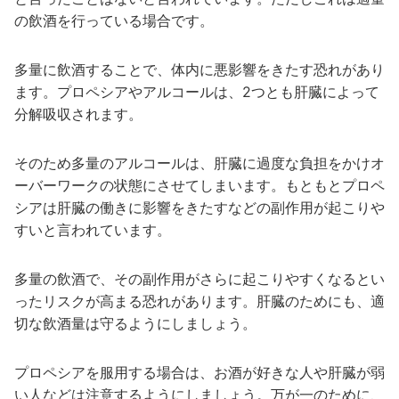
の飲酒を行っている場合です。
多量に飲酒することで、体内に悪影響をきたす恐れがあり
ます。プロペシアやアルコールは、2つとも肝臓によって
分解吸収されます。
そのため多量のアルコールは、肝臓に過度な負担をかけオ
ーバーワークの状態にさせてしまいます。もともとプロペ
シアは肝臓の働きに影響をきたすなどの副作用が起こりや
すいと言われています。
多量の飲酒で、その副作用がさらに起こりやすくなるとい
ったリスクが高まる恐れがあります。肝臓のためにも、適
切な飲酒量は守るようにしましょう。
プロペシアを服用する場合は、お酒が好きな人や肝臓が弱
い人などは注意するようにしましょう。万が一のために、