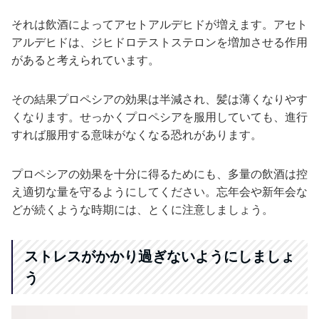
それは飲酒によってアセトアルデヒドが増えます。アセト
アルデヒドは、ジヒドロテストステロンを増加させる作用
があると考えられています。
その結果プロペシアの効果は半減され、髪は薄くなりやす
くなります。せっかくプロペシアを服用していても、進行
すれば服用する意味がなくなる恐れがあります。
プロペシアの効果を十分に得るためにも、多量の飲酒は控
え適切な量を守るようにしてください。忘年会や新年会な
どが続くような時期には、とくに注意しましょう。
ストレスがかかり過ぎないようにしましょ
う