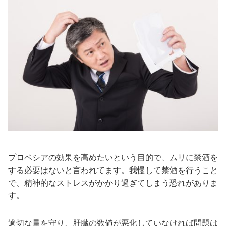
プロペシアの効果を高めたいという目的で、ムリに禁酒を
する必要はないと言われてます。我慢して禁酒を行うこと
で、精神的なストレスがかかり過ぎてしまう恐れがありま
す。
適切な量を守り、肝臓の数値が悪化していなければ問題は