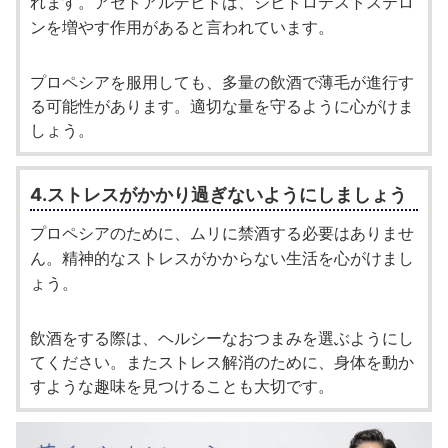
れます。アセトアルデヒドは、ジヒドロテストステロ
ンを増やす作用があると言われています。
プロペシアを服用しても、多量の飲酒で薄毛が進行す
る可能性があります。適切な量を守るように心がけま
しょう。
4.ストレスがかかり過ぎないようにしましょう
プロペシアのために、ムリに禁酒する必要はありませ
ん。精神的なストレスがかからない生活を心がけまし
ょう。
飲酒をする際は、ヘルシーなおつまみを選ぶようにし
てください。またストレス解消のために、身体を動か
すような趣味を見つけることも大切です。