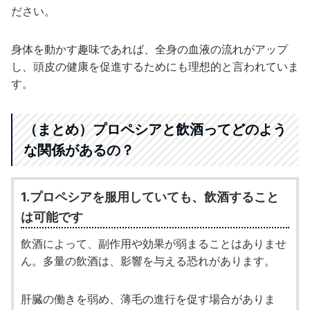
ださい。
身体を動かす趣味であれば、全身の血液の流れがアップ
し、頭皮の健康を促進するためにも理想的と言われていま
す。
（まとめ）プロペシアと飲酒ってどのよう
な関係があるの？
1.プロペシアを服用していても、飲酒すること
は可能です
飲酒によって、副作用や効果が弱まることはありませ
ん。多量の飲酒は、影響を与える恐れがあります。
肝臓の働きを弱め、薄毛の進行を促す場合がありま