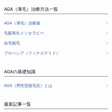
AGA（薄毛）治療方法一覧
AGA（薄毛）治療薬
毛髪再生メソセラピー
自毛植毛
プロペシア（フィナステリド）
AGAの基礎知識
AGA（男性型脱毛症）とは
最新記事一覧