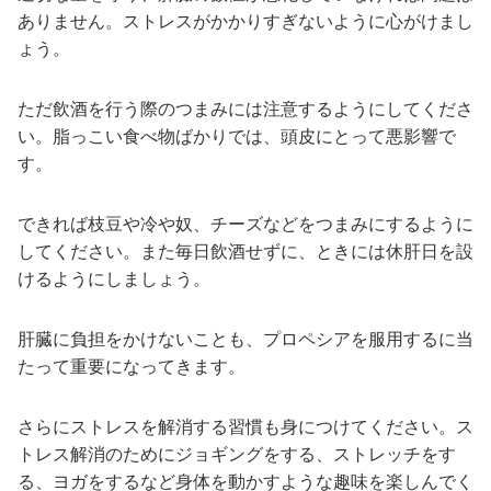
ありません。ストレスがかかりすぎないように心がけまし
ょう。
ただ飲酒を行う際のつまみには注意するようにしてくださ
い。脂っこい食べ物ばかりでは、頭皮にとって悪影響で
す。
できれば枝豆や冷や奴、チーズなどをつまみにするように
してください。また毎日飲酒せずに、ときには休肝日を設
けるようにしましょう。
肝臓に負担をかけないことも、プロペシアを服用するに当
たって重要になってきます。
さらにストレスを解消する習慣も身につけてください。ス
トレス解消のためにジョギングをする、ストレッチをす
る、ヨガをするなど身体を動かすような趣味を楽しんでく