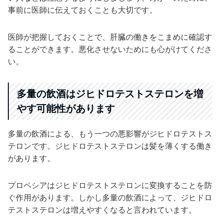
事前に医師に伝えておくことも大切です。
医師が把握しておくことで、肝臓の働きをこまめに確認す
ることができます。悪化させないためにも心がけてくださ
い。
多量の飲酒はジヒドロテストステロンを増
やす可能性があります
多量の飲酒による、もう一つの悪影響がジヒドロテストス
テロンです。ジヒドロテストステロンは髪を薄くする働き
があります。
プロペシアはジヒドロテストステロンに変換することを防
ぐ作用があります。しかし多量の飲酒によって、ジヒドロ
テストステロンは増えやすくなると言われています。