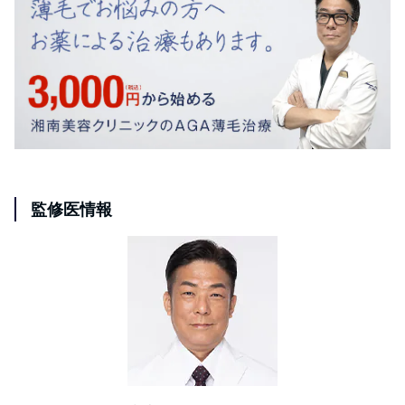
監修医情報