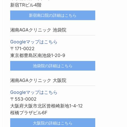
新宿TRビル4階
新宿南口院の詳細はこちら
湘南AGAクリニック 池袋院
Googleマップはこちら
〒171-0022
東京都豊島区南池袋1-20-9
池袋院の詳細はこちら
湘南AGAクリニック 大阪院
Googleマップはこちら
〒553-0002
大阪府大阪市北区曾根崎新地1-4-12
桜橋プラザビル6F
大阪院の詳細はこちら