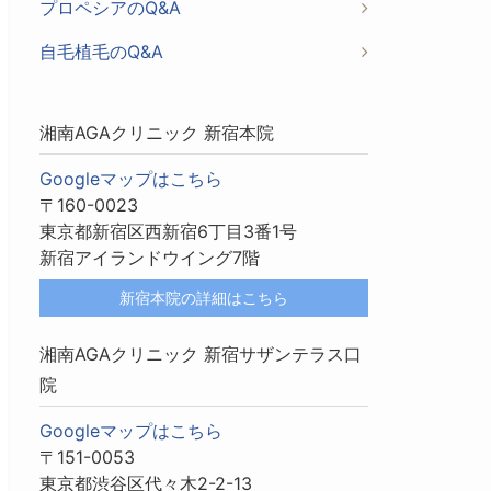
プロペシアのQ&A
自毛植毛のQ&A
湘南AGAクリニック 新宿本院
Googleマップはこちら
〒160-0023
東京都新宿区西新宿6丁目3番1号
新宿アイランドウイング7階
新宿本院の詳細はこちら
湘南AGAクリニック 新宿サザンテラス口
院
Googleマップはこちら
〒151-0053
東京都渋谷区代々木2-2-13