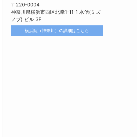
〒220-0004
神奈川県横浜市西区北幸1-11-1 水信(ミズ
ノブ) ビル 3F
横浜院（神奈川）の詳細はこちら