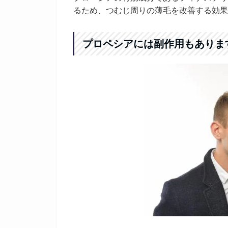
るため、つむじ周りの薄毛を改善する効果
プロペシアには副作用もありま