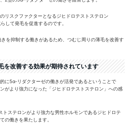
のリスクファクターとなるジヒドロテストステロン
減らして発毛を促進するのです。
の働きを抑制する働きがあるため、つむじ周りの薄毛を改善す
毛を改善する効果が期待されています
的に5α-リダクターゼの働きが活発であるということで
ンがより強力になった「ジヒドロテストステロン」への感
テストステロンがより強力な男性ホルモンであるジヒドロテ
ての働きを果たします。