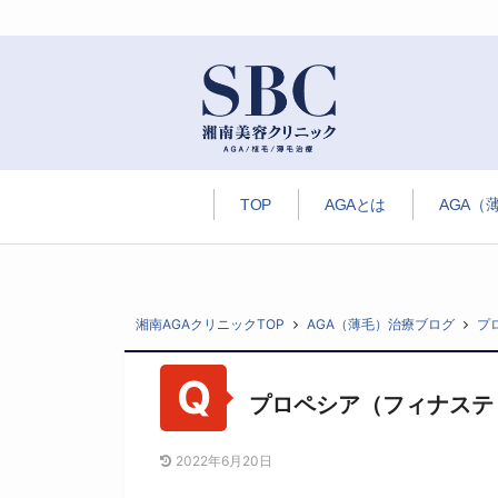
TOP
AGAとは
AGA（
湘南AGAクリニックTOP
AGA（薄毛）治療ブログ
プ
プロペシア（フィナステ
2022年6月20日