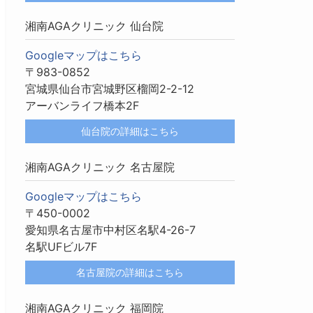
湘南AGAクリニック 仙台院
Googleマップはこちら
〒983-0852
宮城県仙台市宮城野区榴岡2-2-12
アーバンライフ橋本2F
仙台院の詳細はこちら
湘南AGAクリニック 名古屋院
Googleマップはこちら
〒450-0002
愛知県名古屋市中村区名駅4-26-7
名駅UFビル7F
名古屋院の詳細はこちら
湘南AGAクリニック 福岡院