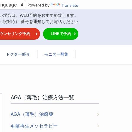
Powered by
Translate
い場合は、WEB予約をおすすめ致します。
・祝対応） 番号を通知してお電話ください
ウンセリング予約
LINEで予約
ドクター紹介
モニター募集
AGA（薄毛）治療方法一覧
AGA（薄毛）治療薬
毛髪再生メソセラピー