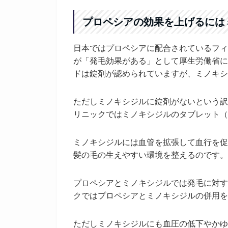
プロペシアの効果を上げるには
日本ではプロペシアに配合されているフィ
が「発毛効果がある」として厚生労働省に
ドは錠剤が認められていますが、ミノキシ
ただしミノキシジルに錠剤がないという訳
リニックではミノキシジルのタブレット（
ミノキシジルには血管を拡張して血行を促
髪の毛の生えやすい環境を整えるのです。
プロペシアとミノキシジルでは発毛に対す
クではプロペシアとミノキシジルの併用を
ただしミノキシジルにも血圧の低下やかゆ