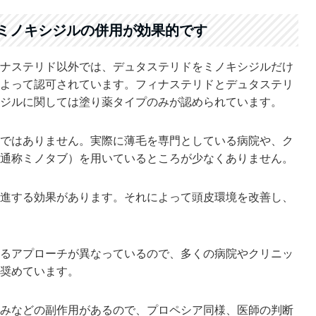
ミノキシジルの併用が効果的です
ナステリド以外では、デュタステリドをミノキシジルだけ
よって認可されています。フィナステリドとデュタステリ
ジルに関しては塗り薬タイプのみが認められています。
ではありません。実際に薄毛を専門としている病院や、ク
通称ミノタブ）を用いているところが少なくありません。
進する効果があります。それによって頭皮環境を改善し、
るアプローチが異なっているので、多くの病院やクリニッ
奨めています。
みなどの副作用があるので、プロペシア同様、医師の判断