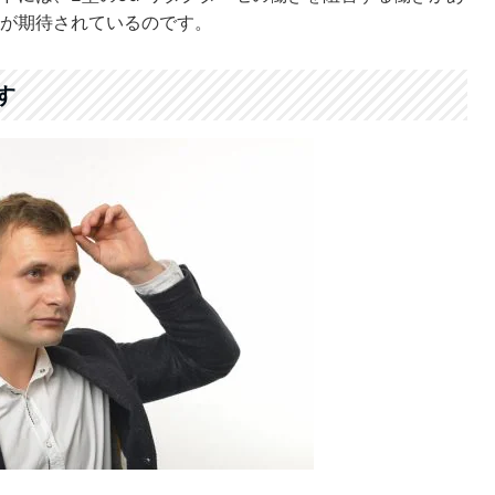
が期待されているのです。
す