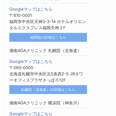
Googleマップはこちら
〒810-0001
福岡市中央区天神3-3-14 ホテルオリエン
タルエクスプレス福岡天神２F
福岡院の詳細はこちら
湘南AGAクリニック 札幌院（北海道）
Googleマップはこちら
〒060-0005
北海道札幌市中央区北5条西2-5 JRタワ
ーオフィスプラザさっぽろ12F
札幌院（北海道）の詳細はこちら
湘南AGAクリニック 横浜院（神奈川）
Googleマップはこちら