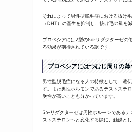
それによって男性型脱毛症における抜け毛
（DHT）の産生を抑制し、抜け毛の量を
プロペシアには2型の5α-リダクターゼ
る効果が期待されている訳です。
プロペシアにはつむじ周りの薄
男性型脱毛症になる人の特徴として、遺伝
す。また男性ホルモンであるテストステロ
受性が高いことも分かっています。
5α-リダクターゼは男性ホルモンである
ストステロンへと変化する際に、触媒とし