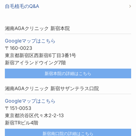
自毛植毛のQ&A
湘南AGAクリニック 新宿本院
Googleマップはこちら
〒160-0023
東京都新宿区西新宿6丁目3番1号
新宿アイランドウイング7階
新宿本院の詳細はこちら
湘南AGAクリニック 新宿サザンテラス口院
Googleマップはこちら
〒151-0053
東京都渋谷区代々木2-2-13
新宿TRビル4階
新宿南口院の詳細はこちら