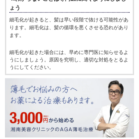
ょう
細毛化が起きると、髪は早い段階で抜ける可能性があ
ります。細毛化は、髪の循環を悪くさせる恐れがあり
ます。
細毛化が起きた場合には、早めに専門医に知らせるよ
うにしましょう。原因を究明し、適切な対処をとるよ
うにしてください。