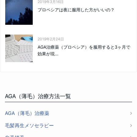
2019年3月16日
プロペシアは夜に服用した方がいいの？
2019年2月24日
AGA治療薬（プロペシア）を服用すると3ヶ月で
効果が現...
AGA（薄毛）治療方法一覧
AGA（薄毛）治療薬
毛髪再生メソセラピー