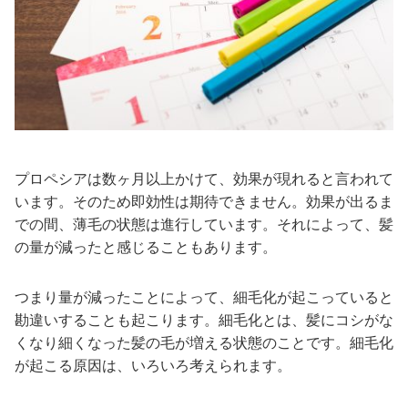
プロペシアは数ヶ月以上かけて、効果が現れると言われて
います。そのため即効性は期待できません。効果が出るま
での間、薄毛の状態は進行しています。それによって、髪
の量が減ったと感じることもあります。
つまり量が減ったことによって、細毛化が起こっていると
勘違いすることも起こります。細毛化とは、髪にコシがな
くなり細くなった髪の毛が増える状態のことです。細毛化
が起こる原因は、いろいろ考えられます。