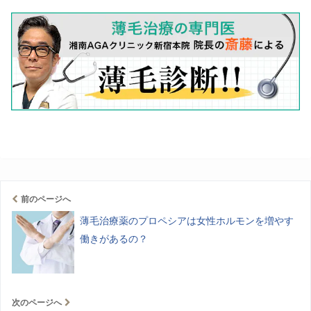
前のページへ
薄毛治療薬のプロペシアは女性ホルモンを増やす
働きがあるの？
次のページへ