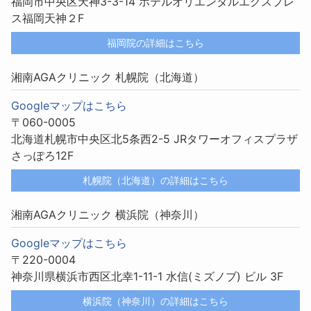
福岡市中央区天神3-3-14 ホテルオリエンタルエクスプレ
ス福岡天神２F
福岡院の詳細はこちら
湘南AGAクリニック 札幌院（北海道）
Googleマップはこちら
〒060-0005
北海道札幌市中央区北5条西2-5 JRタワーオフィスプラザ
さっぽろ12F
札幌院（北海道）の詳細はこちら
湘南AGAクリニック 横浜院（神奈川）
Googleマップはこちら
〒220-0004
神奈川県横浜市西区北幸1-11-1 水信(ミズノブ) ビル 3F
横浜院（神奈川）の詳細はこちら