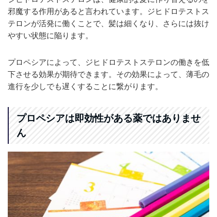
邪魔する作用があると言われています。ジヒドロテストス
テロンが活発に働くことで、髪は細くなり、さらには抜け
やすい状態に陥ります。
プロペシアによって、ジヒドロテストステロンの働きを低
下させる効果が期待できます。その効果によって、薄毛の
進行を少しでも遅くすることに繋がります。
プロペシアは即効性がある薬ではありませ
ん