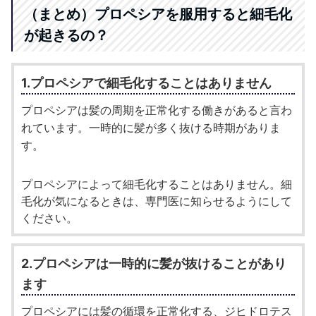
（まとめ）プロペシアを服用すると細毛化
が起きるの？
1.プロペシアで細毛化することはありません
プロペシアは髪の周期を正常化する働きがあると言わ
れています。一時的に髪が多く抜ける時期がありま
す。
プロペシアによって細毛化することはありません。細
毛化が気になるときは、専門医に知らせるようにして
ください。
2.プロペシアは一時的に髪が抜けることがあり
ます
プロペシアには髪の循環を正常化する、ジヒドロテス