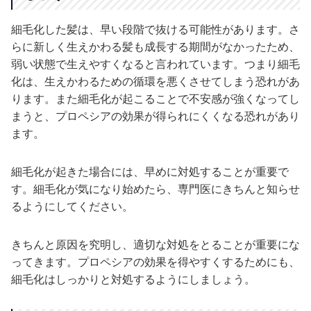
細毛化した髪は、早い段階で抜ける可能性があります。さ
らに新しく生えかわる髪も成長する期間がなかったため、
弱い状態で生えやすくなると言われています。つまり細毛
化は、生えかわるための循環を悪くさせてしまう恐れがあ
ります。また細毛化が起こることで不安感が強くなってし
まうと、プロペシアの効果が得られにくくなる恐れがあり
ます。
細毛化が起きた場合には、早めに対処することが重要で
す。細毛化が気になり始めたら、専門医にきちんと知らせ
るようにしてください。
きちんと原因を究明し、適切な対処をとることが重要にな
ってきます。プロペシアの効果を得やすくするためにも、
細毛化はしっかりと対処するようにしましょう。