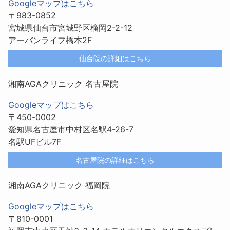
Googleマップはこちら
〒983-0852
宮城県仙台市宮城野区榴岡2-2-12
アーバンライフ橋本2F
仙台院の詳細はこちら
湘南AGAクリニック 名古屋院
Googleマップはこちら
〒450-0002
愛知県名古屋市中村区名駅4-26-7
名駅UFビル7F
名古屋院の詳細はこちら
湘南AGAクリニック 福岡院
Googleマップはこちら
〒810-0001