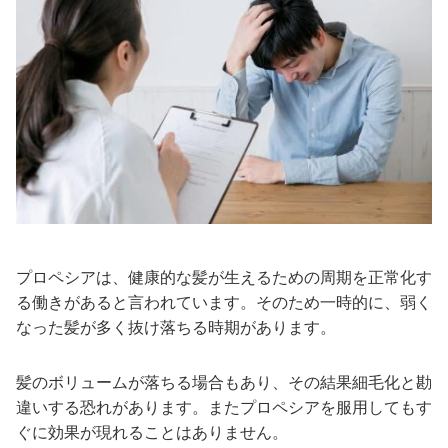
プロペシアは、健康的な髪が生えるための周期を正常化す
る働きがあると言われています。そのため一時的に、弱く
なった髪が多く抜け落ちる時期があります。
髪のボリュームが落ちる場合もあり、その結果細毛化と勘
違いする恐れがあります。またプロペシアを服用してもす
ぐに効果が現れることはありません。