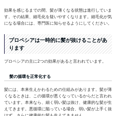
効果を感じるまでの間、髪が薄くなる状態は進行していま
す。その結果、細毛化を疑いやすくなります。細毛化が気
になる場合には、専門医に知らせるようにしてください。
プロペシアは一時的に髪が抜けることがあ
ります
プロペシアの主に2つの効果があると言われています。
髪の循環を正常化する
髪には、本来生えかわるための仕組みがあります。髪が薄
くなるときは、この循環が悪くなっているからだと言われ
ています。本来なら、細く弱い髪は抜け、健康的な髪が生
えてきます。悪循環に陥っている場合、弱い髪が上手く抜
けず、さらに健康的な髪も生えてきません。