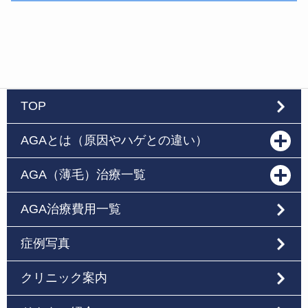
TOP
AGAとは（原因やハゲとの違い）
AGA（薄毛）治療一覧
AGA治療費用一覧
症例写真
クリニック案内