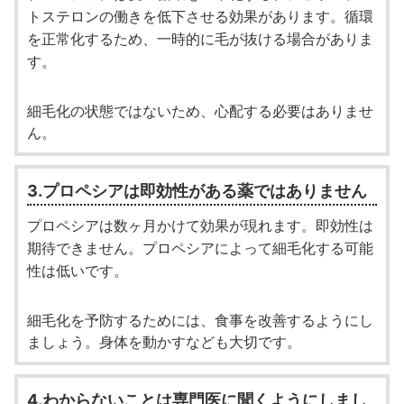
トステロンの働きを低下させる効果があります。循環
を正常化するため、一時的に毛が抜ける場合がありま
す。
細毛化の状態ではないため、心配する必要はありませ
ん。
3.プロペシアは即効性がある薬ではありません
プロペシアは数ヶ月かけて効果が現れます。即効性は
期待できません。プロペシアによって細毛化する可能
性は低いです。
細毛化を予防するためには、食事を改善するようにし
ましょう。身体を動かすなども大切です。
4.わからないことは専門医に聞くようにしまし