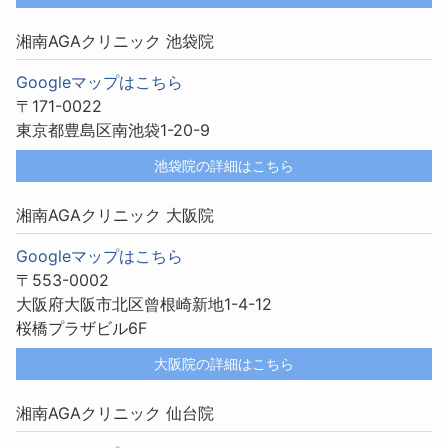
湘南AGAクリニック 池袋院
Googleマップはこちら
〒171-0022
東京都豊島区南池袋1-20-9
池袋院の詳細はこちら
湘南AGAクリニック 大阪院
Googleマップはこちら
〒553-0002
大阪府大阪市北区曾根崎新地1-4-12
桜橋プラザビル6F
大阪院の詳細はこちら
湘南AGAクリニック 仙台院