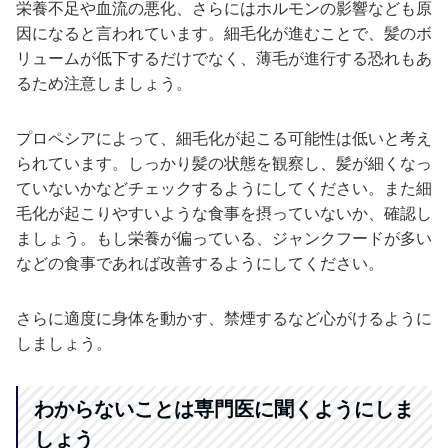
栄養不足や血流の悪化、さらにはホルモンの影響なども原
因になると言われています。細毛化が進むことで、髪のボ
リュームが低下するだけでなく、薄毛が進行する恐れもあ
るため注意しましょう。
プロペシアによって、細毛化が起こる可能性は低いと考え
られています。しっかり髪の状態を観察し、髪が細くなっ
ていないかなどチェックするようにしてください。また細
毛化が起こりやすいような食事を摂っていないか、確認し
ましょう。もし栄養が偏っている、ジャンクフードが多い
などの食事であれば改善するようにしてください。
さらに適度に身体を動かす、禁煙するなど心がけるように
しましょう。
わからないことは専門医に聞くようにしま
しょう