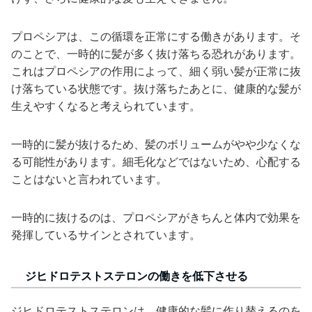
プロペシアは、この循環を正常にする働きがあります。そ
のことで、一時的に髪が多く抜け落ちる恐れがあります。
これはプロペシアの作用によって、細く弱い髪が正常に抜
け落ちている状態です。抜け落ちたあとに、健康的な髪が
生えやすくなると考えられています。
一時的に髪が抜けるため、髪のボリュームがやや少なくな
る可能性があります。細毛化などではないため、心配する
ことはないと言われています。
一時的に抜けるのは、プロペシアがきちんと体内で効果を
発揮しているサインとされています。
ジヒドロテストステロンの働きを低下させる
ジヒドロテストステロンは、健康的な髪に作り替えるのを