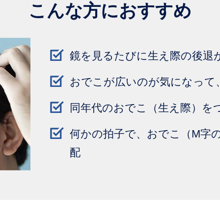
こんな方におすすめ
鏡を見るたびに生え際の後退
おでこが広いのが気になって
同年代のおでこ（生え際）を
何かの拍子で、おでこ（M字
配