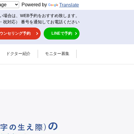
Powered by
Translate
い場合は、WEB予約をおすすめ致します。
・祝対応） 番号を通知してお電話ください
ウンセリング予約
LINEで予約
ドクター紹介
モニター募集