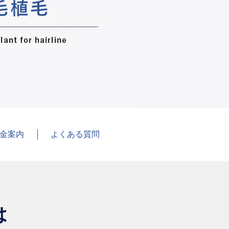
金案内
よくある質問
は