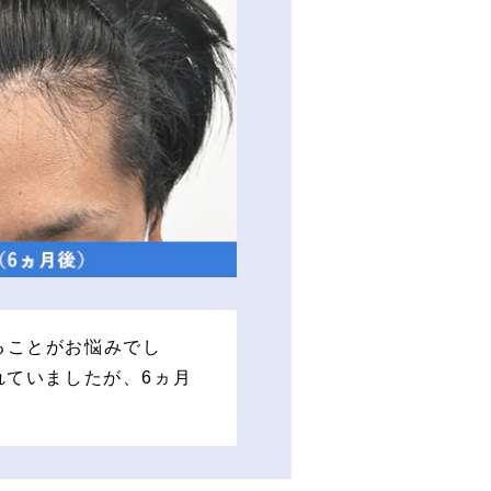
ることがお悩みでし
れていましたが、6ヵ月