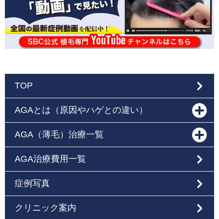
TOP
AGAとは（原因やハゲとの違い）
AGA（薄毛）治療一覧
AGA治療費用一覧
症例写真
クリニック案内