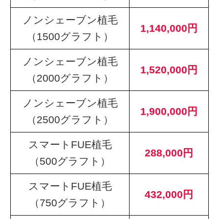
ノンシェーブン植毛
1,140,000円
（1500グラフト）
ノンシェーブン植毛
1,520,000円
（2000グラフト）
ノンシェーブン植毛
1,900,000円
（2500グラフト）
スマートFUE植毛
288,000円
（500グラフト）
スマートFUE植毛
432,000円
（750グラフト）