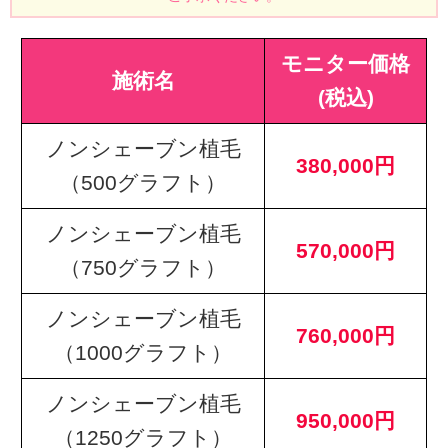
モニター価格
施術名
(税込)
ノンシェーブン植毛
380,000円
（500グラフト）
ノンシェーブン植毛
570,000円
（750グラフト）
ノンシェーブン植毛
760,000円
（1000グラフト）
ノンシェーブン植毛
950,000円
（1250グラフト）