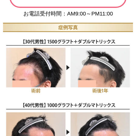
お電話受付時間：AM9:00～PM11:00