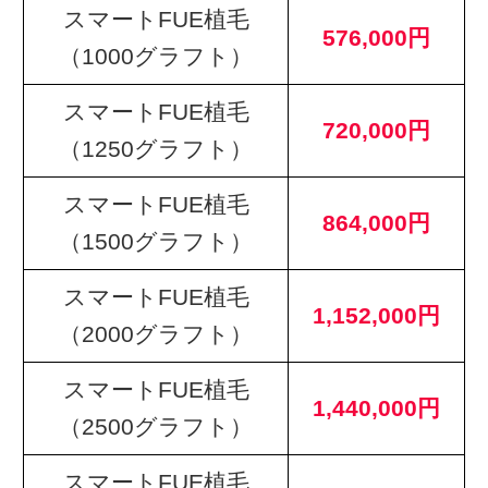
スマートFUE植毛
576,000円
（1000グラフト）
スマートFUE植毛
720,000円
（1250グラフト）
スマートFUE植毛
864,000円
（1500グラフト）
スマートFUE植毛
1,152,000円
（2000グラフト）
スマートFUE植毛
1,440,000円
（2500グラフト）
スマートFUE植毛