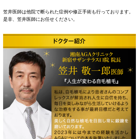
笠井医師は他院で断られた症例や修正手術も行っております。
是非、笠井医師にお任せください。