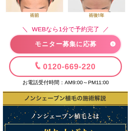
WEBなら1分で予約完了
モニター募集に応募
0120-669-220
お電話受付時間：AM9:00～PM11:00