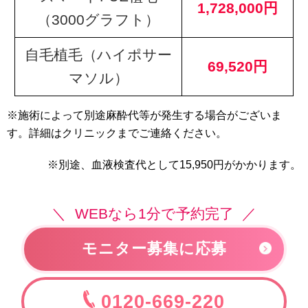
1,728,000円
（3000グラフト）
自毛植毛（ハイポサー
69,520円
マソル）
※施術によって別途麻酔代等が発生する場合がございま
す。詳細はクリニックまでご連絡ください。
※別途、血液検査代として15,950円がかかります。
WEBなら1分で予約完了
モニター募集に応募
0120-669-220