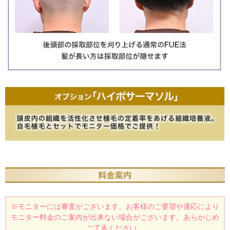
※モニターには審査がございます。
お客様のご要望や適応により
モニター料金のご案内が出来ない場合がございます。あらかじめ
ご了承ください。