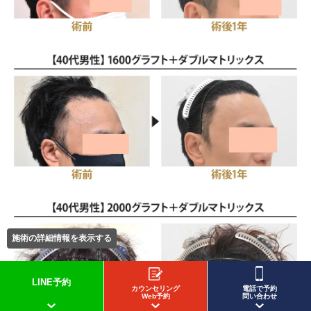
施術の詳細情報を表示する
LINE予約
カウンセリング
電話で予約
Web予約
問い合わせ