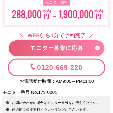
モニター価格
288,000
1,900,000
(税込)
(税込)
円
～
円
WEBなら1分で予約完了
モニター募集に応募
0120-669-220
お電話受付時間：AM9:00～PM11:00
モニター番号 No.
173-0001
お問い合わせの場合はモニター番号をお伝えください。
施術前に必ず無料カウンセリングがございます。