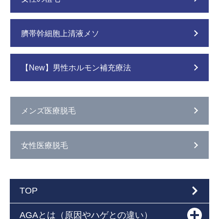
臍帯幹細胞上清液メソ
【New】男性ホルモン補充療法
メンズ医療脱毛
女性医療脱毛
TOP
AGAとは（原因やハゲとの違い）