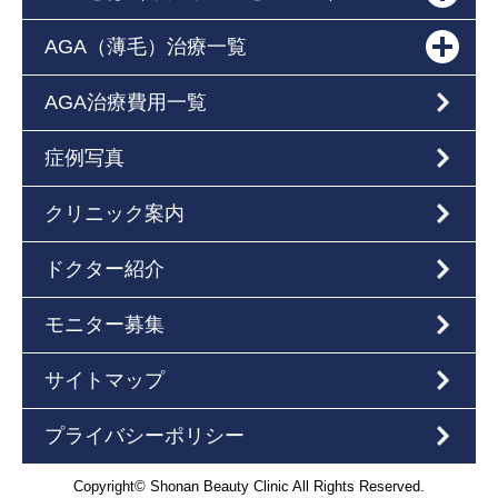
AGA（薄毛）治療一覧
AGA治療費用一覧
症例写真
クリニック案内
ドクター紹介
モニター募集
サイトマップ
プライバシーポリシー
Copyright© Shonan Beauty Clinic All Rights Reserved.