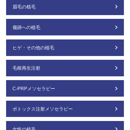
眉毛の植毛
傷跡への植毛
ヒゲ・その他の植毛
毛根再生注射
C-PRPメソセラピー
ボトックス注射メソセラピー
女性の植毛