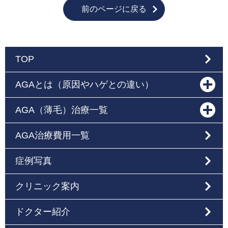
前のページに戻る
TOP
AGAとは（原因やハゲとの違い）
AGA（薄毛）治療一覧
AGA治療費用一覧
症例写真
クリニック案内
ドクター紹介