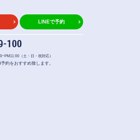
LINEで予約
0~PM11:00
（土・日・祝対応）
B予約をおすすめ致します。