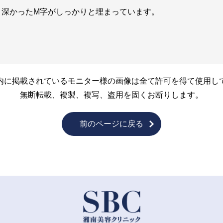
。深かったM字がしっかりと埋まっています。
内に掲載されているモニター様の画像は全て許可を得て使用し
無断転載、複製、複写、盗用を固くお断りします。
前のページに戻る