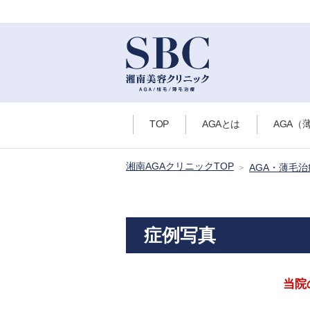
TOP
AGAとは
AGA（
湘南AGAクリニックTOP
AGA・薄毛
症例写真
当院