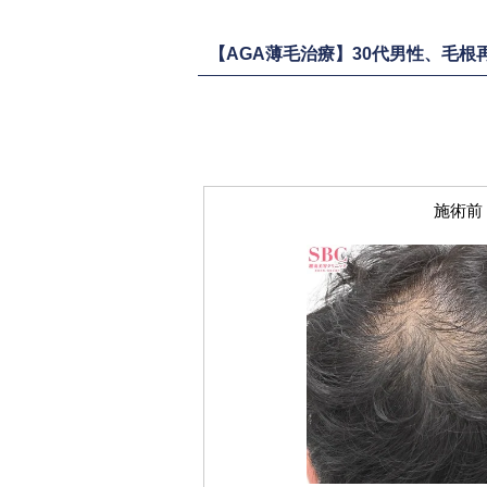
【AGA薄毛治療】30代男性、毛根
施術前