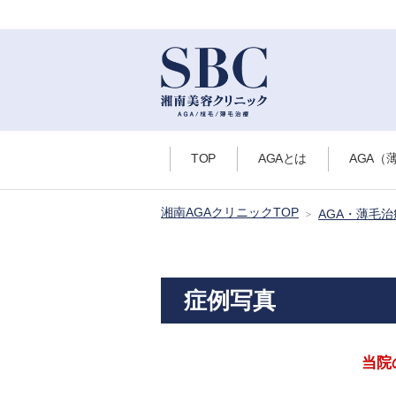
TOP
AGAとは
AGA（
湘南AGAクリニックTOP
AGA・薄毛
症例写真
当院