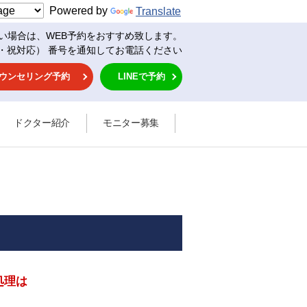
Powered by
Translate
い場合は、WEB予約をおすすめ致します。
・祝対応） 番号を通知してお電話ください
ウンセリング予約
LINEで予約
ドクター紹介
モニター募集
処理は