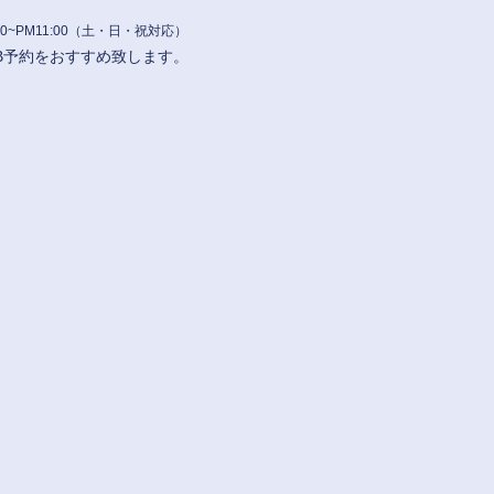
0~PM11:00
（土・日・祝対応）
B予約をおすすめ致します。