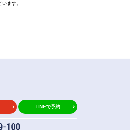
ています。
LINEで予約