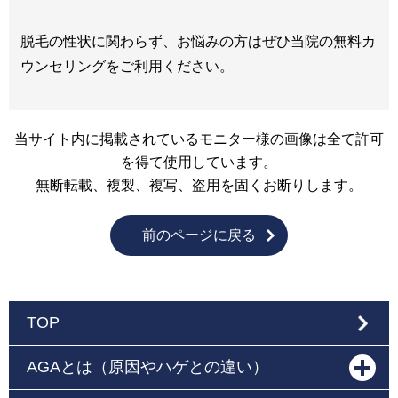
脱毛の性状に関わらず、お悩みの方はぜひ当院の無料カ
ウンセリングをご利用ください。
当サイト内に掲載されているモニター様の画像は全て許可
を得て使用しています。
無断転載、複製、複写、盗用を固くお断りします。
前のページに戻る
TOP
AGAとは（原因やハゲとの違い）