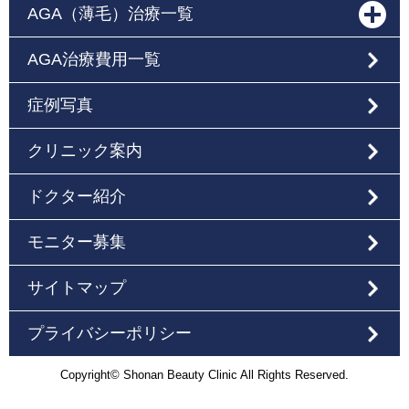
AGA（薄毛）治療一覧
AGA治療費用一覧
症例写真
クリニック案内
ドクター紹介
モニター募集
サイトマップ
プライバシーポリシー
Copyright© Shonan Beauty Clinic All Rights Reserved.