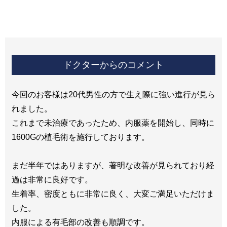
ドクターからのコメント
今回のお客様は20代男性の方で生え際に強い進行が見ら
れました。
これまで未治療であったため、内服薬を開始し、同時に
1600Gの植毛術を施行しております。
まだ半年ではありますが、著明な改善が見られており経
過は非常に良好です。
生着率、密度ともに非常に良く、大変ご満足いただけま
した。
内服による有毛部の改善も順調です。