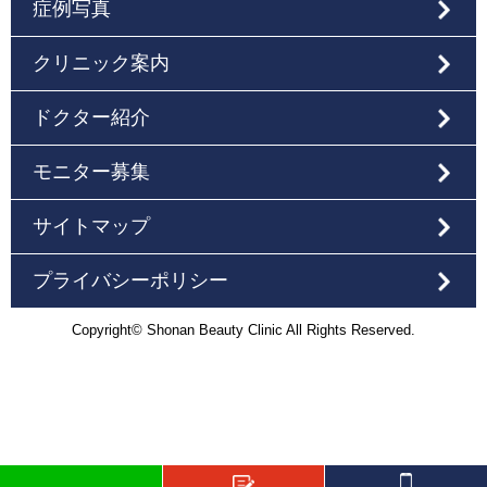
症例写真
クリニック案内
ドクター紹介
モニター募集
サイトマップ
プライバシーポリシー
Copyright© Shonan Beauty Clinic All Rights Reserved.