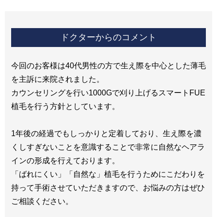
ドクターからのコメント
今回のお客様は40代男性の方で生え際を中心とした薄毛
を主訴に来院されました。
カウンセリングを行い1000Gで刈り上げるスマートFUE
植毛を行う方針としています。
1年後の経過でもしっかりと定着しており、生え際を濃
くしすぎないことを意識することで非常に自然なヘアラ
インの形成を行えております。
「ばれにくい」「自然な」植毛を行うためにこだわりを
持って手術させていただきますので、お悩みの方はぜひ
ご相談ください。