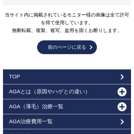
当サイト内に掲載されているモニター様の画像は全て許可
を得て使用しています。
無断転載、複製、複写、盗用を固くお断りします。
前のページに戻る
TOP
AGAとは（原因やハゲとの違い）
AGA（薄毛）治療一覧
AGA治療費用一覧