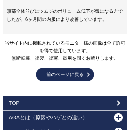
頭部全体並びにツムジのボリューム低下が気になる方で
したが、6ヶ月間の内服により改善しています。
当サイト内に掲載されているモニター様の画像は全て許可
を得て使用しています。
無断転載、複製、複写、盗用を固くお断りします。
前のページに戻る
TOP
AGAとは（原因やハゲとの違い）