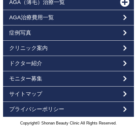
AGA（薄毛）治療一覧
AGA治療費用一覧
症例写真
クリニック案内
ドクター紹介
モニター募集
サイトマップ
プライバシーポリシー
Copyright© Shonan Beauty Clinic All Rights Reserved.