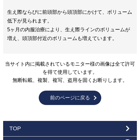
生え際ならびに前頭部から頭頂部にかけて、ボリューム
低下が見られます。
5ヶ月の内服治療により、生え際ラインのボリュームが
増え、頭頂部付近のボリュームも増えています。
当サイト内に掲載されているモニター様の画像は全て許可
を得て使用しています。
無断転載、複製、複写、盗用を固くお断りします。
前のページに戻る
TOP