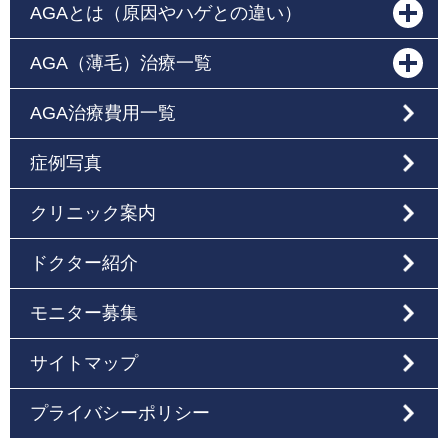
AGAとは（原因やハゲとの違い）
AGA（薄毛）治療一覧
AGA治療費用一覧
症例写真
クリニック案内
ドクター紹介
モニター募集
サイトマップ
プライバシーポリシー