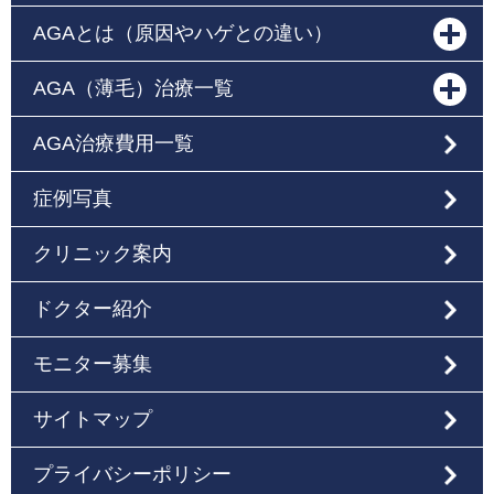
AGAとは（原因やハゲとの違い）
AGA（薄毛）治療一覧
AGA治療費用一覧
症例写真
クリニック案内
ドクター紹介
モニター募集
サイトマップ
プライバシーポリシー