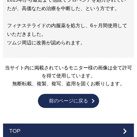
たが、高価なため治療を中断した、という方です。
フィナステライドの内服薬を処方し、6ヶ月間使用して
いただきました。
ツムジ周辺に改善が認められます。
当サイト内に掲載されているモニター様の画像は全て許可
を得て使用しています。
無断転載、複製、複写、盗用を固くお断りします。
前のページに戻る
TOP