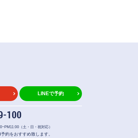
LINEで予約
0~PM11:00
（土・日・祝対応）
B予約をおすすめ致します。