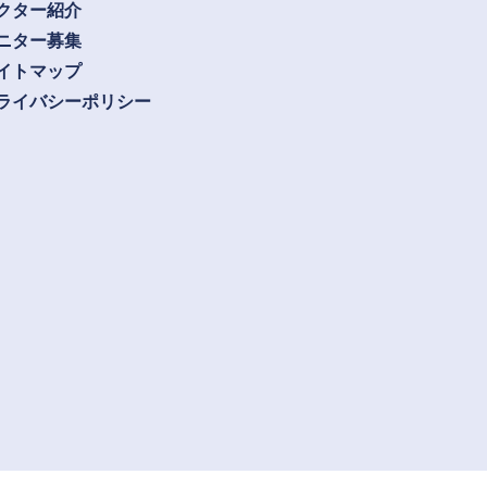
クター紹介
ニター募集
イトマップ
ライバシーポリシー