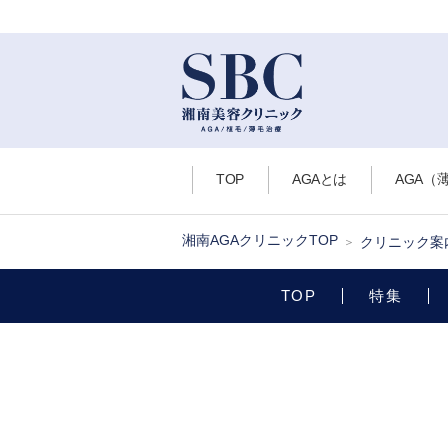
TOP
AGAとは
AGA（
湘南AGAクリニックTOP
クリニック案
TOP
特集