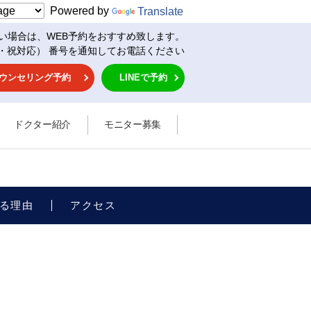
Powered by
Translate
い場合は、WEB予約をおすすめ致します。
・祝対応） 番号を通知してお電話ください
ウンセリング予約
LINEで予約
ドクター紹介
モニター募集
る理由
アクセス