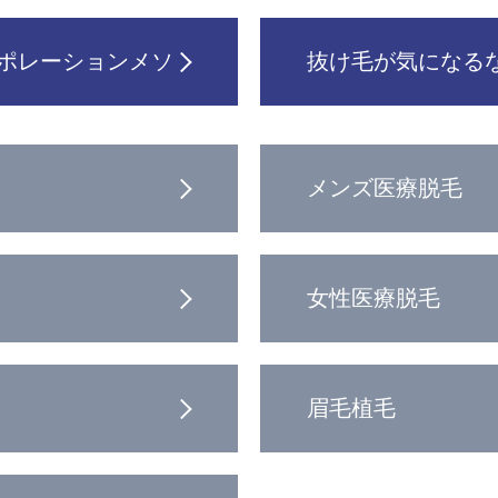
ポレーションメソ
抜け毛が気になるな
メンズ医療脱毛
女性医療脱毛
眉毛植毛