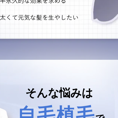
そんな悩みは
自毛植毛