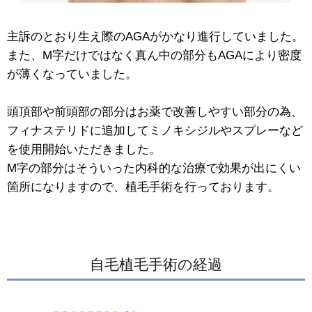
主訴のとおり生え際のAGAがかなり進行していました。
また、M字だけではなく真ん中の部分もAGAにより密度
が薄くなっていました。
頭頂部や前頭部の部分はお薬で改善しやすい部分の為、
フィナステリドに追加してミノキシジルやスプレーなど
を使用開始いただきました。
M字の部分はそういった内科的な治療で効果が出にくい
箇所になりますので、植毛手術を行っております。
自毛植毛手術の経過