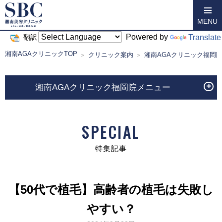
MENU
Powered by
Translate
翻訳
湘南AGAクリニックTOP
クリニック案内
湘南AGAクリニック福岡
湘南AGAクリニック福岡院メニュー
SPECIAL
特集記事
【50代で植毛】高齢者の植毛は失敗し
やすい？