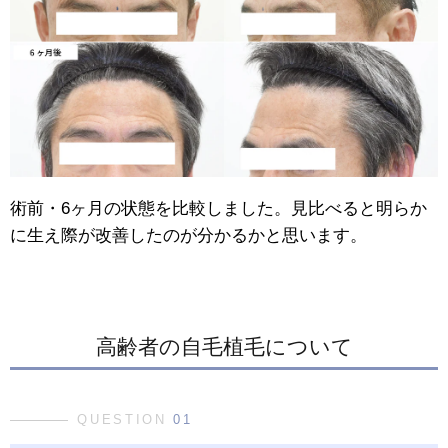
術前・6ヶ月の状態を比較しました。見比べると明らか
に生え際が改善したのが分かるかと思います。
高齢者の自毛植毛について
QUESTION
01