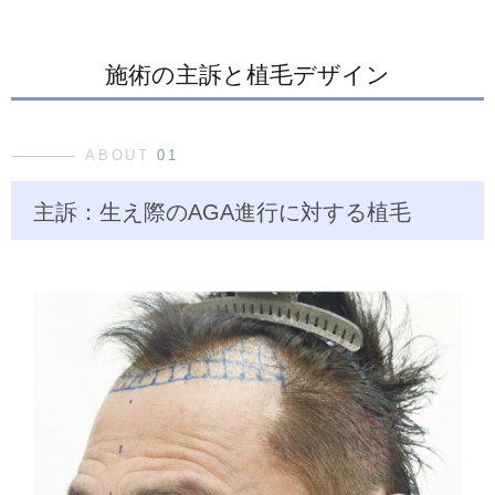
施術の主訴と植毛デザイン
ABOUT
01
主訴：生え際のAGA進行に対する植毛