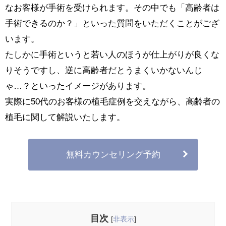
なお客様が手術を受けられます。その中でも「高齢者は
手術できるのか？」といった質問をいただくことがござ
います。
たしかに手術というと若い人のほうが仕上がりが良くな
りそうですし、逆に高齢者だとうまくいかないんじ
ゃ…？といったイメージがあります。
実際に50代のお客様の植毛症例を交えながら、高齢者の
植毛に関して解説いたします。
無料カウンセリング予約
目次
[
非表示
]