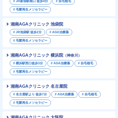
# JR新宿駅南口 徒歩4分
# 自毛植毛
# 毛髪再生メソセラピー
湘南AGAクリニック 池袋院
# JR池袋駅 徒歩2分
# AGA治療薬
# 毛髪再生メソセラピー
湘南AGAクリニック 横浜院
（神奈川）
# 横浜駅西口徒歩3分
# AGA治療薬
# 自毛植毛
# 毛髪再生メソセラピー
湘南AGAクリニック 名古屋院
# 名古屋駅より 徒歩7分
# AGA治療薬
# 自毛植毛
# 毛髪再生メソセラピー
湘南AGAクリニック 大阪院