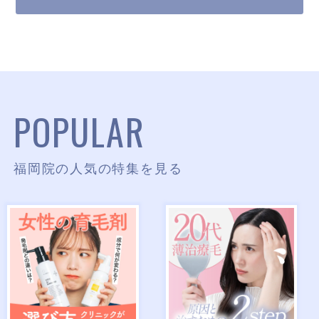
POPULAR
福岡院の人気の特集を見る