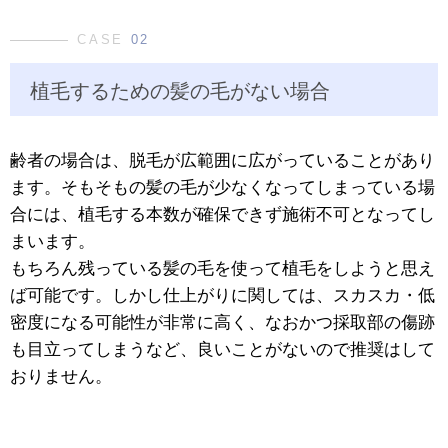
CASE
02
植毛するための髪の毛がない場合
齢者の場合は、脱毛が広範囲に広がっていることがあり
ます。そもそもの髪の毛が少なくなってしまっている場
合には、植毛する本数が確保できず施術不可となってし
まいます。
もちろん残っている髪の毛を使って植毛をしようと思え
ば可能です。しかし仕上がりに関しては、スカスカ・低
密度になる可能性が非常に高く、なおかつ採取部の傷跡
も目立ってしまうなど、良いことがないので推奨はして
おりません。