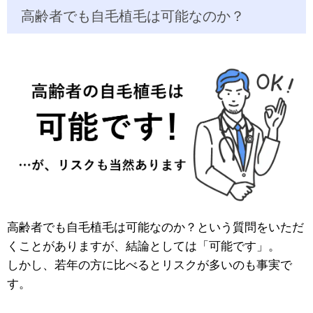
高齢者でも自毛植毛は可能なのか？
高齢者でも自毛植毛は可能なのか？という質問をいただ
くことがありますが、結論としては「可能です」。
しかし、若年の方に比べるとリスクが多いのも事実で
す。