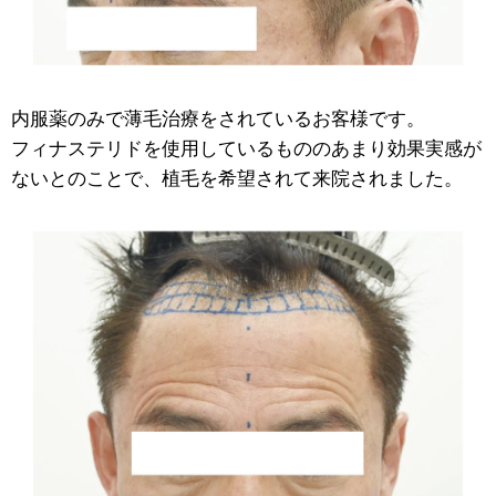
内服薬のみで薄毛治療をされているお客様です。
フィナステリドを使用しているもののあまり効果実感が
ないとのことで、植毛を希望されて来院されました。