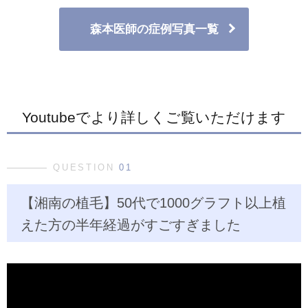
森本医師の症例写真一覧
Youtubeでより詳しくご覧いただけます
QUESTION
01
【湘南の植毛】50代で1000グラフト以上植
えた方の半年経過がすごすぎました