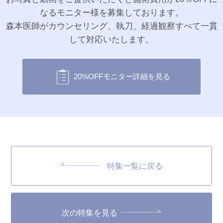
なるモニター様を募集しております。
森本医師がカウンセリング、執刀、経過観察すべて一貫
して対応いたします。
20%OFFモニター詳細を見る
特集一覧に戻る
次の特集を見る