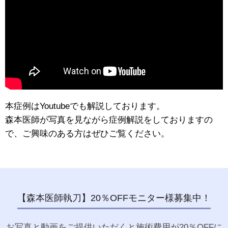
本症例はYoutubeでも解説しております。
森本医師が写真を見ながら症例解説をしておりますの
で、ご興味のある方はぜひご覧ください。
【森本医師執刀】20％OFFモニター様募集中！
お写真と動画をご提供いただくと施術費用が20％OFFに