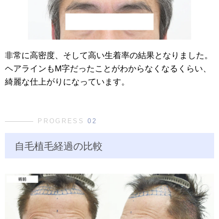
非常に高密度、そして高い生着率の結果となりました。
ヘアラインもM字だったことがわからなくなるくらい、
綺麗な仕上がりになっています。
PROGRESS
02
自毛植毛経過の比較