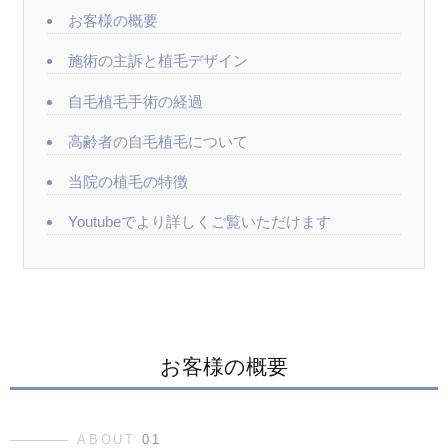
お客様の概要
施術の主訴と植毛デザイン
自毛植毛手術の経過
高齢者の自毛植毛について
当院の植毛の特徴
Youtubeでより詳しくご覧いただけます
お客様の概要
ABOUT
01