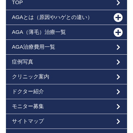
TOP
AGAとは（原因やハゲとの違い）
AGA（薄毛）治療一覧
AGA治療費用一覧
症例写真
クリニック案内
ドクター紹介
モニター募集
サイトマップ