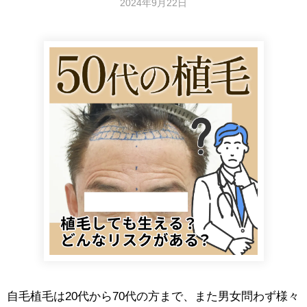
2024年9月22日
自毛植毛は20代から70代の方まで、また男女問わず様々