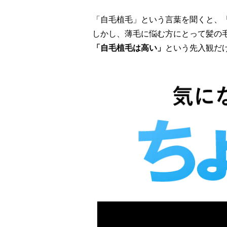
「自毛植毛」という言葉を聞くと、
しかし、薄毛に悩む方にとって髪の
「自毛植毛は高い」
という先入観だ