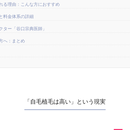
れる理由：こんな方におすすめ
と料金体系の詳細
クター「谷口宗典医師」
方へ：まとめ
「自毛植毛は高い」という現実