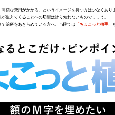
「高額な費用がかかる」というイメージを持つ方は少なくあり
毛が生えてくることへの切望は計り知れないものでしょう。
けで治療をあきらめている方へ、当院では
「ちょこっと植毛」