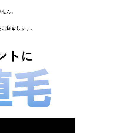
ません。
をご提案します。