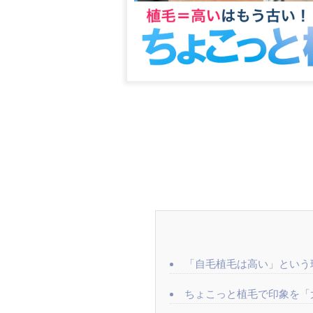
「自毛植毛は高い」という
ちょこっと植毛で印象を「