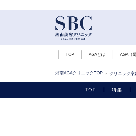
TOP
AGAとは
AGA（
湘南AGAクリニックTOP
クリニック案
TOP
特集