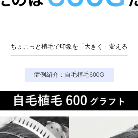
ちょこっと植毛で印象を「大きく」変える
症例紹介：自毛植毛600G