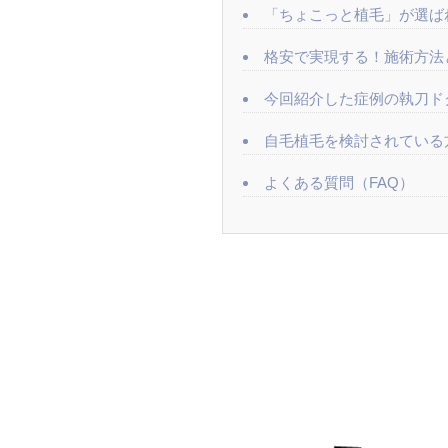
「ちょこっと植毛」が選ば
格安で実現する！施術方法
今回紹介した症例の執刀ド
自毛植毛を検討されている
よくある質問（FAQ）