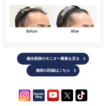
德永医師のモニター募集を見る
施術の詳細はこちら