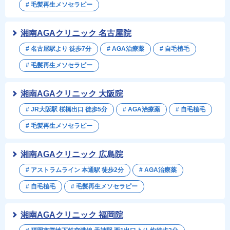
# 毛髪再生メソセラピー
湘南AGAクリニック 名古屋院
# 名古屋駅より 徒歩7分
# AGA治療薬
# 自毛植毛
# 毛髪再生メソセラピー
湘南AGAクリニック 大阪院
# JR大阪駅 桜橋出口 徒歩5分
# AGA治療薬
# 自毛植毛
# 毛髪再生メソセラピー
湘南AGAクリニック 広島院
# アストラムライン 本通駅 徒歩2分
# AGA治療薬
# 自毛植毛
# 毛髪再生メソセラピー
湘南AGAクリニック 福岡院