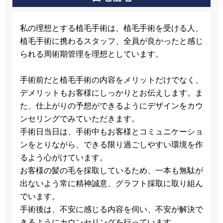
私の理想とする植毛手術は、植毛手術を受ける人、
植毛手術に携わるスタッフ、全員が良かったと感じ
られる周術期管理を理想としています。
手術前だと植毛手術の内容をメリットだけでなく、
デメリットもお客様にしっかりとお伝えします。ま
た、仕上がりの予想ができるようにデザインをカウ
ンセリングでみていただきます。
手術日当日は、手術中もお客様とコミュニケーショ
ンをとりながら、できる限り過ごしやすい環境を作
るよう心がけています。
お客様の髪の毛を採取しているため、一本も無駄が
出ないよう常に精神誠意、グラフト採取に取り組ん
でいます。
手術後は、不安に感じる内容を伺い、不安が解決で
きるようにカウンセリングを行っています。