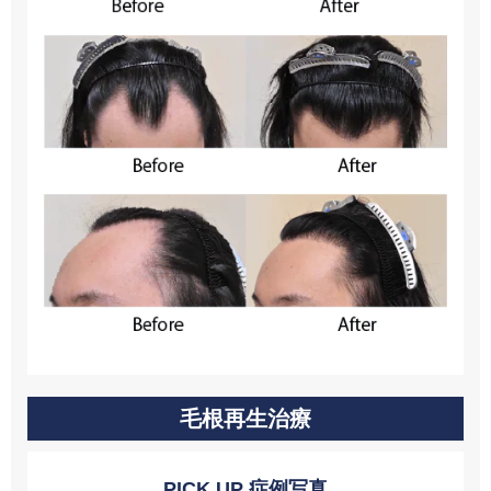
毛根再生治療
PICK UP 症例写真