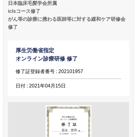
日本臨床毛髪学会所属
iclsコース修了
がん等の診療に携わる医師等に対する緩和ケア研修会
修了
厚生労働省指定
オンライン診療研修 修了
修了証登録者番号 :
202101957
日付 :
2021年04月15日