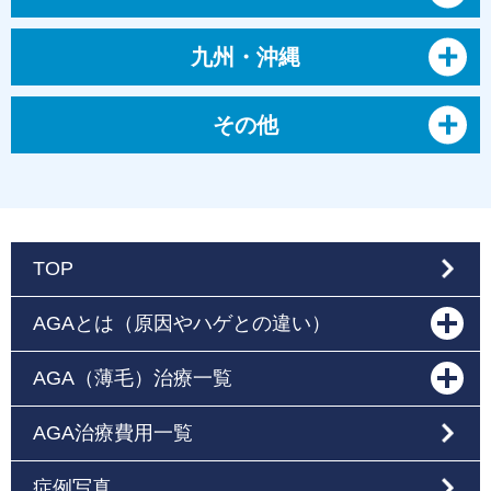
九州・沖縄
その他
TOP
AGAとは（原因やハゲとの違い）
AGA（薄毛）治療一覧
AGA治療費用一覧
症例写真