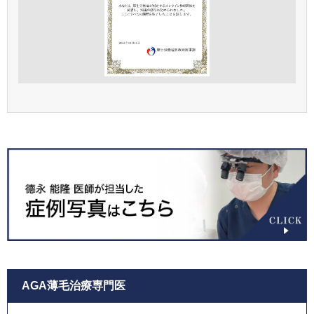
AGA薄毛治療専門医