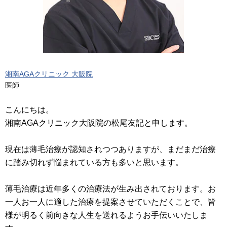
湘南AGAクリニック 大阪院
医師
こんにちは。
湘南AGAクリニック大阪院の松尾友記と申します。
現在は薄毛治療が認知されつつありますが、まだまだ治療
に踏み切れず悩まれている方も多いと思います。
薄毛治療は近年多くの治療法が生み出されております。お
一人お一人に適した治療を提案させていただくことで、皆
様が明るく前向きな人生を送れるようお手伝いいたしま