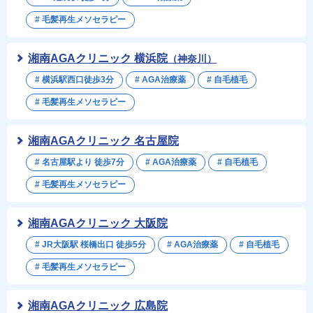
# 毛髪再生メソセラピー
湘南AGAクリニック 横浜院
（神奈川）
# 横浜駅西口徒歩3分
# AGA治療薬
# 自毛植毛
# 毛髪再生メソセラピー
湘南AGAクリニック 名古屋院
# 名古屋駅より 徒歩7分
# AGA治療薬
# 自毛植毛
# 毛髪再生メソセラピー
湘南AGAクリニック 大阪院
# JR大阪駅 桜橋出口 徒歩5分
# AGA治療薬
# 自毛植毛
# 毛髪再生メソセラピー
湘南AGAクリニック 広島院