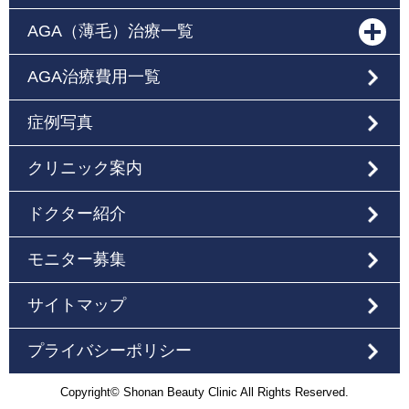
AGA（薄毛）治療一覧
AGA治療費用一覧
症例写真
クリニック案内
ドクター紹介
モニター募集
サイトマップ
プライバシーポリシー
Copyright© Shonan Beauty Clinic All Rights Reserved.