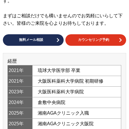
す。
まずはご相談だけでも構いませんのでお気軽にいらして下
さい。皆様のご来院を心よりお待ちしております。
無料メール相談
カウンセリング予約
経歴
2021年
琉球大学医学部 卒業
2021年
大阪医科薬科大学病院 初期研修
2023年
大阪医科薬科大学病院
2024年
倉敷中央病院
2025年
湘南AGAクリニック入職
2025年
湘南AGAクリニック大阪院