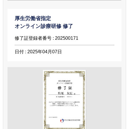
厚生労働省指定
オンライン診療研修 修了
修了証登録者番号 :
202500171
日付 :
2025年04月07日