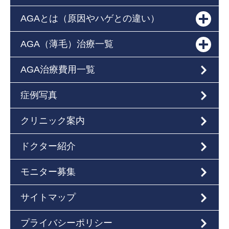
AGAとは（原因やハゲとの違い）
AGA（薄毛）治療一覧
AGA治療費用一覧
症例写真
クリニック案内
ドクター紹介
モニター募集
サイトマップ
プライバシーポリシー