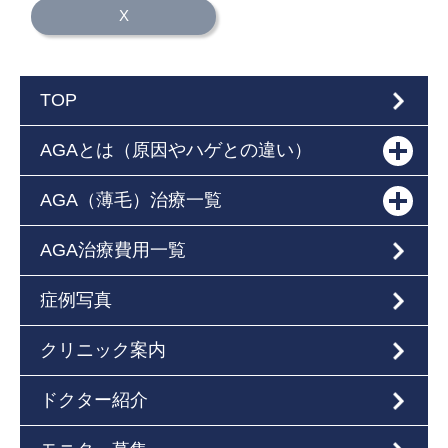
X
TOP
AGAとは（原因やハゲとの違い）
AGA（薄毛）治療一覧
AGA治療費用一覧
症例写真
クリニック案内
ドクター紹介