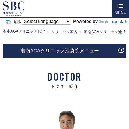
MENU
Powered by
Translate
翻訳
湘南AGAクリニックTOP
クリニック案内
湘南AGAクリニック池袋
湘南AGAクリニック池袋院メニュー
DOCTOR
ドクター紹介