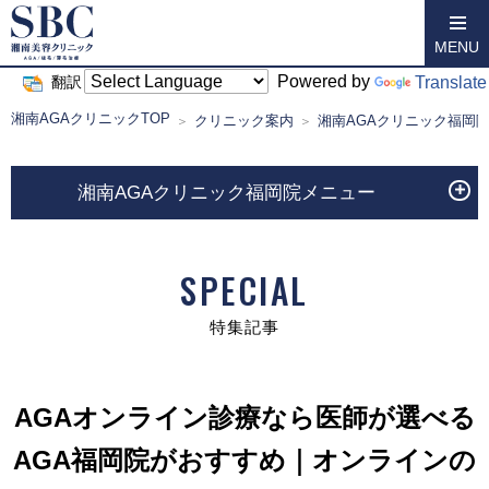
MENU
Powered by
Translate
翻訳
湘南AGAクリニックTOP
クリニック案内
湘南AGAクリニック福岡
湘南AGAクリニック福岡院メニュー
SPECIAL
特集記事
AGAオンライン診療なら医師が選べる
AGA福岡院がおすすめ｜オンラインの