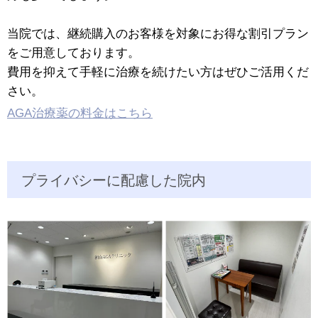
当院では、継続購入のお客様を対象にお得な割引プラン
をご用意しております。
費用を抑えて手軽に治療を続けたい方はぜひご活用くだ
さい。
AGA治療薬の料金はこちら
プライバシーに配慮した院内