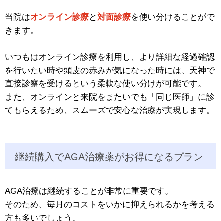
当院は
オンライン診療
と
対面診療
を使い分けることがで
きます。
いつもはオンライン診療を利用し、より詳細な経過確認
を行いたい時や頭皮の赤みが気になった時には、天神で
直接診察を受けるという柔軟な使い分けが可能です。
また、オンラインと来院をまたいでも「同じ医師」に診
てもらえるため、スムーズで安心な治療が実現します。
継続購入でAGA治療薬がお得になるプラン
AGA治療は継続することが非常に重要です。
そのため、毎月のコストをいかに抑えられるかを考える
方も多いでしょう。