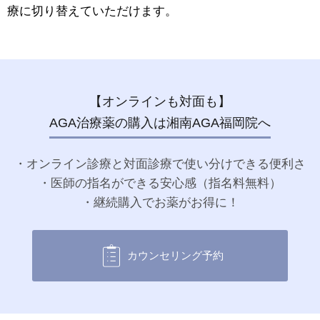
療に切り替えていただけます。
【オンラインも対面も】
AGA治療薬の購入は湘南AGA福岡院へ
・オンライン診療と対面診療で使い分けできる便利さ
・医師の指名ができる安心感（指名料無料）
・継続購入でお薬がお得に！
カウンセリング予約