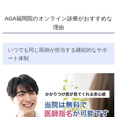
AGA福岡院のオンライン診療がおすすめな
理由
いつでも同じ医師が担当する継続的なサポ
ート体制