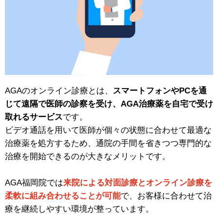
AGAのオンライン診療とは、
スマートフォンやPCを通
じて遠隔で医師の診察を受け、AGA治療薬を自宅で受け
取れるサービス
です。
ビデオ通話を用いて医師が個々の状態に合わせて最適な
治療薬を処方するため、通院の手間を省きつつ専門的な
治療を開始できるのが大きなメリットです。
AGA福岡院では
来院による対面診療とオンライン診療を
柔軟に組み合わせることが可能
で、お客様に合わせて治
療を継続しやすい環境が整っています。