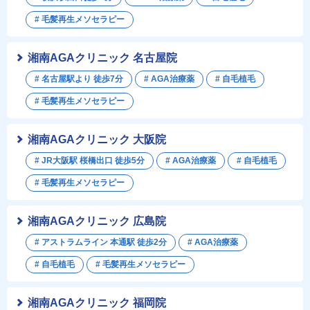
# 毛髪再生メソセラピー
湘南AGAクリニック 名古屋院
# 名古屋駅より 徒歩7分
# AGA治療薬
# 自毛植毛
# 毛髪再生メソセラピー
湘南AGAクリニック 大阪院
# JR大阪駅 桜橋出口 徒歩5分
# AGA治療薬
# 自毛植毛
# 毛髪再生メソセラピー
湘南AGAクリニック 広島院
# アストラムライン 本通駅 徒歩2分
# AGA治療薬
# 自毛植毛
# 毛髪再生メソセラピー
湘南AGAクリニック 福岡院