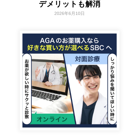
デメリットも解消
2026年6月10日