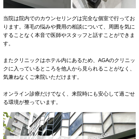
当院は院内でのカウンセリングは完全な個室で行ってお
ります。薄毛の悩みや費用の相談について、周囲を気に
することなく本音で医師やスタッフと話すことができま
す。
またクリニックはホテル内にあるため、AGAのクリニッ
クに入っているところを他人から見られることがなく、
気兼ねなくご来院いただけます。
オンライン診療だけでなく、来院時にも安心して過ごせ
る環境が整っています。