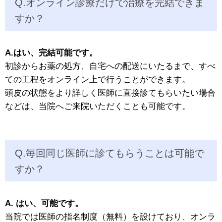
Q.オンライン診療だけで治療を完結できま
すか？
A.はい、完結可能です。
初診からお薬の処方、自宅への配送にいたるまで、すべ
ての工程をオンライン上で行うことができます。
頭皮の状態をより詳しく医師に直接診てもらいたい場合
などは、当院へご来院いただくことも可能です。
Q.毎回同じ医師に診てもらうことは可能で
すか？
A. はい、可能です。
当院では医師の指名制度（無料）を設けており、オンラ