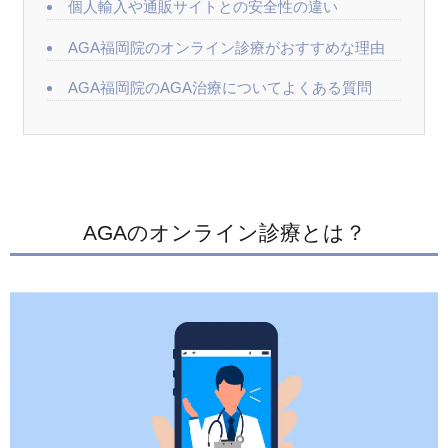
個人輸入や通販サイトとの安全性の違い
AGA福岡院のオンライン診療がおすすめな理由
AGA福岡院のAGA治療についてよくある質問
AGAのオンライン診療とは？