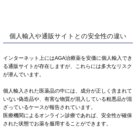
個人輸入や通販サイトとの安全性の違い
インターネット上にはAGA治療薬を安価に個人輸入でき
る通販サイトが存在しますが、これらには多大なリスク
が潜んでいます。
個人輸入された医薬品の中には、成分が正しく含まれて
いない偽造品や、有害な物質が混入している粗悪品が混
ざっているケースが報告されています。
医療機関によるオンライン診療であれば、安全性が確保
された状態でお薬を服用することができます。