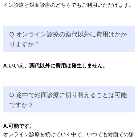
イン診療と対面診療のどちらでもご利用いただけます。
Q.オンライン診療の薬代以外に費用はかか
りますか？
A.いいえ、薬代以外に費用は発生しません。
Q.途中で対面診療に切り替えることは可能
ですか？
A.可能です。
オンライン診療を続けていく中で、いつでも対面での診