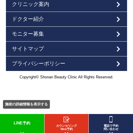
クリニック案内
ドクター紹介
モニター募集
サイトマップ
プライバシーポリシー
Copyright© Shonan Beauty Clinic All Rights Reserved.
施術の詳細情報を表示する
LINE予約
カウンセリング
電話で予約
Web予約
問い合わせ