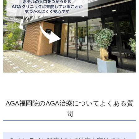
AGA福岡院のAGA治療についてよくある質
問