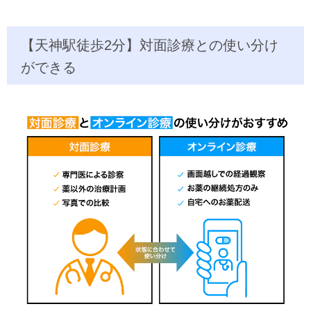
【天神駅徒歩2分】対面診療との使い分け
ができる