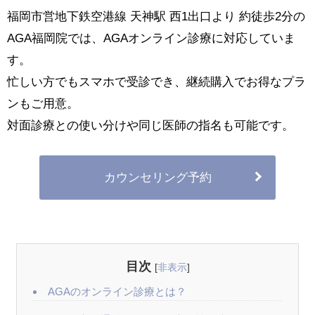
福岡市営地下鉄空港線 天神駅 西1出口より 約徒歩2分の
AGA福岡院では、AGAオンライン診療に対応していま
す。
忙しい方でもスマホで受診でき、継続購入でお得なプラ
ンもご用意。
対面診療との使い分けや同じ医師の指名も可能です。
カウンセリング予約
目次
[
非表示
]
AGAのオンライン診療とは？