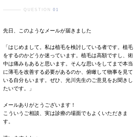
QUESTION
01
先日、このようなメールが届きました
「はじめまして。私は植毛を検討している者です。植毛
をするのかどうか迷っています。植毛は高額ですし、術
中は痛みもあると思います。そんな思いをしてまで本当
に薄毛を改善する必要があるのか、俯瞰して物事を見て
いる自分もいます。ぜひ、光川先生のご意見をお聞きし
たいです。」
メールありがとうございます！
こういうご相談、実は診療の場面でもよくいただきま
す。