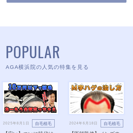
POPULAR
AGA横浜院の人気の特集を見る
自毛植毛
自毛植毛
2025年8月1日
2024年6月18日