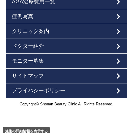
AGA治療費用一覧
症例写真
クリニック案内
ドクター紹介
モニター募集
サイトマップ
プライバシーポリシー
Copyright© Shonan Beauty Clinic All Rights Reserved.
施術の詳細情報を表示する