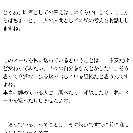
じゃあ、医者としての答えはこのくらいにして…ここか
らはちょっと、一人の人間としての私の考えをお話しし
ますね。
このメールを私に送っているということは、「不安だけ
ど変わってみたい」「今の自分をなんとかしたい」そう
思って立派な一歩を踏み出している証拠だと思うんです
よね。
本当に諦めている人は、調べたり、相談したり、私にメ
ールを送ったりしませんよね。
「迷っている」ってことは、その時点ですでに前に進も
うとしているんです。