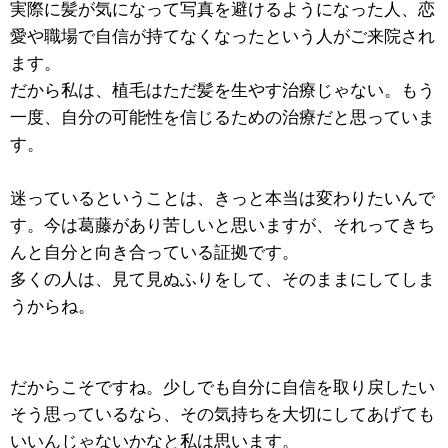
実際に髪が気になって写真を避けるようになった人、恋
愛や職場で自信が持てなくなったという人がご来院され
ます。
だから私は、植毛はただ髪を生やす治療じゃない。もう
一度、自分の可能性を信じるための治療だと思っていま
す。
迷っているということは、きっと本当は変わりたいんで
す。今は葛藤があり苦しいと思いますが、それってきち
んと自分と向き合っている証拠です。
多くの人は、見て見ぬふりをして、そのままにしてしま
うからね。
だからこそですね。少しでも自分に自信を取り戻したい
そう思っているなら、その気持ちを大切にしてあげても
いいんじゃないかなと私は思います。