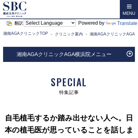
MENU
Powered by
Translate
翻訳
湘南AGAクリニックTOP
クリニック案内
湘南AGAクリニックAGA
湘南AGAクリニックAGA横浜院メニュー
SPECIAL
特集記事
自毛植毛するか踏み出せない人へ。日
本の植毛医が思っていることを話しま