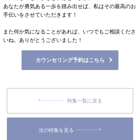
あなたが勇気ある一歩を踏み出せば、私はその最高のお
手伝いをさせていただきます！
また何か気になることがあれば、いつでもご相談くださ
いね。ありがとうございました！
カウンセリング予約はこちら
特集一覧に戻る
次の特集を見る