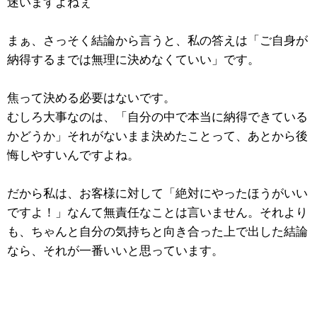
迷いますよねぇ
まぁ、さっそく結論から言うと、私の答えは「ご自身が
納得するまでは無理に決めなくていい」です。
焦って決める必要はないです。
むしろ大事なのは、「自分の中で本当に納得できている
かどうか」それがないまま決めたことって、あとから後
悔しやすいんですよね。
だから私は、お客様に対して「絶対にやったほうがいい
ですよ！」なんて無責任なことは言いません。それより
も、ちゃんと自分の気持ちと向き合った上で出した結論
なら、それが一番いいと思っています。