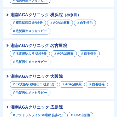
# 毛髪再生メソセラピー
湘南AGAクリニック 横浜院
（神奈川）
# 横浜駅西口徒歩3分
# AGA治療薬
# 自毛植毛
# 毛髪再生メソセラピー
湘南AGAクリニック 名古屋院
# 名古屋駅より 徒歩7分
# AGA治療薬
# 自毛植毛
# 毛髪再生メソセラピー
湘南AGAクリニック 大阪院
# JR大阪駅 桜橋出口 徒歩5分
# AGA治療薬
# 自毛植毛
# 毛髪再生メソセラピー
湘南AGAクリニック 広島院
# アストラムライン 本通駅 徒歩2分
# AGA治療薬