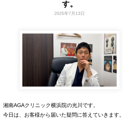
す。
2025年7月13日
湘南AGAクリニック横浜院の光川です。
今日は、お客様から届いた疑問に答えていきます。