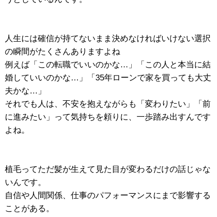
人生には確信が持てないまま決めなければいけない選択
の瞬間がたくさんありますよね
例えば「この転職でいいのかな…」「この人と本当に結
婚していいのかな…」「35年ローンで家を買っても大丈
夫かな…」
それでも人は、不安を抱えながらも「変わりたい」「前
に進みたい」って気持ちを頼りに、一歩踏み出すんです
よね。
植毛ってただ髪が生えて見た目が変わるだけの話じゃな
いんです。
自信や人間関係、仕事のパフォーマンスにまで影響する
ことがある。