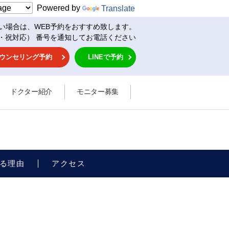
Powered by
Translate
い場合は、WEB予約をおすすめ致します。
・祝対応） 番号を通知してお電話ください
ウンセリング予約
LINEで予約
ドクター紹介
モニター募集
る理由
アクセス