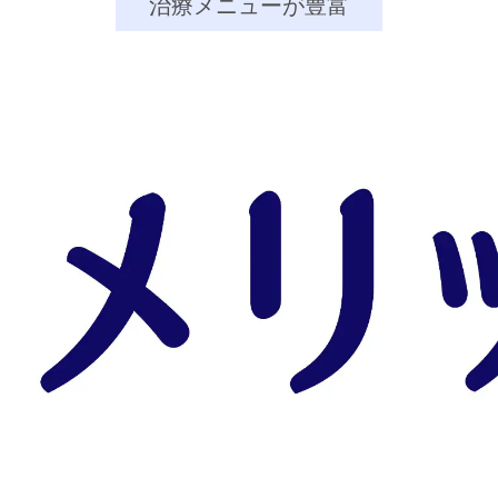
治療メニューが豊富