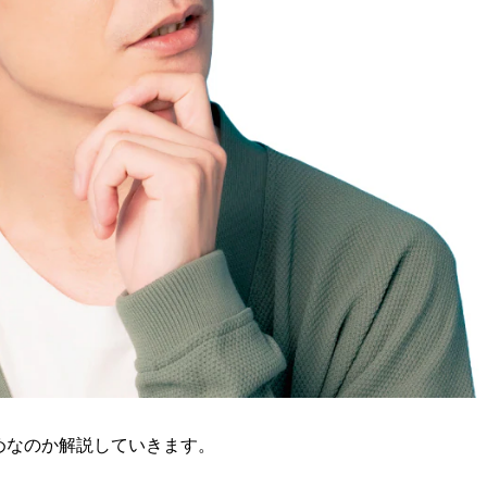
めなのか解説していきます。