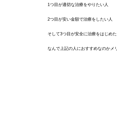
1つ目が適切な治療をやりたい人
2つ目が安い金額で治療をしたい人
そして3つ目が安全に治療をはじめ
なんで上記の人におすすめなのかメ