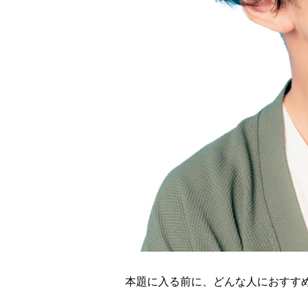
本題に入る前に、どんな人におすす