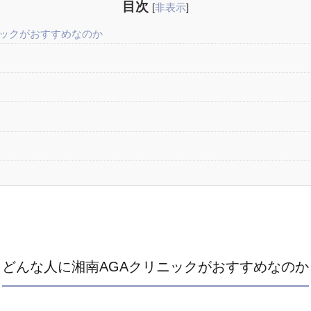
目次
[
非表示
]
ニックがおすすめなのか
どんな人に湘南AGAクリニックがおすすめなのか