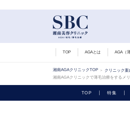
TOP
AGAとは
AGA（
湘南AGAクリニックTOP
クリニック案
湘南AGAクリニックで薄毛治療をするメ
TOP
特集