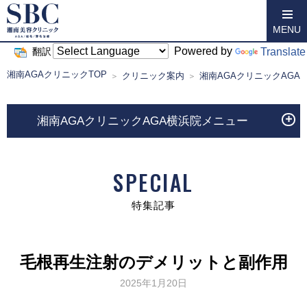
MENU
Powered by
Translate
翻訳
湘南AGAクリニックTOP
クリニック案内
湘南AGAクリニックAGA
湘南AGAクリニックAGA横浜院メニュー
SPECIAL
特集記事
毛根再生注射のデメリットと副作用
2025年1月20日