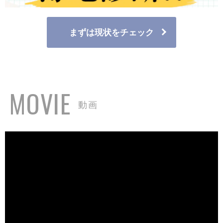
まずは現状をチェック
MOVIE
動画