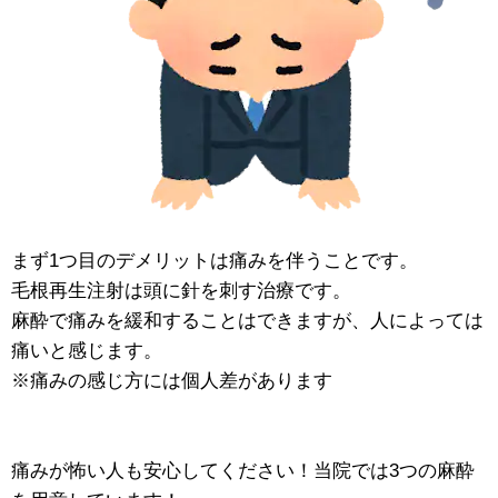
まず1つ目のデメリットは痛みを伴うことです。
毛根再生注射は頭に針を刺す治療です。
麻酔で痛みを緩和することはできますが、人によっては
痛いと感じます。
※痛みの感じ方には個人差があります
痛みが怖い人も安心してください！当院では3つの麻酔