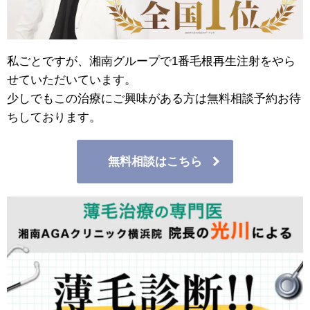
私ごとですが、湘南グループで1番毛根再生注射をやら
せていただいています。
少しでもこの治療にご興味がある方は無料相談予約お待
ちしております。
無料相談はこちら