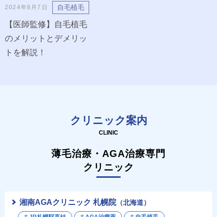
自毛植毛
2024年6月7日
【医師監修】自毛植毛
のメリットとデメリッ
トを解説！
クリニック案内
CLINIC
薄毛治療・AGA治療専門
クリニック
湘南AGAクリニック 札幌院
（北海道）