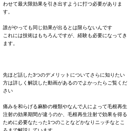
わせて最大限効果を引き出すように打つ必要がありま
す。
誰がやっても同じ効果が出るとは限らないんです
これには技術はもちろんですが、経験も必要になってき
ます。
先ほど話した3つのデメリットについてさらに知りたい
方は詳しく解説した動画があるのでよかったらご覧くだ
さい
痛みを和らげる麻酔の種類やなんで人によって毛根再生
注射の効果期間が違うのか、毛根再生注射で効果を得る
ために必要なたった1つのことなどかなりニッチなとこ
ろまで解説しています。