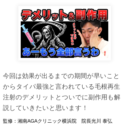
今回は効果が出るまでの期間が早いこと
からタイパ最強と言われている毛根再生
注射のデメリットとついでに副作用も解
説していきたいと思います！
監修：湘南AGAクリニック横浜院 院長光川 泰弘