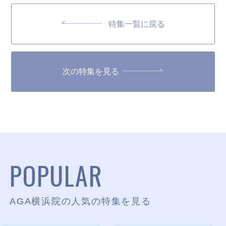
特集一覧に戻る
次の特集を見る
POPULAR
AGA横浜院の人気の特集を見る