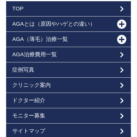
TOP
AGAとは（原因やハゲとの違い）
AGA（薄毛）治療一覧
AGA治療費用一覧
症例写真
クリニック案内
ドクター紹介
モニター募集
サイトマップ