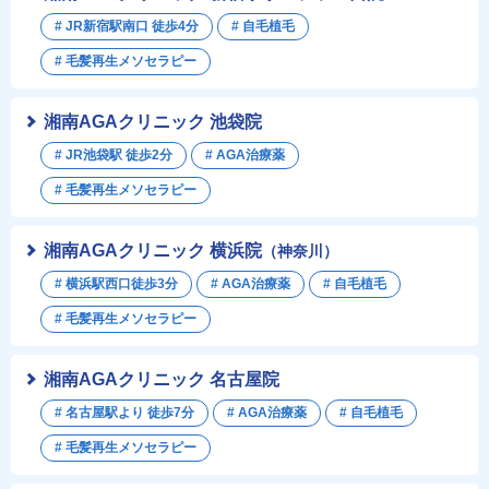
# JR新宿駅南口 徒歩4分
# 自毛植毛
# 毛髪再生メソセラピー
湘南AGAクリニック 池袋院
# JR池袋駅 徒歩2分
# AGA治療薬
# 毛髪再生メソセラピー
湘南AGAクリニック 横浜院
（神奈川）
# 横浜駅西口徒歩3分
# AGA治療薬
# 自毛植毛
# 毛髪再生メソセラピー
湘南AGAクリニック 名古屋院
# 名古屋駅より 徒歩7分
# AGA治療薬
# 自毛植毛
# 毛髪再生メソセラピー