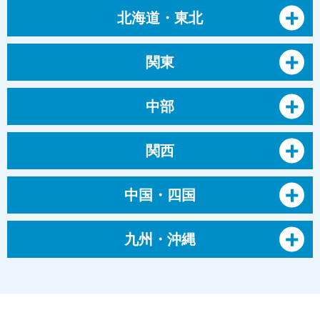
北海道・東北
関東
中部
関西
中国・四国
九州・沖縄