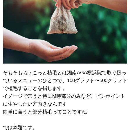
そもそもちょこっと植毛とは湘南AGA横浜院で取り扱っ
ているメニューのひとつで、100グラフト〜500グラフト
で植毛することを指します。
イメージで言うと特にM時部分のみなど、ピンポイント
に生やしたい方向きなんです
簡単に言うと部分植毛ってことですね
では本題です。