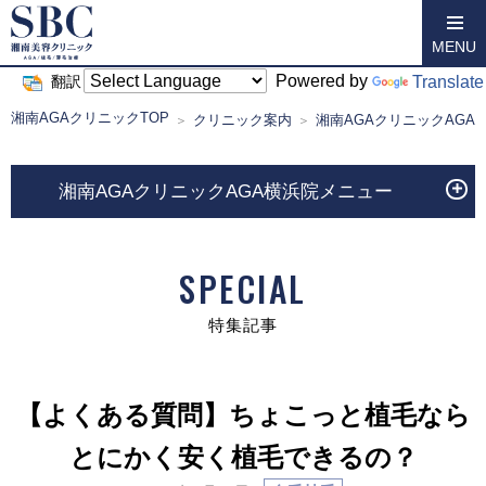
MENU
Powered by
Translate
翻訳
湘南AGAクリニックTOP
クリニック案内
湘南AGAクリニックAGA
湘南AGAクリニックAGA横浜院メニュー
SPECIAL
特集記事
【よくある質問】ちょこっと植毛なら
とにかく安く植毛できるの？