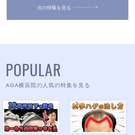
次の特集を見る
POPULAR
AGA横浜院の人気の特集を見る