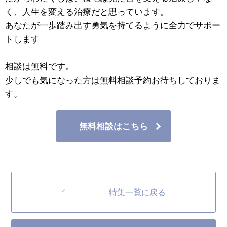
く、人生を変える治療だと思っています。
あなたが一歩踏み出す勇気を持てるように全力でサポー
トします
相談は無料です。
少しでも気になった方は無料相談予約お待ちしておりま
す。
無料相談はこちら
特集一覧に戻る