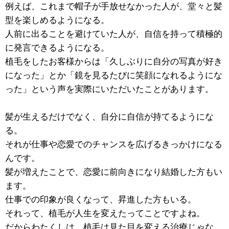
例えば、これまで帽子が手放せなかった人が、堂々と髪
型を楽しめるようになる。
人前に出ることを避けていた人が、自信を持って積極的
に発言できるようになる。
植毛をしたお客様からは「久しぶりに自分の写真が好き
になった」とか「鏡を見るたびに笑顔になれるようにな
った」という声を実際にいただいたことがあります。
髪が生えるだけでなく、自分に自信が持てるようにな
る。
それが仕事や恋愛でのチャンスを広げるきっかけになる
んです。
髪が増えたことで、恋愛に前向きになり結婚した方もい
ます。
仕事での印象が良くなって、昇進した方もいる。
それって、植毛が人生を変えたってことですよね。
だからわたくしは、植毛は見た目を変える治療じゃな