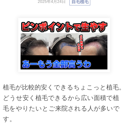
自毛植毛
2025年4月24日
植毛が比較的安くできるちょこっと植毛。
どうせ安く植毛できるから広い面積で植
毛をやりたいとご来院される人が多いで
す。