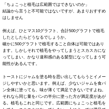
「ちょこっと植毛は広範囲ではできないのか」
結論から言うと不可能ではないですが、あまりおすすめ
はしません
例えば、ひとマス10グラフト、合計500グラフトで植毛
したとしたらどうなるでしょうか。
確かに500グラフトで植毛すること自体は可能ではあり
ます。しかしそれで植毛をやってしまうとスカスカにな
ってしまい、かなり違和感のある髪型になってしまう可
能性があるんです。
トーストにジャムを塗る時を思い出してもらうとイメー
ジしやすいかと思います。例えば、少ないジャムを食パ
ン全体に塗っても、味が薄くて満足できないですよね。
それなら同じ量をパンの半分に塗った方が満足度があが
る。植毛もこれと同じです。広範囲にちょこっと植毛を