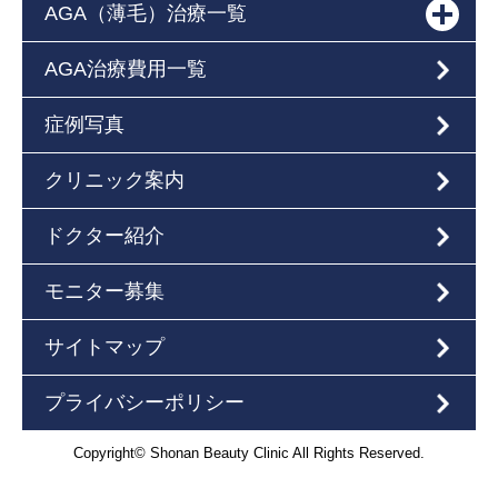
AGA（薄毛）治療一覧
AGA治療費用一覧
症例写真
クリニック案内
ドクター紹介
モニター募集
サイトマップ
プライバシーポリシー
Copyright© Shonan Beauty Clinic All Rights Reserved.