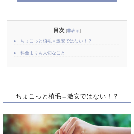
目次
[
非表示
]
ちょこっと植毛＝激安ではない！？
料金よりも大切なこと
ちょこっと植毛＝激安ではない！？