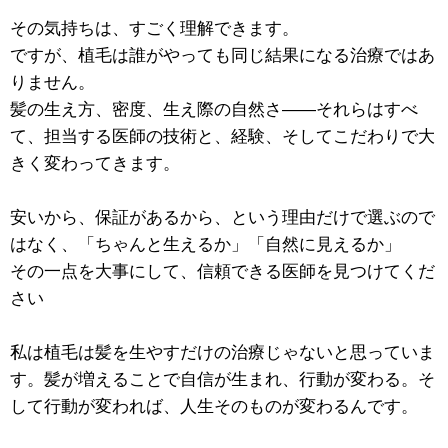
その気持ちは、すごく理解できます。
ですが、植毛は誰がやっても同じ結果になる治療ではあ
りません。
髪の生え方、密度、生え際の自然さ——それらはすべ
て、担当する医師の技術と、経験、そしてこだわりで大
きく変わってきます。
安いから、保証があるから、という理由だけで選ぶので
はなく、「ちゃんと生えるか」「自然に見えるか」
その一点を大事にして、信頼できる医師を見つけてくだ
さい
私は植毛は髪を生やすだけの治療じゃないと思っていま
す。髪が増えることで自信が生まれ、行動が変わる。そ
して行動が変われば、人生そのものが変わるんです。