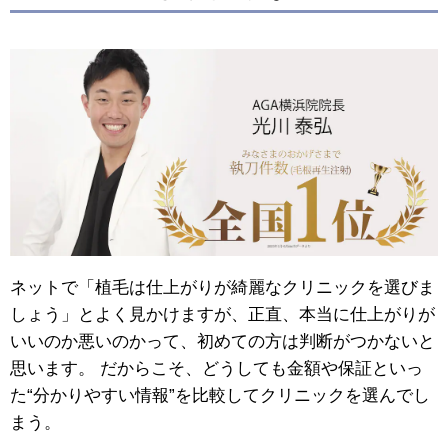
ネットで「植毛は仕上がりが綺麗なクリニックを選びま
しょう」とよく見かけますが、正直、本当に仕上がりが
いいのか悪いのかって、初めての方は判断がつかないと
思います。 だからこそ、どうしても金額や保証といっ
た“分かりやすい情報”を比較してクリニックを選んでし
まう。