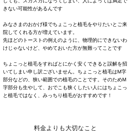
しても、スカスカになってしまい、人によっては満足で
きない可能性があるんです
みなさまのおかげ様でちょこっと植毛をやりたいとご来
院してくれる方が増えています。
先ほどのトーストの例えのように、物理的にできないわ
けじゃないけど、やめておいた方が無難ってことです
ちょこっと植毛をすればとにかく安くできると誤解を招
いてしまい申し訳ございません。ちょこっと植毛はM字
部分などの、狭い範囲での植毛のことです。そのためM
字部分も生やして、おでこも狭くしたい人にはちょこっ
と植毛ではなく、みっちり植毛がおすすめです！
料金よりも大切なこと