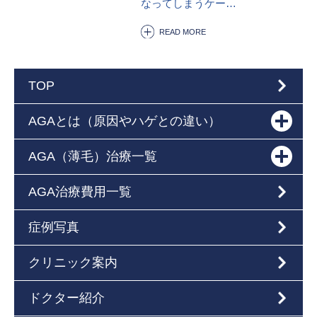
なってしまうケー…
READ MORE
TOP
AGAとは（原因やハゲとの違い）
AGA（薄毛）治療一覧
AGA治療費用一覧
症例写真
クリニック案内
ドクター紹介