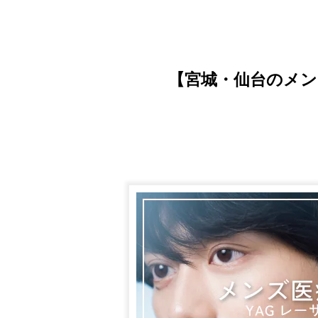
【宮城・仙台のメン