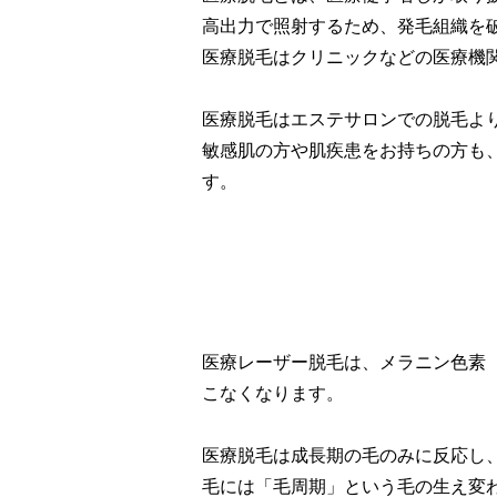
高出力で照射するため、発毛組織を
医療脱毛はクリニックなどの医療機
医療脱毛はエステサロンでの脱毛よ
敏感肌の方や肌疾患をお持ちの方も
す。
医療レーザー脱毛は、メラニン色素
こなくなります。
医療脱毛は成長期の毛のみに反応し
毛には「毛周期」という毛の生え変