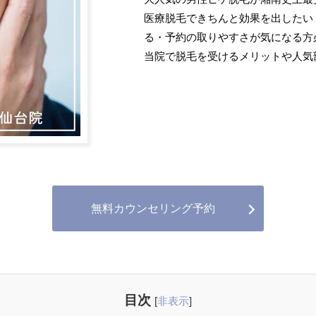
医療脱毛できちんと効果を出したい
る・予約の取りやすさが気になる方
当院で脱毛を受けるメリットや人気
無料カウンセリング予約
目次
[
非表示
]