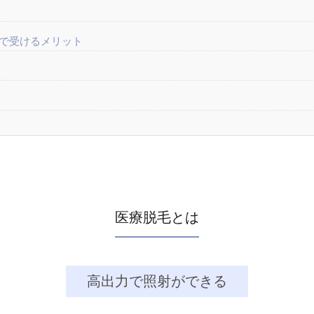
院で受けるメリット
医療脱毛とは
高出力で照射ができる