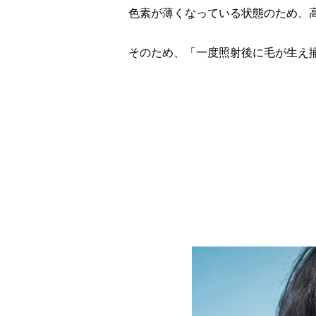
色素が薄くなっている状態のため、
そのため、「一度照射後に毛が生え