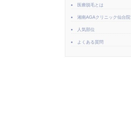
医療脱毛とは
湘南AGAクリニック仙台
人気部位
よくある質問