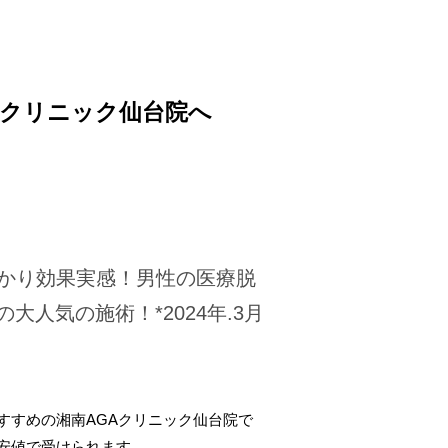
Aクリニック仙台院へ
かり効果実感！男性の医療脱
の大人気の施術！*2024年.3月
すすめの湘南AGAクリニック仙台院で
安値で受けられます。