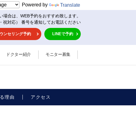
Powered by
Translate
い場合は、WEB予約をおすすめ致します。
・祝対応） 番号を通知してお電話ください
ウンセリング予約
LINEで予約
ドクター紹介
モニター募集
る理由
アクセス