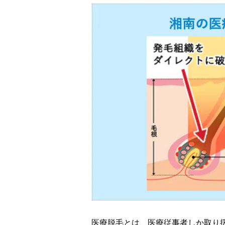
医療脱毛とは、医療従事者しか取り