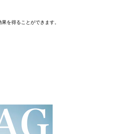
効果を得ることができます。