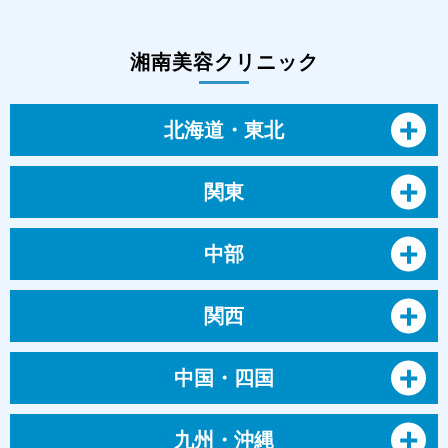
湘南美容クリニック
北海道・東北
関東
中部
関西
中国・四国
九州・沖縄