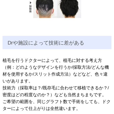
Drや施設によって技術に差がある
植毛を行うドクターによって、植毛に対する考え方
（例：どのようなデザインを行うか/採取方法/どんな機
材を使用するか/スリット作成方法）などなど、色々違
いがあります。
技術力（採取率は？/既存毛に合わせて移植できるか？/
密度はどの程度なのか？）なども当然まちまちです。
ご希望の範囲を、同じグラフト数で手術をしても、ドク
ターによって仕上がりは全然違います。