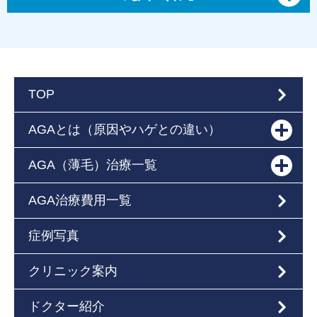
TOP
AGAとは（原因やハゲとの違い）
AGA（薄毛）治療一覧
AGA治療費用一覧
症例写真
クリニック案内
ドクター紹介