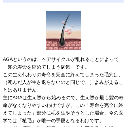
AGAというのは、ヘアサイクルが乱れることによって
「髪の寿命を縮めてしまう病気」です。
この生え代わりの寿命を完全に終えてしまった毛穴は、
（死んだ人が生き返らないのと同じで、）よみがえるこ
とはありません。
主にAGAは生え際から始めるので、生え際が最も髪の寿
命がなくなりやすいわけですが、この「寿命を完全に終
えてしまった」部分に毛を生やそうとした場合、今の医
学では「植毛」が唯一の手段となるわけです。