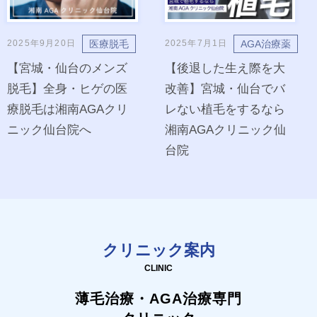
医療脱毛
AGA治療薬
2025年9月20日
2025年7月1日
【宮城・仙台のメンズ
【後退した生え際を大
脱毛】全身・ヒゲの医
改善】宮城・仙台でバ
療脱毛は湘南AGAクリ
レない植毛をするなら
ニック仙台院へ
湘南AGAクリニック仙
台院
クリニック案内
CLINIC
薄毛治療・AGA治療専門