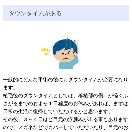
ダウンタイムがある
一般的にどんな手術の後にもダウンタイムが必要になり
ます。
植毛後のダウンタイムとしては、移植部の傷口が軽くふ
さがるまでのおよそ１日程度のお休みがあれば、まずは
日常の生活に復帰していただけるかと思います。
その後、３～４日ほど目元の浮腫みが出る事もあります
ので、メガネなどでカバーしていただいたり、目元のお