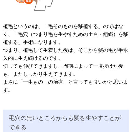
植毛というのは、「毛そのものを移植する」のではな
く、「毛穴（つまり毛を生やすための土台・組織）を移
植する」手術になります。
つまり、植毛して生着した後は、そこから髪の毛が半永
久的に生え続けるのです。
切っても伸びてきますし、周期によって一度抜けた後
も、またしっかり生えてきます。
まさに「一生もの」の治療、と言っても良いかと思いま
す。
毛穴の無いところからも髪を生やすことが
できる