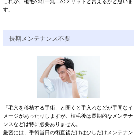
これが、植毛の唯一無二のメリットと言えるかと思いま
す。
長期メンテナンス不要
「毛穴を移植する手術」と聞くと手入れなどが手間なイ
メージがあったりしますが、植毛後は長期的なメンテナ
ンスなどは特に必要ありません。
厳密には、手術当日の術直後だけは少しだけメンテナン