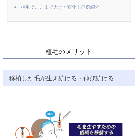
植毛でここまで大きく変化！症例紹介
植毛のメリット
移植した毛が生え続ける・伸び続ける