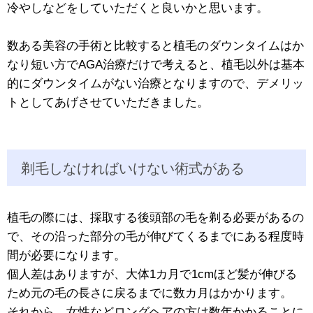
冷やしなどをしていただくと良いかと思います。
数ある美容の手術と比較すると植毛のダウンタイムはか
なり短い方でAGA治療だけで考えると、植毛以外は基本
的にダウンタイムがない治療となりますので、デメリッ
トとしてあげさせていただきました。
剃毛しなければいけない術式がある
植毛の際には、採取する後頭部の毛を剃る必要があるの
で、その沿った部分の毛が伸びてくるまでにある程度時
間が必要になります。
個人差はありますが、大体1カ月で1cmほど髪が伸びる
ため元の毛の長さに戻るまでに数カ月はかかります。
それから、女性などロングヘアの方は数年かかることに