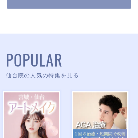
POPULAR
仙台院の人気の特集を見る