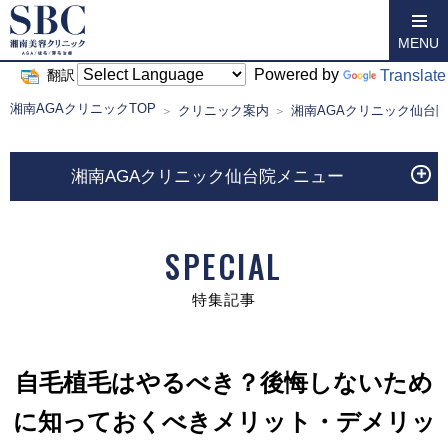
MENU
Powered by
Translate
翻訳
湘南AGAクリニックTOP
クリニック案内
湘南AGAクリニック仙台
湘南AGAクリニック仙台院メニュー
SPECIAL
特集記事
自毛植毛はやるべき？後悔しないため
に知っておくべきメリット・デメリッ