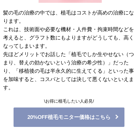
髪の毛の治療の中では、植毛はコストが高めの治療にな
ります。
これは、技術面や必要な機材・人件費・拘束時間などを
考えると、グラフト数にもよりますがどうしても、高く
なってしまいます。
先ほどメリットでお話した「植毛でしか生やせない（つ
まり、替えの効かないという治療の希少性）」だった
り、「移植後の毛は半永久的に生えてくる」といった事
を加味すると、コスパとしては決して悪くないといえま
す。
\お得に植毛したい人必見/
20%OFF植毛モニター価格はこちら