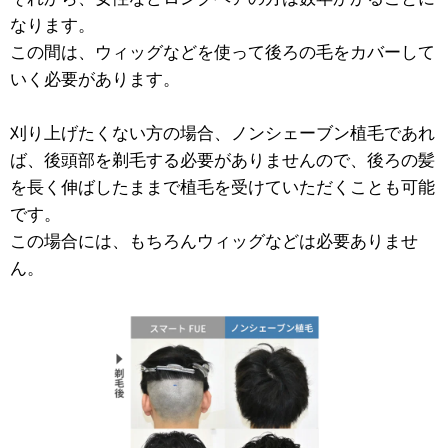
なります。
この間は、ウィッグなどを使って後ろの毛をカバーして
いく必要があります。
刈り上げたくない方の場合、ノンシェーブン植毛であれ
ば、後頭部を剃毛する必要がありませんので、後ろの髪
を長く伸ばしたままで植毛を受けていただくことも可能
です。
この場合には、もちろんウィッグなどは必要ありませ
ん。