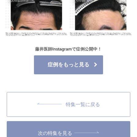
藤井医師Instagramで症例公開中！
症例をもっと見る
特集一覧に戻る
次の特集を見る