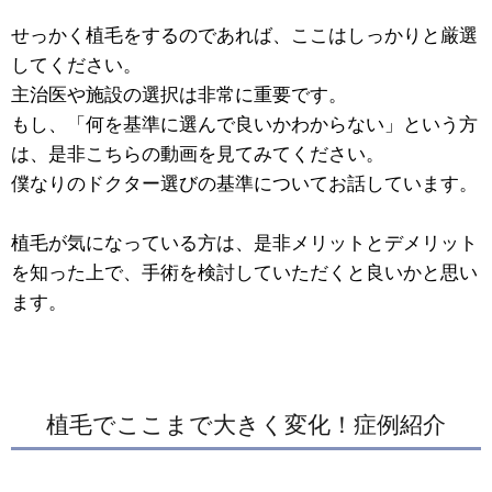
せっかく植毛をするのであれば、ここはしっかりと厳選
してください。
主治医や施設の選択は非常に重要です。
もし、「何を基準に選んで良いかわからない」という方
は、是非こちらの動画を見てみてください。
僕なりのドクター選びの基準についてお話しています。
植毛が気になっている方は、是非メリットとデメリット
を知った上で、手術を検討していただくと良いかと思い
ます。
植毛でここまで大きく変化！症例紹介