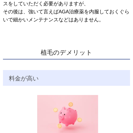
スをしていただく必要がありますが、
その後は、強いて言えばAGA治療薬を内服しておくぐら
いで細かいメンテナンスなどはありません。
植毛のデメリット
料金が高い