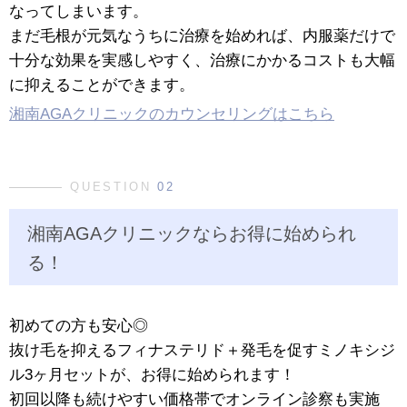
なってしまいます。
まだ毛根が元気なうちに治療を始めれば、内服薬だけで
十分な効果を実感しやすく、治療にかかるコストも大幅
に抑えることができます。
湘南AGAクリニックのカウンセリングはこちら
QUESTION
02
湘南AGAクリニックならお得に始められ
る！
初めての方も安心◎
抜け毛を抑えるフィナステリド＋発毛を促すミノキシジ
ル3ヶ月セットが、お得に始められます！
初回以降も続けやすい価格帯でオンライン診察も実施