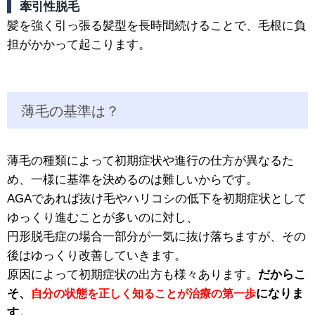
牽引性脱毛
髪を強く引っ張る髪型を長時間続けることで、毛根に負
担がかかって起こります。
薄毛の基準は？
薄毛の種類によって初期症状や進行の仕方が異なるた
め、一様に基準を決めるのは難しいからです。
AGAであれば抜け毛やハリコシの低下を初期症状として
ゆっくり進むことが多いのに対し、
円形脱毛症の場合一部分が一気に抜け落ちますが、その
後はゆっくり改善していきます。
原因によって初期症状の出方も様々あります。
だからこ
そ、
になりま
自分の状態を正しく知ることが治療の第一歩
す。