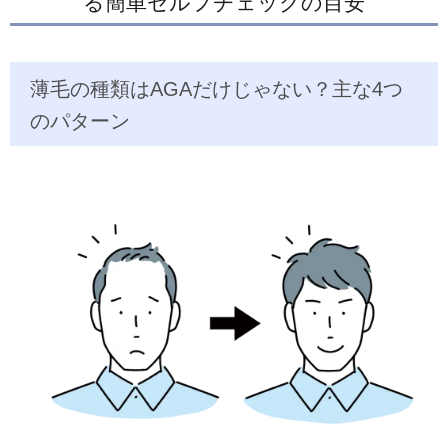
る簡単セルフチェックの目安
薄毛の種類はAGAだけじゃない？主な4つ
のパターン