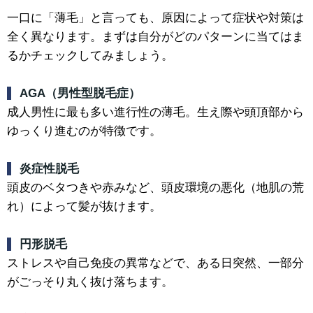
一口に「薄毛」と言っても、原因によって症状や対策は
全く異なります。まずは自分がどのパターンに当てはま
るかチェックしてみましょう。
AGA（男性型脱毛症）
成人男性に最も多い進行性の薄毛。生え際や頭頂部から
ゆっくり進むのが特徴です。
炎症性脱毛
頭皮のベタつきや赤みなど、頭皮環境の悪化（地肌の荒
れ）によって髪が抜けます。
円形脱毛
ストレスや自己免疫の異常などで、ある日突然、一部分
がごっそり丸く抜け落ちます。