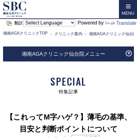
MENU
Powered by
Translate
翻訳
湘南AGAクリニックTOP
クリニック案内
湘南AGAクリニック仙台
湘南AGAクリニック仙台院メニュー
SPECIAL
特集記事
【これってM字ハゲ？】薄毛の基準、
目安と判断ポイントについて