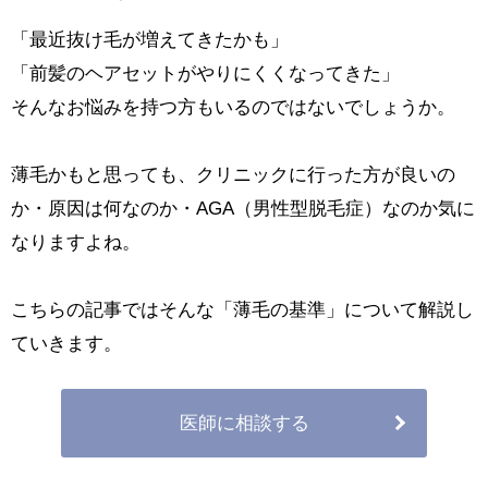
「最近抜け毛が増えてきたかも」
「前髪のヘアセットがやりにくくなってきた」
そんなお悩みを持つ方もいるのではないでしょうか。
薄毛かもと思っても、クリニックに行った方が良いの
か・原因は何なのか・AGA（男性型脱毛症）なのか気に
なりますよね。
こちらの記事ではそんな「薄毛の基準」について解説し
ていきます。
医師に相談する