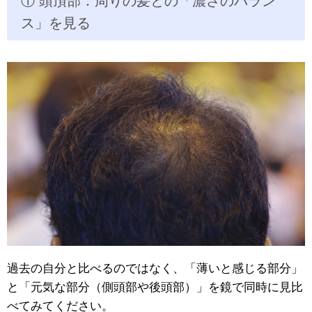
① 頭頂部：周りの髪との「濃さのバラン
ス」を見る
過去の自分と比べるのではなく、「薄いと感じる部分」
と「元気な部分（側頭部や後頭部）」を鏡で同時に見比
べてみてください。