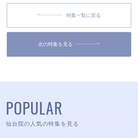
特集一覧に戻る
次の特集を見る
POPULAR
仙台院の人気の特集を見る