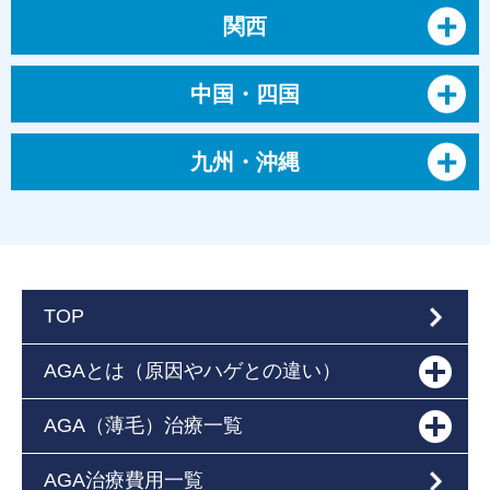
関西
中国・四国
九州・沖縄
TOP
AGAとは（原因やハゲとの違い）
AGA（薄毛）治療一覧
AGA治療費用一覧