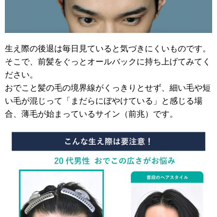
生え際の後退は毎日見ていると気づきにくいものです。
そこで、前髪をぐっとオールバックに持ち上げてみてく
ださい。
おでこと髪の毛の境界線がくっきりとせず、細い毛や短
い毛が混じって「まだらにぼやけている」と感じる場
合、薄毛が始まっているサイン（前兆）です。