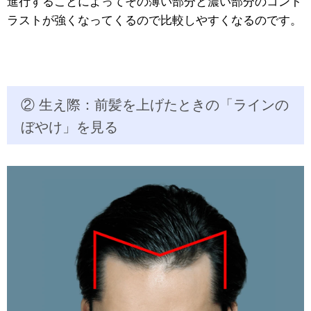
進行することによってその薄い部分と濃い部分のコント
ラストが強くなってくるので比較しやすくなるのです。
② 生え際：前髪を上げたときの「ラインの
ぼやけ」を見る