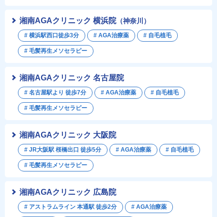
湘南AGAクリニック 横浜院
（神奈川）
# 横浜駅西口徒歩3分
# AGA治療薬
# 自毛植毛
# 毛髪再生メソセラピー
湘南AGAクリニック 名古屋院
# 名古屋駅より 徒歩7分
# AGA治療薬
# 自毛植毛
# 毛髪再生メソセラピー
湘南AGAクリニック 大阪院
# JR大阪駅 桜橋出口 徒歩5分
# AGA治療薬
# 自毛植毛
# 毛髪再生メソセラピー
湘南AGAクリニック 広島院
# アストラムライン 本通駅 徒歩2分
# AGA治療薬