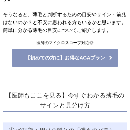
そうなると、薄毛と判断するための目安やサイン・前兆
はないのか？と不安に思われる方もいるかと思います。
簡単に分かる薄毛の目安についてご紹介します。
医師のマイクロスコープ対応◎
【初めての方に】お得なAGAプラン
【医師もここを見る】今すぐわかる薄毛の
サインと見分け方