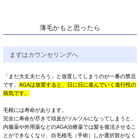
薄毛かもと思ったら
まずはカウンセリングへ
「まだ大丈夫だろう」と放置してしまうのが一番の禁忌
です。
AGAは放置すると、日に日に進んでいく進行性の
病気です。
毛根には寿命があります。
完全に寿命が尽きて頭皮がツルツルになってしまうと、
内服薬や外用薬などのAGA治療薬では髪を復活させるこ
とができなくなり、自毛植毛（手術）しか選択肢がなく