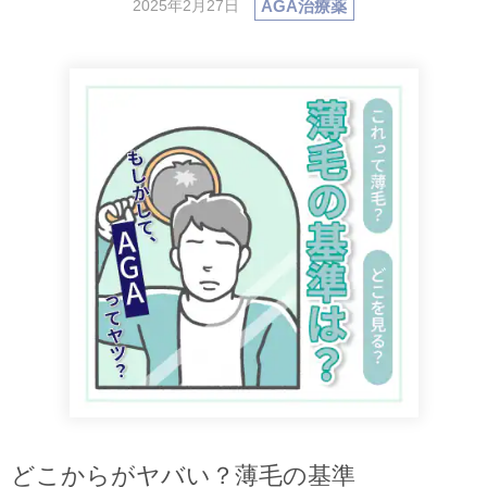
AGA治療薬
2025年2月27日
どこからがヤバい？薄毛の基準