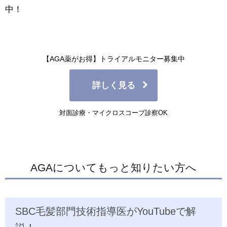
中！
【AGA薬がお得】トライアルモニター募集中
詳しく見る
対面診療・マイクロスコープ診察OK
AGAについてもっと知りたい方へ
SBC毛髪部門技術指導医がYouTubeで解