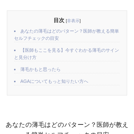
目次
[
非表示
]
あなたの薄毛はどのパターン？医師が教える簡単
セルフチェックの目安
【医師もここを見る】今すぐわかる薄毛のサイン
と見分け方
薄毛かもと思ったら
AGAについてもっと知りたい方へ
あなたの薄毛はどのパターン？医師が教え