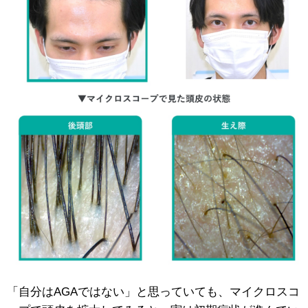
「自分はAGAではない」と思っていても、マイクロスコ