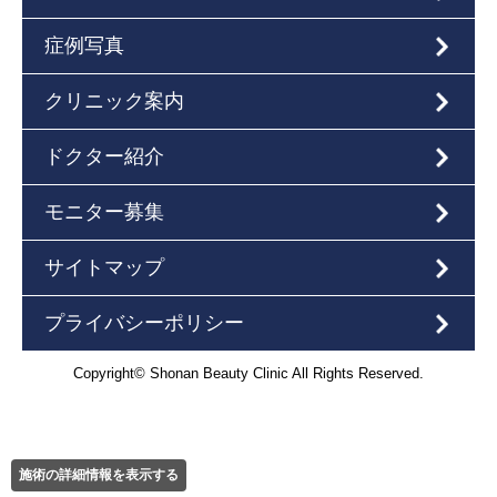
症例写真
クリニック案内
ドクター紹介
モニター募集
サイトマップ
プライバシーポリシー
Copyright© Shonan Beauty Clinic All Rights Reserved.
施術の詳細情報を表示する