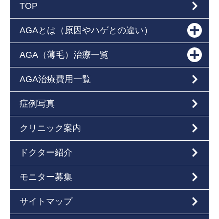
TOP
AGAとは（原因やハゲとの違い）
AGA（薄毛）治療一覧
AGA治療費用一覧
症例写真
クリニック案内
ドクター紹介
モニター募集
サイトマップ