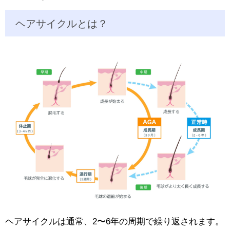
ヘアサイクルとは？
ヘアサイクルは通常、2〜6年の周期で繰り返されます。