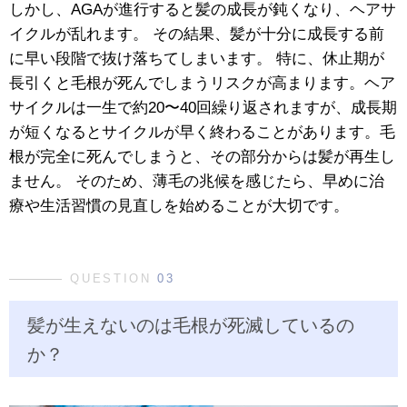
しかし、AGAが進行すると髪の成長が鈍くなり、ヘアサ
イクルが乱れます。 その結果、髪が十分に成長する前
に早い段階で抜け落ちてしまいます。 特に、休止期が
長引くと毛根が死んでしまうリスクが高まります。ヘア
サイクルは一生で約20〜40回繰り返されますが、成長期
が短くなるとサイクルが早く終わることがあります。毛
根が完全に死んでしまうと、その部分からは髪が再生し
ません。 そのため、薄毛の兆候を感じたら、早めに治
療や生活習慣の見直しを始めることが大切です。
QUESTION
03
髪が生えないのは毛根が死滅しているの
か？