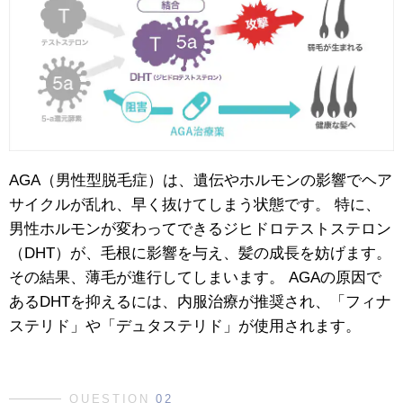
AGA（男性型脱毛症）は、遺伝やホルモンの影響でヘア
サイクルが乱れ、早く抜けてしまう状態です。 特に、
男性ホルモンが変わってできるジヒドロテストステロン
（DHT）が、毛根に影響を与え、髪の成長を妨げます。
その結果、薄毛が進行してしまいます。 AGAの原因で
あるDHTを抑えるには、内服治療が推奨され、「フィナ
ステリド」や「デュタステリド」が使用されます。
QUESTION
02