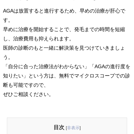
AGAは放置すると進行するため、早めの治療が肝心で
す。
早めに治療を開始することで、発毛までの時間を短縮
し、治療費用も抑えられます。
医師の診断のもと一緒に解決策を見つけていきましょ
う。
「自分に合った治療法がわからない」「AGAの進行度を
知りたい」という方は、無料でマイクロスコープでの診
断も可能ですので、
ぜひご相談ください。
目次
[
非表示
]