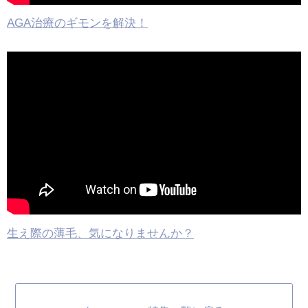
AGA治療のギモンを解決！
生え際の薄毛、気になりませんか？