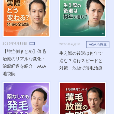
2026年4月18日
AGA治療薬
2026年4月18日
【神症例まとめ】薄毛
生え際の後退は何年で
治療のリアルな変化・
進む？進行スピードと
治療経過を紹介｜AGA
対策｜池袋で薄毛治療
池袋院