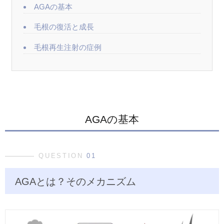
AGAの基本
毛根の復活と成長
毛根再生注射の症例
AGAの基本
QUESTION
01
AGAとは？そのメカニズム