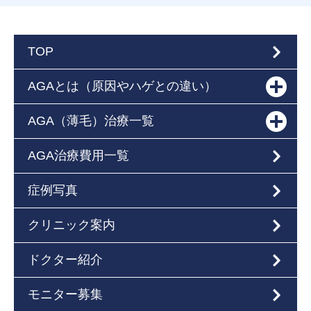
TOP
AGAとは（原因やハゲとの違い）
AGA（薄毛）治療一覧
AGA治療費用一覧
症例写真
クリニック案内
ドクター紹介
モニター募集