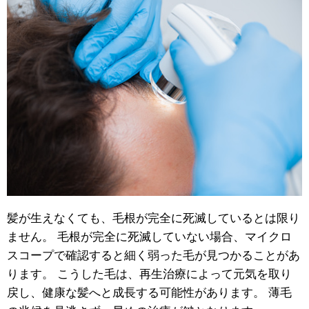
髪が生えなくても、毛根が完全に死滅しているとは限り
ません。 毛根が完全に死滅していない場合、マイクロ
スコープで確認すると細く弱った毛が見つかることがあ
ります。 こうした毛は、再生治療によって元気を取り
戻し、健康な髪へと成長する可能性があります。 薄毛