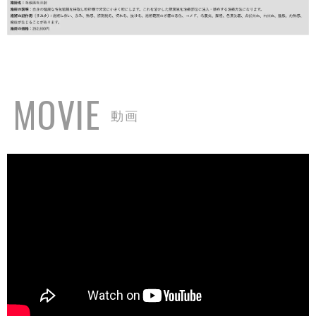
MOVIE
動画