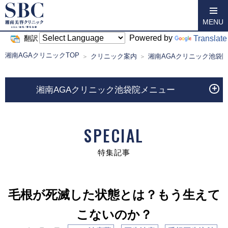
MENU
Powered by
Translate
翻訳
湘南AGAクリニックTOP
クリニック案内
湘南AGAクリニック池袋
湘南AGAクリニック池袋院メニュー
SPECIAL
特集記事
毛根が死滅した状態とは？もう生えて
こないのか？