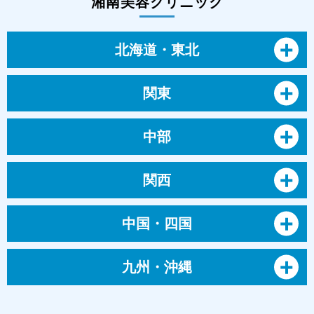
湘南美容クリニック
北海道・東北
関東
中部
関西
中国・四国
九州・沖縄