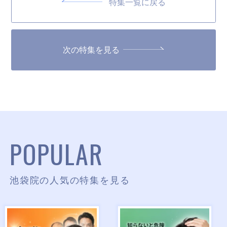
特集一覧に戻る
次の特集を見る
POPULAR
池袋院の人気の特集を見る