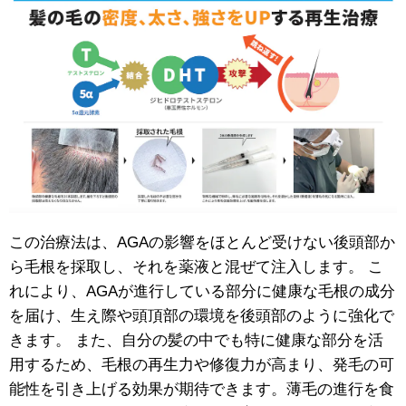
この治療法は、AGAの影響をほとんど受けない後頭部か
ら毛根を採取し、それを薬液と混ぜて注入します。 こ
れにより、AGAが進行している部分に健康な毛根の成分
を届け、生え際や頭頂部の環境を後頭部のように強化で
きます。 また、自分の髪の中でも特に健康な部分を活
用するため、毛根の再生力や修復力が高まり、発毛の可
能性を引き上げる効果が期待できます。薄毛の進行を食