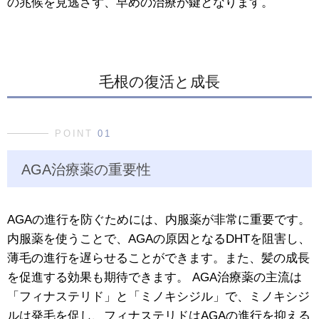
の兆候を見逃さず、早めの治療が鍵となります。
毛根の復活と成長
POINT
01
AGA治療薬の重要性
AGAの進行を防ぐためには、内服薬が非常に重要です。
内服薬を使うことで、AGAの原因となるDHTを阻害し、
薄毛の進行を遅らせることができます。また、髪の成長
を促進する効果も期待できます。 AGA治療薬の主流は
「フィナステリド」と「ミノキシジル」で、ミノキシジ
ルは発毛を促し、フィナステリドはAGAの進行を抑える