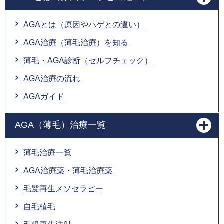
AGAとは（原因やハゲとの違い）
AGA治療（薄毛治療）を知る
薄毛・AGA診断（セルフチェック）
AGA治療の流れ
AGAガイド
AGA（薄毛）治療一覧
薄毛治療一覧
AGA治療薬・薄毛治療薬
毛髪再生メソセラピー
自毛植毛