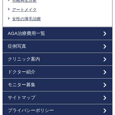
毛根再生注射
アートメイク
女性の薄毛治療
AGA治療費用一覧
症例写真
クリニック案内
ドクター紹介
モニター募集
サイトマップ
プライバシーポリシー