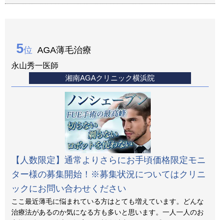
5
位
AGA薄毛治療
永山秀一医師
湘南AGAクリニック横浜院
【人数限定】通常よりさらにお手頃価格限定モニ
ター様の募集開始！※募集状況についてはクリニ
ックにお問い合わせください
ここ最近薄毛に悩まれている方はとても増えています。どんな
治療法があるのか気になる方も多いと思います。一人一人のお