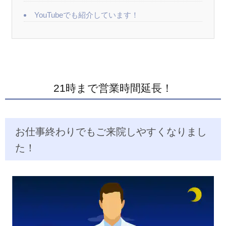
YouTubeでも紹介しています！
21時まで営業時間延長！
お仕事終わりでもご来院しやすくなりまし
た！