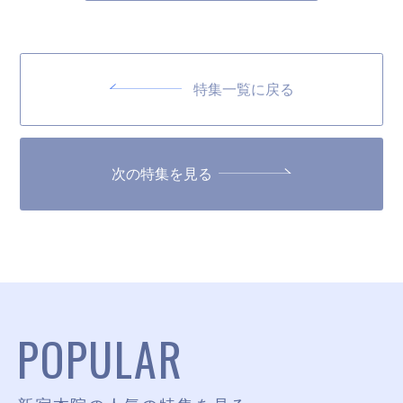
特集一覧に戻る
次の特集を見る
POPULAR