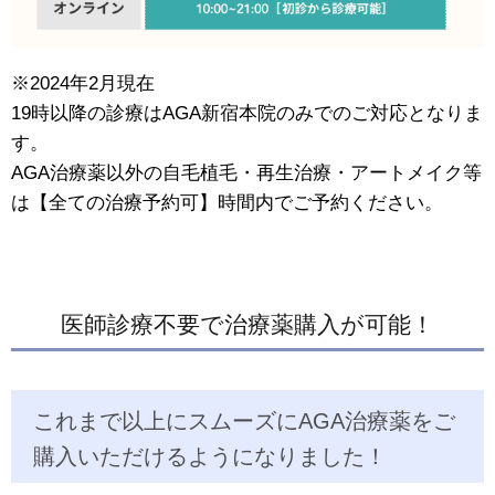
※2024年2月現在
19時以降の診療はAGA新宿本院のみでのご対応となりま
す。
AGA治療薬以外の自毛植毛・再生治療・アートメイク等
は【全ての治療予約可】時間内でご予約ください。
医師診療不要で治療薬購入が可能！
これまで以上にスムーズにAGA治療薬をご
購入いただけるようになりました！