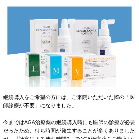
継続購入をご希望の方には、ご来院いただいた際の「医
師診療が不要」になりました。
今まではAGA治療薬の継続購入時にも医師の診療が必要
だったため、待ち時間が発生することが多くありました