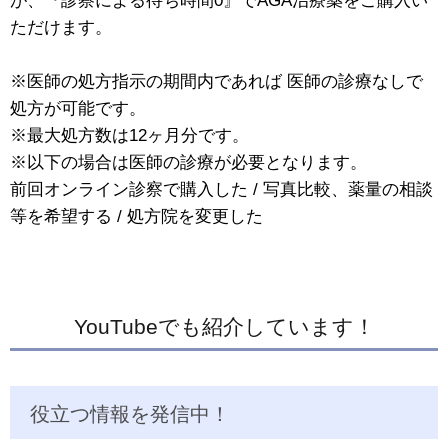
が、『診察による待ち時間0』でAGA治療薬をご購入い
ただけます。
※医師の処方指示の期間内であれば 医師の診療なしで
処方が可能です。
※最大処方数は12ヶ月分です。
※以下の場合は医師の診療が必要となります。
前回オンライン診察で購入した / 写真比較、薬量の相談
等を希望する / 処方院を変更した
YouTubeでも紹介しています！
役立つ情報を発信中！