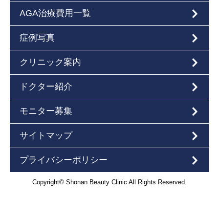
AGA治療費用一覧
症例写真
クリニック案内
ドクター紹介
モニター募集
サイトマップ
プライバシーポリシー
Copyright© Shonan Beauty Clinic All Rights Reserved.