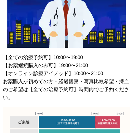
【全ての治療予約可】10:00〜19:00
【お薬継続購入のみ可】19:00〜21:00
【オンライン診療アイメッド】10:00〜21:00
お薬購入が初めての方・経過観察・写真比較希望・採血
のご希望は【全ての治療予約可】時間内でご予約くださ
い。