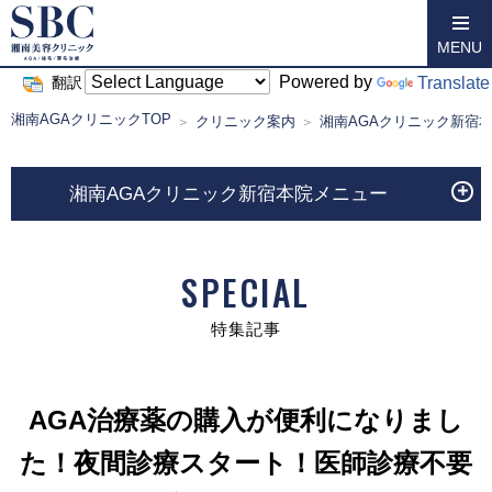
MENU
Powered by
Translate
翻訳
湘南AGAクリニックTOP
クリニック案内
湘南AGAクリニック新宿
湘南AGAクリニック新宿本院メニュー
SPECIAL
特集記事
AGA治療薬の購入が便利になりまし
た！夜間診療スタート！医師診療不要