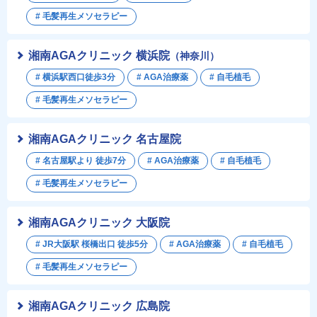
# 毛髪再生メソセラピー
湘南AGAクリニック 横浜院
（神奈川）
# 横浜駅西口徒歩3分
# AGA治療薬
# 自毛植毛
# 毛髪再生メソセラピー
湘南AGAクリニック 名古屋院
# 名古屋駅より 徒歩7分
# AGA治療薬
# 自毛植毛
# 毛髪再生メソセラピー
湘南AGAクリニック 大阪院
# JR大阪駅 桜橋出口 徒歩5分
# AGA治療薬
# 自毛植毛
# 毛髪再生メソセラピー
湘南AGAクリニック 広島院