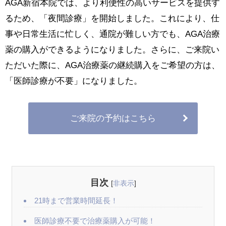
AGA新宿本院では、より利便性の高いサービスを提供す
るため、「夜間診療」を開始しました。これにより、仕
事や日常生活に忙しく、通院が難しい方でも、AGA治療
薬の購入ができるようになりました。さらに、ご来院い
ただいた際に、AGA治療薬の継続購入をご希望の方は、
「医師診療が不要」になりました。
ご来院の予約はこちら
目次
[
非表示
]
21時まで営業時間延長！
医師診療不要で治療薬購入が可能！