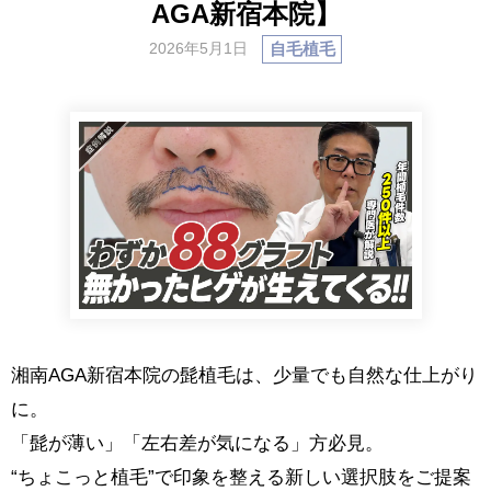
AGA新宿本院】
自毛植毛
2026年5月1日
湘南AGA新宿本院の髭植毛は、少量でも自然な仕上がり
に。
「髭が薄い」「左右差が気になる」方必見。
“ちょこっと植毛”で印象を整える新しい選択肢をご提案