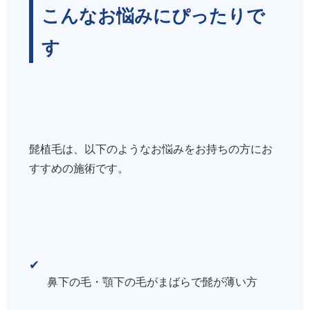
こんなお悩みにぴったりで
す
髭植毛は、以下のようなお悩みをお持ちの方にお
すすめの施術です。
✔
鼻下の毛・顎下の毛がまばらで髭が薄い方