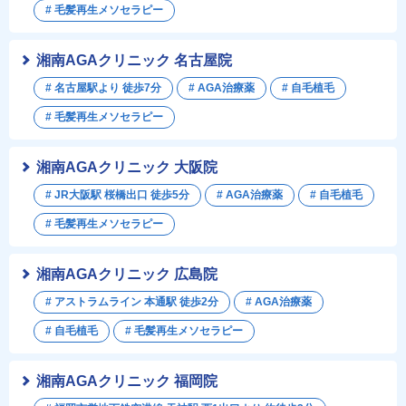
# 毛髪再生メソセラピー
湘南AGAクリニック 名古屋院
# 名古屋駅より 徒歩7分
# AGA治療薬
# 自毛植毛
# 毛髪再生メソセラピー
湘南AGAクリニック 大阪院
# JR大阪駅 桜橋出口 徒歩5分
# AGA治療薬
# 自毛植毛
# 毛髪再生メソセラピー
湘南AGAクリニック 広島院
# アストラムライン 本通駅 徒歩2分
# AGA治療薬
# 自毛植毛
# 毛髪再生メソセラピー
湘南AGAクリニック 福岡院