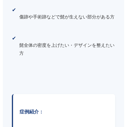
✔
傷跡や手術跡などで髭が生えない部分がある方
✔
髭全体の密度を上げたい・デザインを整えたい
方
症例紹介：