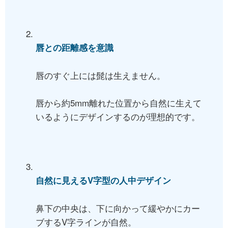
唇との距離感を意識
唇のすぐ上には髭は生えません。
唇から約5mm離れた位置から自然に生えて
いるようにデザインするのが理想的です。
自然に見えるV字型の人中デザイン
鼻下の中央は、下に向かって緩やかにカー
ブするV字ラインが自然。