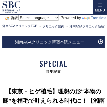
MENU
Powered by
Translate
翻訳
湘南AGAクリニックTOP
クリニック案内
湘南AGAクリニック新宿
湘南AGAクリニック新宿本院メニュー
SPECIAL
特集記事
【東京・ヒゲ植毛】理想の形“本物の
髭”を植毛で叶えられる時代に！【湘南