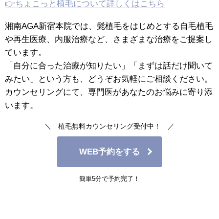
👉ちょこっと植毛について詳しくはこちら
湘南AGA新宿本院では、髭植毛をはじめとする自毛植毛
や再生医療、内服治療など、さまざまな治療をご提案し
ています。
「自分に合った治療が知りたい」「まずは話だけ聞いて
みたい」という方も、どうぞお気軽にご相談ください。
カウンセリングにて、専門医があなたのお悩みに寄り添
います。
＼ 植毛無料カウンセリング受付中！ ／
WEB予約をする
簡単5分で予約完了！