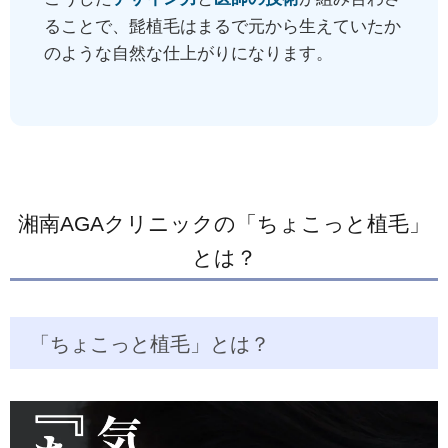
ることで、髭植毛はまるで元から生えていたか
のような自然な仕上がりになります。
湘南AGAクリニックの「ちょこっと植毛」
とは？
「ちょこっと植毛」とは？