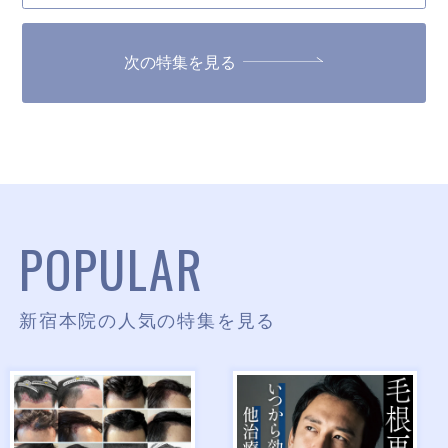
次の特集を見る
POPULAR
新宿本院の人気の特集を見る