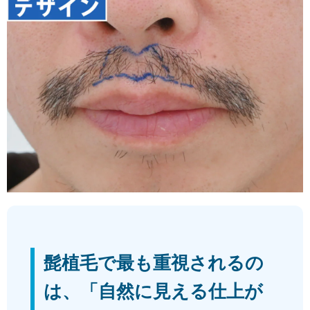
髭植毛で最も重視されるの
は、「自然に見える仕上が