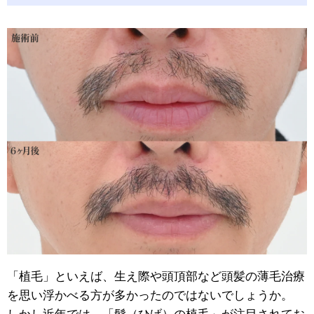
「植毛」といえば、生え際や頭頂部など頭髪の薄毛治療
を思い浮かべる方が多かったのではないでしょうか。