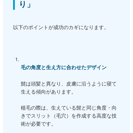
り」
以下のポイントが成功のカギになります。
毛の角度と生え方に合わせたデザイン
髭は頭髪と異なり、皮膚に沿うように寝て
生える傾向があります。
植毛の際は、生えている髭と同じ角度・向
きでスリット（毛穴）を作成する高度な技
術が必要です。