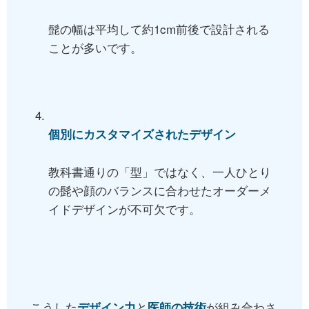
髭の幅は平均して約1cm前後で設計される
ことが多いです。
個別にカスタマイズされたデザイン
教科書通りの「型」ではなく、一人ひとり
の髭や顔のバランスに合わせたオーダーメ
イドデザインが不可欠です。
こうした
と
が組み合わさ
デザイン力
医師の技術