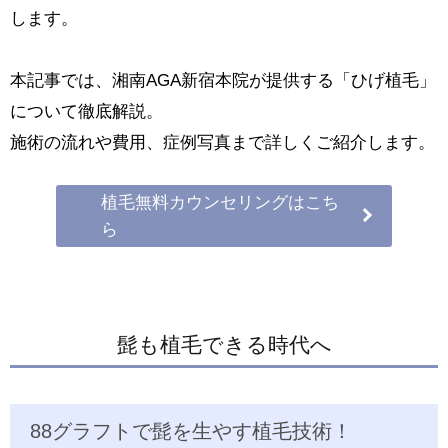
します。
本記事では、湘南AGA新宿本院が提供する「ひげ植毛」
について徹底解説。
施術の流れや費用、症例写真まで詳しくご紹介します。
植毛無料カウンセリングはこち
ら
髭も植毛できる時代へ
88グラフトで髭を生やす植毛技術！