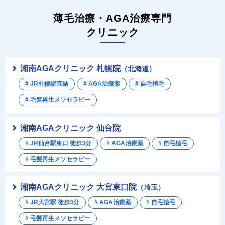
薄毛治療・AGA治療専門
クリニック
湘南AGAクリニック 札幌院
（北海道）
# JR札幌駅直結
# AGA治療薬
# 自毛植毛
# 毛髪再生メソセラピー
湘南AGAクリニック 仙台院
# JR仙台駅東口 徒歩3分
# AGA治療薬
# 自毛植毛
# 毛髪再生メソセラピー
湘南AGAクリニック 大宮東口院
（埼玉）
# JR大宮駅 徒歩3分
# AGA治療薬
# 自毛植毛
# 毛髪再生メソセラピー