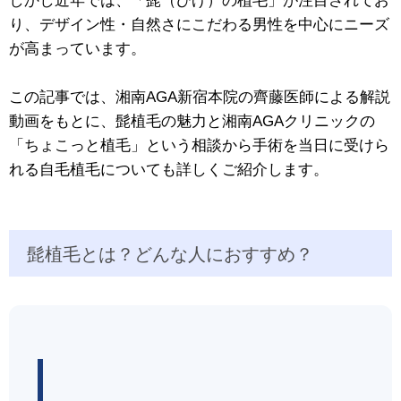
しかし近年では、「髭（ひげ）の植毛」が注目されてお
り、デザイン性・自然さにこだわる男性を中心にニーズ
が高まっています。
この記事では、湘南AGA新宿本院の齊藤医師による解説
動画をもとに、髭植毛の魅力と湘南AGAクリニックの
「ちょこっと植毛」という相談から手術を当日に受けら
れる自毛植毛についても詳しくご紹介します。
髭植毛とは？どんな人におすすめ？