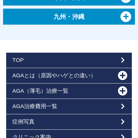
九州・沖縄
TOP
AGAとは（原因やハゲとの違い）
AGA（薄毛）治療一覧
AGA治療費用一覧
症例写真
クリニック案内