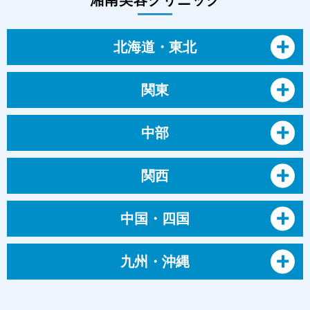
北海道・東北
関東
中部
関西
中国・四国
九州・沖縄