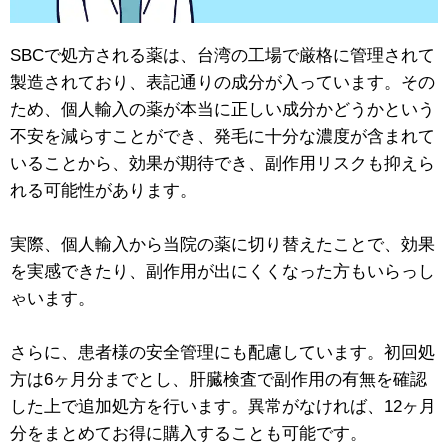
SBCで処方される薬は、台湾の工場で厳格に管理されて
製造されており、表記通りの成分が入っています。その
ため、個人輸入の薬が本当に正しい成分かどうかという
不安を減らすことができ、発毛に十分な濃度が含まれて
いることから、効果が期待でき、副作用リスクも抑えら
れる可能性があります。
実際、個人輸入から当院の薬に切り替えたことで、効果
を実感できたり、副作用が出にくくなった方もいらっし
ゃいます。
さらに、患者様の安全管理にも配慮しています。初回処
方は6ヶ月分までとし、肝臓検査で副作用の有無を確認
した上で追加処方を行います。異常がなければ、12ヶ月
分をまとめてお得に購入することも可能です。