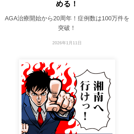
める！
AGA治療開始から20周年！症例数は100万件を
突破！
2026年1月11日