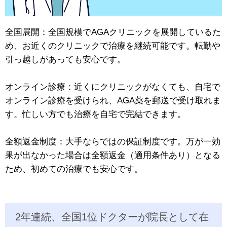
全国展開：全国規模でAGAクリニックを展開しているた
め、お近くのクリニックで治療を継続可能です。転勤や
引っ越しがあっても安心です。
オンライン診療：近くにクリニックがなくても、自宅で
オンライン診療を受けられ、AGA薬を郵送で受け取れま
す。忙しい方でも治療を自宅で完結できます。
全額返金制度：大手ならではの保証制度です。万が一効
果が出なかった場合は全額返金（適用条件あり）となる
ため、初めての治療でも安心です。
2年連続、全国1位ドクターが院長として在