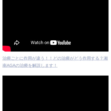
治療ごとに作用が違う！！どの治療がどう作用する？湘
南AGAの治療を解説します！