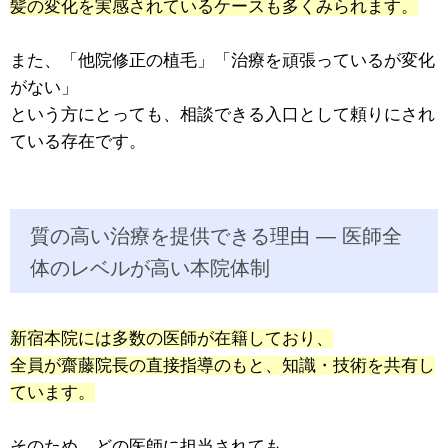
髪の変化を実感されているケースも多くみられます。
また、「他院修正の植毛」「治療を頑張っているが変化
がない」
という方にとっても、相談できる入口として頼りにされ
ている存在です。
質の高い治療を提供できる理由 ― 医師全
体のレベルが高い本院体制
新宿本院には多数の医師が在籍しており、
全員が齋藤院長の直接指導のもと、知識・技術を共有し
ています。
そのため、どの医師に担当されても、