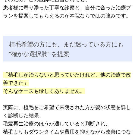
患者様に寄り添った丁寧な診察と、自分に合った治療プ
ランを提案してもらえるのが本院ならではの強みです。
植毛希望の方にも、まだ迷っている方にも
“確かな選択肢” を提案
「植毛しか治らないと思っていたけれど、他の治療で改
善できた」
そんなケースも珍しくありません。
実際に、植毛をご希望で来院された方が髪の状態を詳し
く診断した結果、
毛髪再生治療のほうが適していると判断され、
植毛よりもダウンタイムや費用を抑えながら改善につな