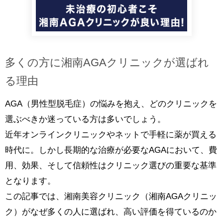
多くの方に湘南AGAクリニックが選ばれ
る理由
AGA（男性型脱毛症）の悩みを抱え、どのクリニックを
選ぶべきか迷っている方は多いでしょう。
近年オンラインクリニックやネットで手軽に薬が買える
時代に。しかし長期的な治療が必要なAGAにおいて、費
用、効果、そして信頼性はクリニック選びの重要な基準
となります。
この記事では、湘南美容クリニック（湘南AGAクリニッ
ク）がなぜ多くの人に選ばれ、高い評価を得ているのか