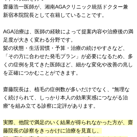
齋藤浩一医師が、湘南AGAクリニック統括ドクター兼
新宿本院院長として在籍していることです。
AGA治療は、医師の経験によって提案内容や治療後の満
足度が大きく変わる分野です。
髪の状態・生活習慣・予算・治療の続けやすさなど、
「その方に合わせた発毛プラン」が必要になるため、多
くの症例を見てきた医師ほど、細かな変化や改善の兆し
を正確につかむことができます。
齋藤院長は、植毛の症例数が多いだけでなく、“無理な
く続けられて、しっかり本人の効果実感につながる治
療”を組み立てる診察に定評があります。
実際、他院で満足のいく結果が得られなかった方が、齋
藤院長の診察をきっかけに治療を見直し、