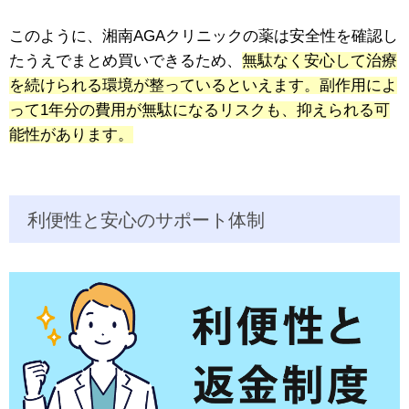
このように、湘南AGAクリニックの薬は安全性を確認し
たうえでまとめ買いできるため、
無駄なく安心して治療
を続けられる環境が整っているといえます。副作用によ
って1年分の費用が無駄になるリスクも、抑えられる可
能性があります。
利便性と安心のサポート体制