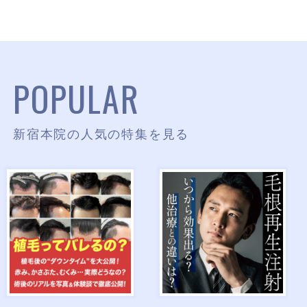
POPULAR
新宿本院の人気の特集を見る