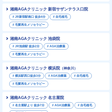
湘南AGAクリニック 新宿サザンテラス口院
# JR新宿駅南口 徒歩4分
# 自毛植毛
# 毛髪再生メソセラピー
湘南AGAクリニック 池袋院
# JR池袋駅 徒歩2分
# AGA治療薬
# 毛髪再生メソセラピー
湘南AGAクリニック 横浜院
（神奈川）
# 横浜駅西口徒歩3分
# AGA治療薬
# 自毛植毛
# 毛髪再生メソセラピー
湘南AGAクリニック 名古屋院
# 名古屋駅より 徒歩7分
# AGA治療薬
# 自毛植毛