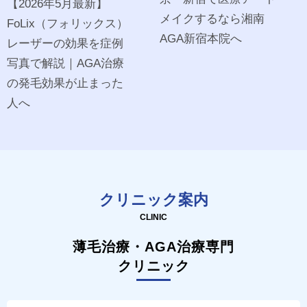
【2026年5月最新】
メイクするなら湘南
FoLix（フォリックス）
AGA新宿本院へ
レーザーの効果を症例
写真で解説｜AGA治療
の発毛効果が止まった
人へ
クリニック案内
CLINIC
薄毛治療・AGA治療専門
クリニック