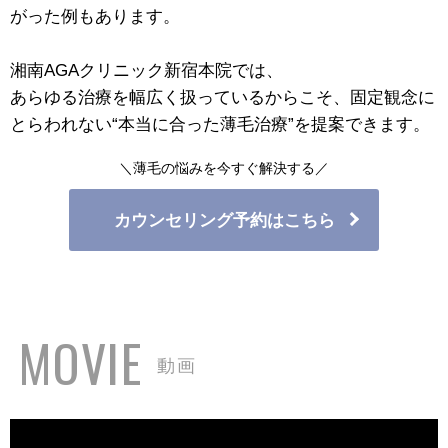
がった例もあります。
湘南AGAクリニック新宿本院では、
あらゆる治療を幅広く扱っているからこそ、固定観念に
とらわれない“本当に合った薄毛治療”を提案できます。
＼薄毛の悩みを今すぐ解決する／
カウンセリング予約はこちら
MOVIE
動画