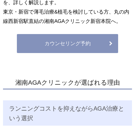
を、詳しく解説します。
東京・新宿で薄毛治療&植毛を検討している方、丸の内
線西新宿駅直結の湘南AGAクリニック新宿本院へ。
カウンセリング予約
湘南AGAクリニックが選ばれる理由
ランニングコストを抑えながらAGA治療と
いう選択