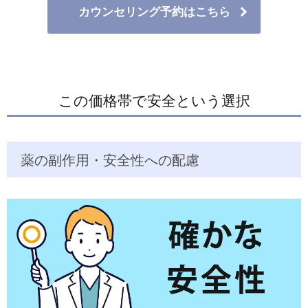
カウンセリング予約はこちら
この価格帯で安全という選択
薬の副作用・安全性への配慮