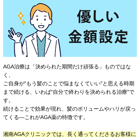
AGA治療は「決められた期間だけ頑張る」ものではな
く、
ご自身が“もう髪のことで悩まなくていい”と思える時期
まで続ける、いわば“自分で終わりを決められる治療”で
す。
続けることで効果が現れ、髪のボリュームやハリが戻っ
てくる—これがAGA薬の特徴です。
湘南AGAクリニックでは、長く通ってくださるお客様に