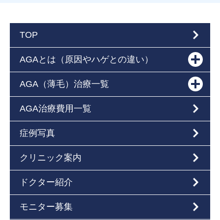
TOP
AGAとは（原因やハゲとの違い）
AGA（薄毛）治療一覧
AGA治療費用一覧
症例写真
クリニック案内
ドクター紹介
モニター募集