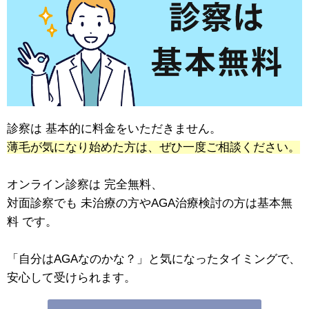
診察は 基本的に料金をいただきません。
薄毛が気になり始めた方は、ぜひ一度ご相談ください。
オンライン診察は 完全無料、
対面診察でも 未治療の方やAGA治療検討の方は基本無
料 です。
「自分はAGAなのかな？」と気になったタイミングで、
安心して受けられます。