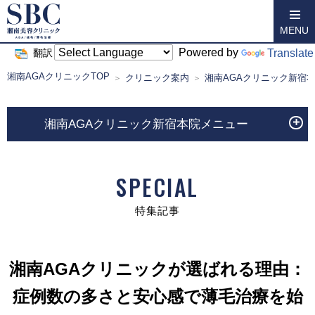
MENU
Powered by
Translate
翻訳
湘南AGAクリニックTOP
クリニック案内
湘南AGAクリニック新宿
湘南AGAクリニック新宿本院メニュー
SPECIAL
特集記事
湘南AGAクリニックが選ばれる理由：
症例数の多さと安心感で薄毛治療を始