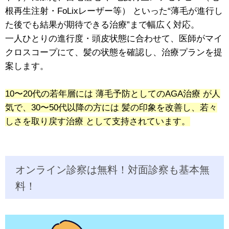
根再生注射・FoLixレーザー等） といった“薄毛が進行し
た後でも結果が期待できる治療”まで幅広く対応。
一人ひとりの進行度・頭皮状態に合わせて、医師がマイ
クロスコープにて、髪の状態を確認し、治療プランを提
案します。
10〜20代の若年層には 薄毛予防としてのAGA治療 が人
気で、30〜50代以降の方には 髪の印象を改善し、若々
しさを取り戻す治療 として支持されています。
オンライン診察は無料！対面診察も基本無
料！