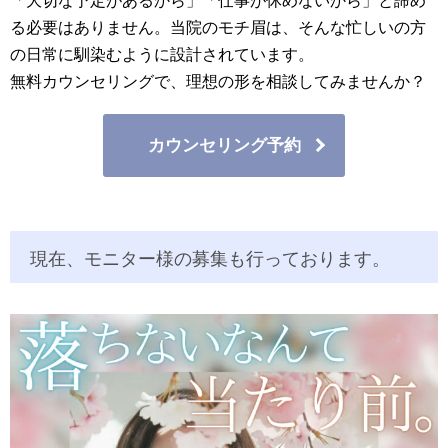
「大切な予定があるから」「仕事が休めないから」と諦め
る必要はありません。当院のモチ眉は、そんな忙しいの方
の日常に馴染むように設計されています。
無料カウンセリングで、理想の形を相談してみませんか？
カウンセリング予約
現在、モニター様の募集も行っております。