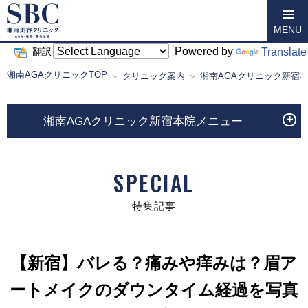
MENU
Powered by
Translate
翻訳
湘南AGAクリニックTOP
クリニック案内
湘南AGAクリニック新宿
湘南AGAクリニック新宿本院メニュー
SPECIAL
特集記事
【新宿】バレる？痛みや痒みは？眉ア
ートメイクのダウンタイム経過を写真