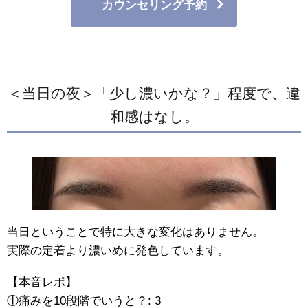
カウンセリング予約
＜当日の夜＞「少し濃いかな？」程度で、違
和感はなし。
当日ということで特に大きな変化はありません。
実際の定着より濃いめに発色しています。
【本音レポ】
①痛みを10段階でいうと？: 3