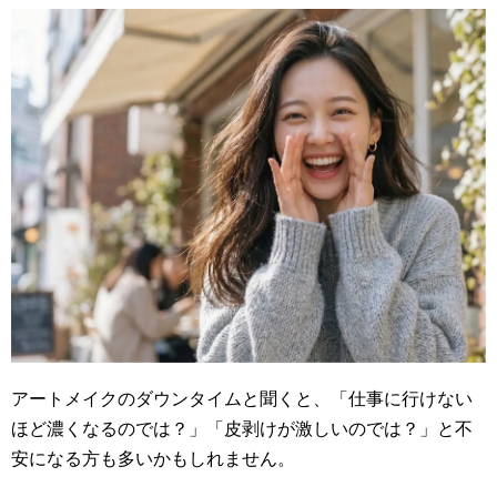
アートメイクのダウンタイムと聞くと、「仕事に行けない
ほど濃くなるのでは？」「皮剥けが激しいのでは？」と不
安になる方も多いかもしれません。