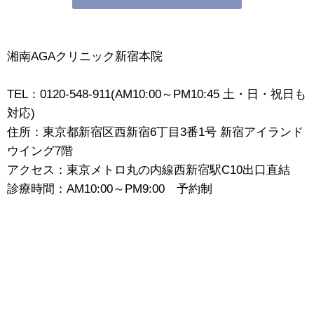
湘南AGAクリニック新宿本院
TEL：0120-548-911(AM10:00～PM10:45 土・日・祝日も
対応)
住所：東京都新宿区西新宿6丁目3番1号 新宿アイランド
ウイング7階
アクセス：東京メトロ丸の内線西新宿駅C10出口直結
診療時間：AM10:00～PM9:00 予約制