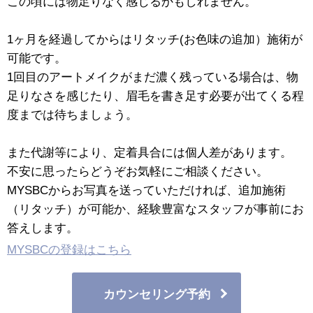
この頃には物足りなく感じるかもしれません。
1ヶ月を経過してからはリタッチ(お色味の追加）施術が
可能です。
1回目のアートメイクがまだ濃く残っている場合は、物
足りなさを感じたり、眉毛を書き足す必要が出てくる程
度までは待ちましょう。
また代謝等により、定着具合には個人差があります。
不安に思ったらどうぞお気軽にご相談ください。
MYSBCからお写真を送っていただければ、追加施術
（リタッチ）が可能か、経験豊富なスタッフが事前にお
答えします。
MYSBCの登録はこちら
カウンセリング予約