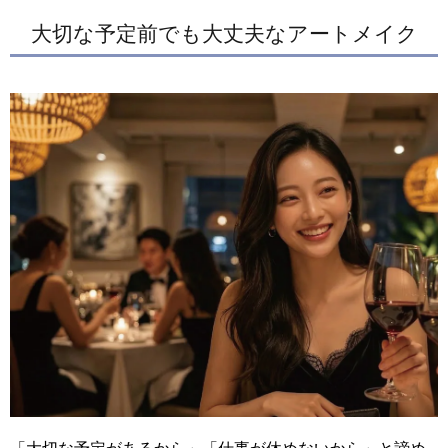
大切な予定前でも大丈夫なアートメイク