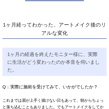
1ヶ月経ってわかった、アートメイク後のリ
アルな変化
1ヶ月の経過を終えたモニター様に、実際
に生活がどう変わったのか本音を伺いまし
た。
Q：実際に施術を受けてみて、いかがでしたか？
これまでは眉が上手く描けない日もあって、朝からちょっ
と落ち込むこともありました。でもアートメイクをしてか