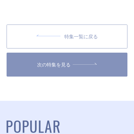
特集一覧に戻る
次の特集を見る
POPULAR