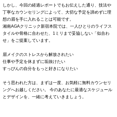
しかし、今回の経過レポートでもお伝えした通り、技法や
丁寧なカウンセリングによって、大切な予定を諦めずに理
想の眉を手に入れることは可能です。
湘南AGAクリニック新宿本院では、一人ひとりのライフス
タイルや骨格に合わせた、1ミリまで妥協しない「似合わ
せ」をご提案しています。
眉メイクのストレスから解放されたい
仕事や予定を休まずに垢抜けたい
すっぴんの自分をもっと好きになりたい
そう思われた方は、まずは一度、お気軽に無料カウンセリ
ングへお越しください。 今のあなたに最適なスケジュール
とデザインを、一緒に考えていきましょう。