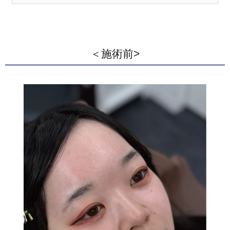
＜施術前>