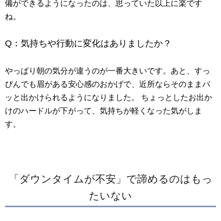
備ができるようになったのは、思っていた以上に楽です
ね。
Q：気持ちや行動に変化はありましたか？
やっぱり朝の気分が違うのが一番大きいです。あと、すっ
ぴんでも眉がある安心感のおかげで、近所ならそのままパ
ッと出かけられるようになりました。 ちょっとしたお出か
けのハードルが下がって、気持ちが軽くなった気がしま
す。
「ダウンタイムが不安」で諦めるのはもっ
たいない