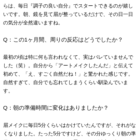
らは、毎日『調子の良い自分』でスタートできるのが嬉し
いです。朝、鏡を見て眉が整っているだけで、その日一日
の気分が全然違いますね。
Q：この1ヶ月間、周りの反応はどうでしたか？
最初の頃は特に何も言われなくて、実はバレていませんで
した（笑）。自分から「アートメイクしたんだ」と伝えて
初めて、「え、すごく自然だね！」と驚かれた感じです。
自然すぎて、自分でも忘れてしまうくらい馴染んでいま
す。
Q：朝の準備時間に変化はありましたか？
眉メイクに毎日5分くらいはかけていたんですが、それがな
くなりました。たった5分ですけど、その分ゆっくり朝の準