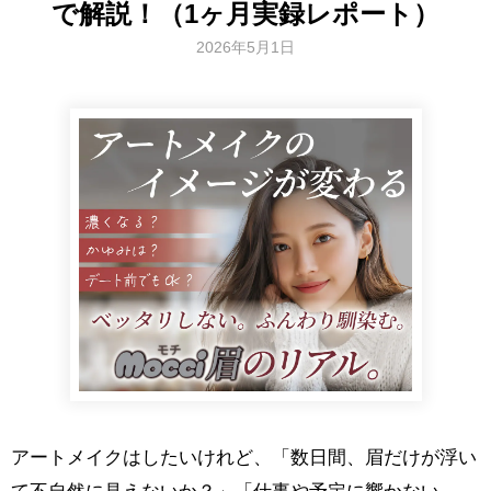
で解説！（1ヶ月実録レポート）
2026年5月1日
アートメイクはしたいけれど、「数日間、眉だけが浮い