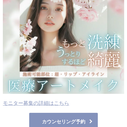
モニター募集の詳細はこちら
カウンセリング予約