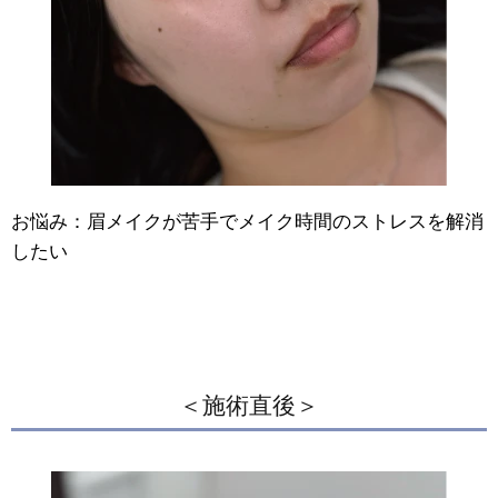
お悩み：眉メイクが苦手でメイク時間のストレスを解消
したい
＜施術直後＞