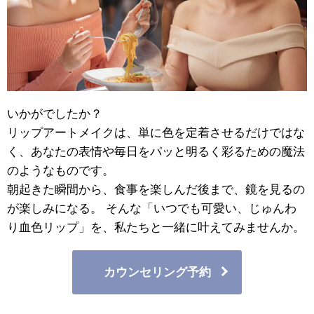
いかがでしたか？
リップアートメイクは、単に色を定着させるだけではな
く、あなたの表情や毎日をパッと明るく彩るための魔法
のようなものです。
朝起きた瞬間から、食事を楽しんだ後まで、鏡を見るの
が楽しみになる。 そんな「いつでも可愛い、じゅんわ
り血色リップ」を、私たちと一緒に叶えてみませんか。
カウンセリング予約