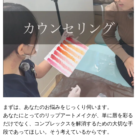
まずは、あなたのお悩みをじっくり伺います。
あなたにとってのリップアートメイクが、単に唇を彩る
だけでなく、コンプレックスを解消するための大切な手
段であってほしい。そう考えているからです。