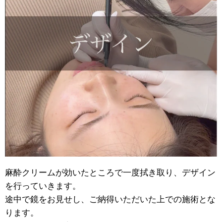
麻酔クリームが効いたところで一度拭き取り、デザイン
を行っていきます。
途中で鏡をお見せし、ご納得いただいた上での施術とな
ります。