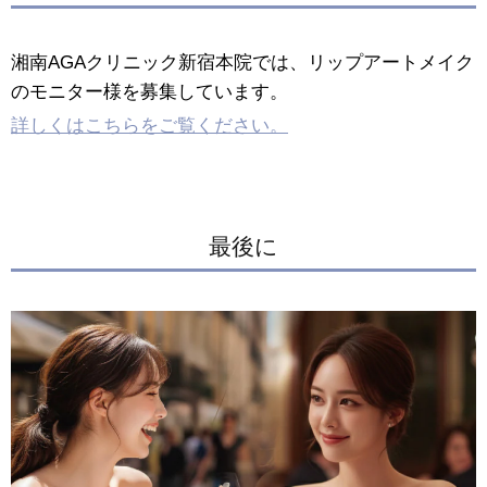
湘南AGAクリニック新宿本院では、リップアートメイク
のモニター様を募集しています。
詳しくはこちらをご覧ください。
最後に