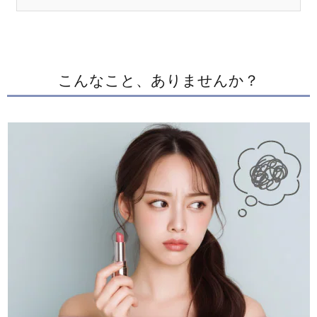
こんなこと、ありませんか？