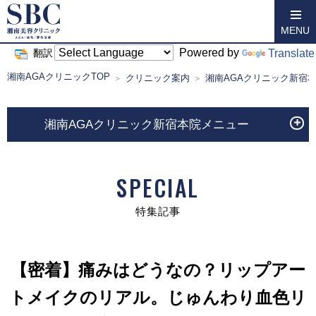
MENU
Powered by
Translate
翻訳
湘南AGAクリニックTOP
クリニック案内
湘南AGAクリニック新宿
湘南AGAクリニック新宿本院メニュー
SPECIAL
特集記事
【密着】痛みはどうなの？リップアー
トメイクのリアル。じゅんわり血色リ