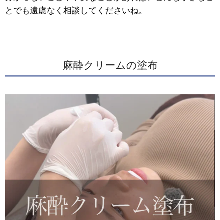
とでも遠慮なく相談してくださいね。
麻酔クリームの塗布