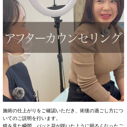
施術の仕上がりをご確認いただき、術後の過ごし方につ
いてのご説明を行います。
鏡を見た瞬間、パッと花が咲いたように明るくなったご