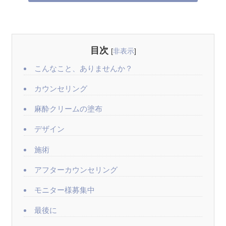
目次
[
非表示
]
こんなこと、ありませんか？
カウンセリング
麻酔クリームの塗布
デザイン
施術
アフターカウンセリング
モニター様募集中
最後に