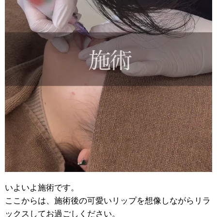
いよいよ施術です。
ここからは、施術後の可愛いリップを想像しながらリラ
ックスしてお過ごしください。