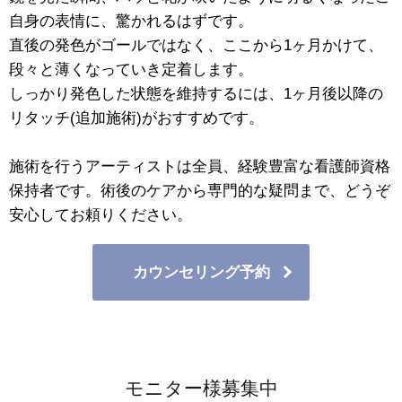
自身の表情に、驚かれるはずです。
直後の発色がゴールではなく、ここから1ヶ月かけて、
段々と薄くなっていき定着します。
しっかり発色した状態を維持するには、1ヶ月後以降の
リタッチ(追加施術)がおすすめです。
施術を行うアーティストは全員、経験豊富な看護師資格
保持者です。術後のケアから専門的な疑問まで、どうぞ
安心してお頼りください。
カウンセリング予約
モニター様募集中