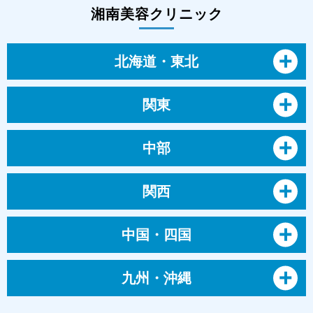
湘南美容クリニック
北海道・東北
関東
中部
関西
中国・四国
九州・沖縄