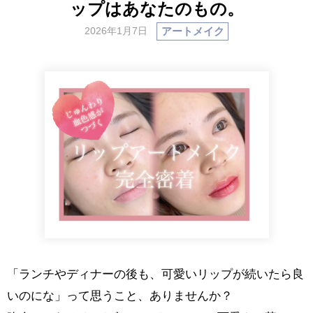
ップはあなたのもの。
アートメイク
2026年1月7日
「ランチやディナーの後も、可愛いリップが続いたら良
いのにな」って思うこと、ありませんか？