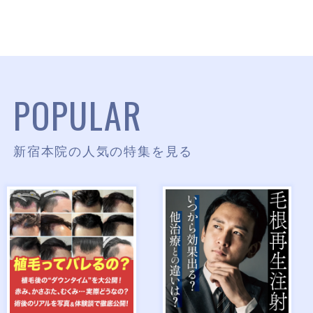
POPULAR
新宿本院の人気の特集を見る