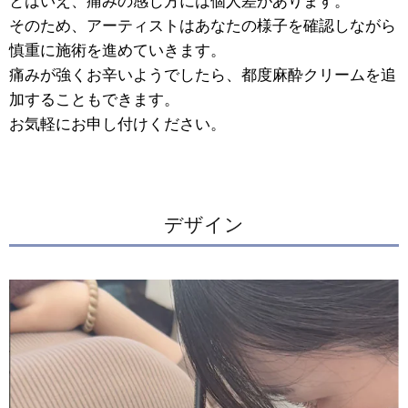
とはいえ、痛みの感じ方には個人差があります。
そのため、アーティストはあなたの様子を確認しながら
慎重に施術を進めていきます。
痛みが強くお辛いようでしたら、都度麻酔クリームを追
加することもできます。
お気軽にお申し付けください。
デザイン