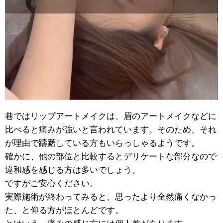
巷ではリップアートメイクは、眉のアートメイクなどに
比べると痛みが強いと言われています。そのため、それ
が理由で躊躇している方もいらっしゃるようです。
確かに、他の部位と比較するとデリケートな部分なので
違和感を感じる方は多いでしょう。
ですがご安心ください。
実際施術が終わってみると、思ったより全然痛くなかっ
た、と仰る方がほとんどです。