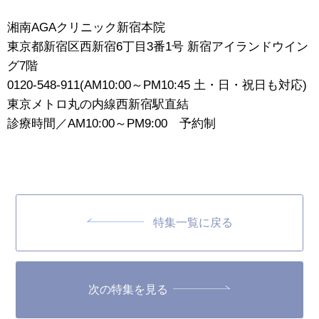
湘南AGAクリニック新宿本院
東京都新宿区西新宿6丁目3番1号 新宿アイランドウイン
グ7階
0120-548-911(AM10:00～PM10:45 土・日・祝日も対応)
東京メトロ丸の内線西新宿駅直結
診療時間／AM10:00～PM9:00 予約制
特集一覧に戻る
次の特集を見る