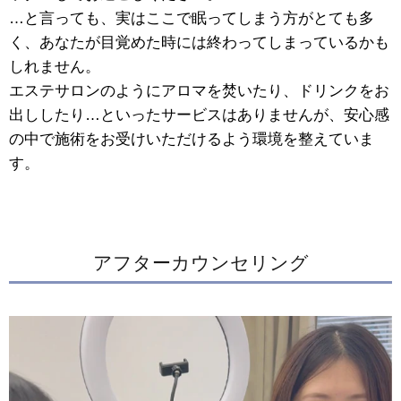
…と言っても、実はここで眠ってしまう方がとても多
く、あなたが目覚めた時には終わってしまっているかも
しれません。
エステサロンのようにアロマを焚いたり、ドリンクをお
出ししたり…といったサービスはありませんが、安心感
の中で施術をお受けいただけるよう環境を整えていま
す。
アフターカウンセリング