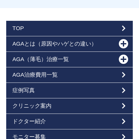
TOP
AGAとは（原因やハゲとの違い）
AGA（薄毛）治療一覧
AGA治療費用一覧
症例写真
クリニック案内
ドクター紹介
モニター募集