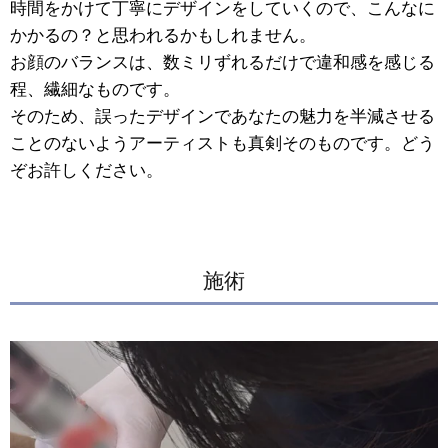
時間をかけて丁寧にデザインをしていくので、こんなに
かかるの？と思われるかもしれません。
お顔のバランスは、数ミリずれるだけで違和感を感じる
程、繊細なものです。
そのため、誤ったデザインであなたの魅力を半減させる
ことのないようアーティストも真剣そのものです。どう
ぞお許しください。
施術