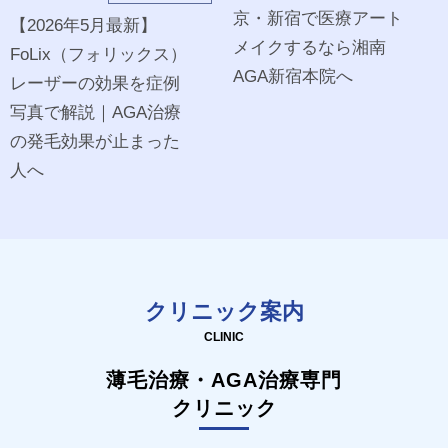
京・新宿で医療アート
【2026年5月最新】
メイクするなら湘南
FoLix（フォリックス）
AGA新宿本院へ
レーザーの効果を症例
写真で解説｜AGA治療
の発毛効果が止まった
人へ
クリニック案内
CLINIC
薄毛治療・AGA治療専門
クリニック