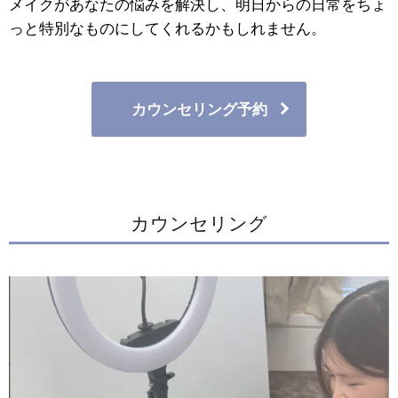
メイクがあなたの悩みを解決し、明日からの日常をちょ
っと特別なものにしてくれるかもしれません。
カウンセリング予約
カウンセリング