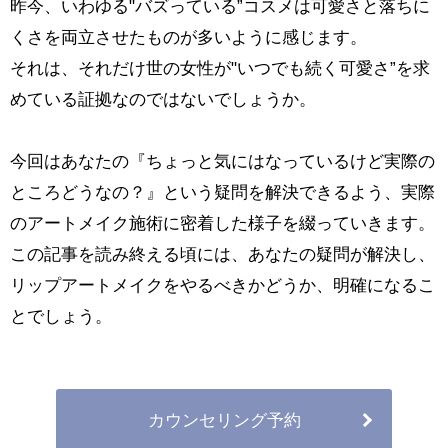
昨今、いわゆる"バズっている”コスメは可愛さと落ちに
くさを両立させたものが多いように感じます。
それは、それだけ世の女性が"いつでも続く可愛さ”を求
めている証拠なのではないでしょうか。
今回はあなたの『ちょっと気にはなっているけど実際の
ところどうなの？』という疑問を解決できるよう、実際
のアートメイク施術に密着した様子を綴っていきます。
この記事を読み終える頃には、あなたの疑問が解決し、
リップアートメイクをやるべきかどうか、明確になるこ
とでしょう。
カウンセリング予約